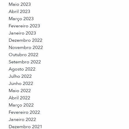
Maio 2023
Abril 2023
Março 2023
Fevereiro 2023
Janeiro 2023
Dezembro 2022
Novembro 2022
Outubro 2022
Setembro 2022
Agosto 2022
Julho 2022
Junho 2022
Maio 2022
Abril 2022
Março 2022
Fevereiro 2022
Janeiro 2022
Dezembro 2021