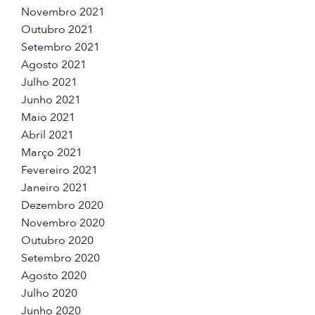
Novembro 2021
Outubro 2021
Setembro 2021
Agosto 2021
Julho 2021
Junho 2021
Maio 2021
Abril 2021
Março 2021
Fevereiro 2021
Janeiro 2021
Dezembro 2020
Novembro 2020
Outubro 2020
Setembro 2020
Agosto 2020
Julho 2020
Junho 2020