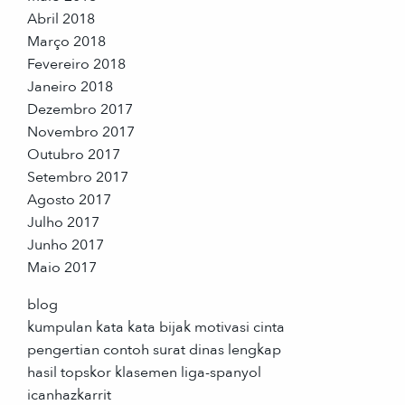
Abril 2018
Março 2018
Fevereiro 2018
Janeiro 2018
Dezembro 2017
Novembro 2017
Outubro 2017
Setembro 2017
Agosto 2017
Julho 2017
Junho 2017
Maio 2017
blog
kumpulan kata kata bijak motivasi cinta
pengertian contoh surat dinas lengkap
hasil topskor klasemen liga-spanyol
icanhazkarrit