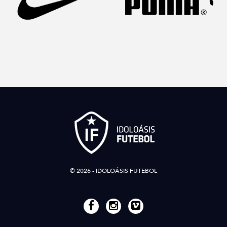
© 2026 - IDOLOÁSIS FUTEBOL