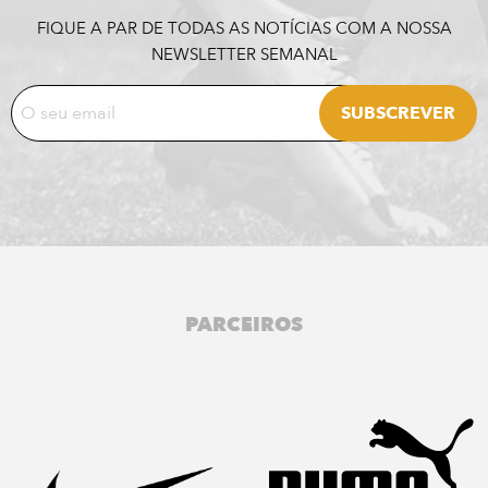
FIQUE A PAR DE TODAS AS NOTÍCIAS COM A NOSSA
NEWSLETTER SEMANAL
PARCEIROS