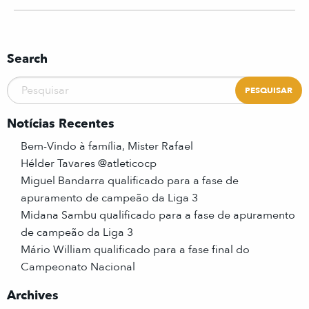
Search
Notícias Recentes
Bem-Vindo à família, Mister Rafael
Hélder Tavares @atleticocp
Miguel Bandarra qualificado para a fase de
apuramento de campeão da Liga 3
Midana Sambu qualificado para a fase de apuramento
de campeão da Liga 3
Mário William qualificado para a fase final do
Campeonato Nacional
Archives