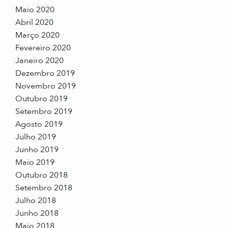
Maio 2020
Abril 2020
Março 2020
Fevereiro 2020
Janeiro 2020
Dezembro 2019
Novembro 2019
Outubro 2019
Setembro 2019
Agosto 2019
Julho 2019
Junho 2019
Maio 2019
Outubro 2018
Setembro 2018
Julho 2018
Junho 2018
Maio 2018