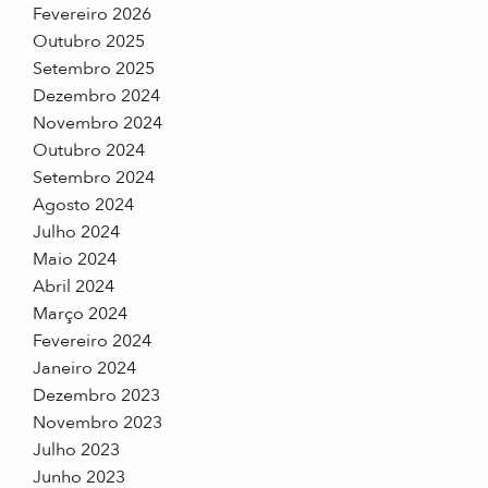
Fevereiro 2026
Outubro 2025
Setembro 2025
Dezembro 2024
Novembro 2024
Outubro 2024
Setembro 2024
Agosto 2024
Julho 2024
Maio 2024
Abril 2024
Março 2024
Fevereiro 2024
Janeiro 2024
Dezembro 2023
Novembro 2023
Julho 2023
Junho 2023