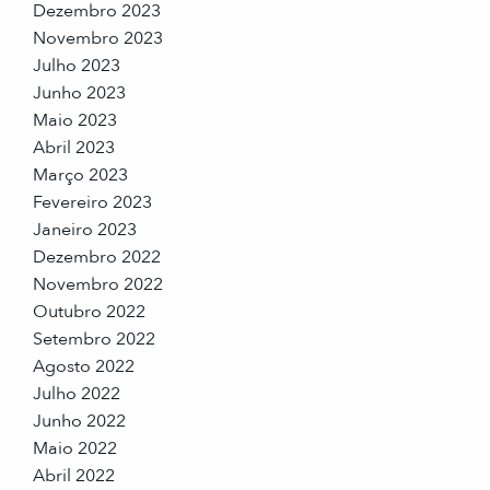
Dezembro 2023
Novembro 2023
Julho 2023
Junho 2023
Maio 2023
Abril 2023
Março 2023
Fevereiro 2023
Janeiro 2023
Dezembro 2022
Novembro 2022
Outubro 2022
Setembro 2022
Agosto 2022
Julho 2022
Junho 2022
Maio 2022
Abril 2022