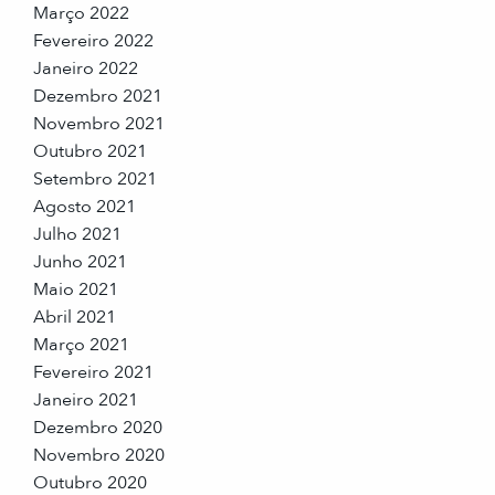
Março 2022
Fevereiro 2022
Janeiro 2022
Dezembro 2021
Novembro 2021
Outubro 2021
Setembro 2021
Agosto 2021
Julho 2021
Junho 2021
Maio 2021
Abril 2021
Março 2021
Fevereiro 2021
Janeiro 2021
Dezembro 2020
Novembro 2020
Outubro 2020