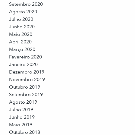
Setembro 2020
Agosto 2020
Julho 2020
Junho 2020
Maio 2020
Abril 2020
Março 2020
Fevereiro 2020
Janeiro 2020
Dezembro 2019
Novembro 2019
Outubro 2019
Setembro 2019
Agosto 2019
Julho 2019
Junho 2019
Maio 2019
Outubro 2018