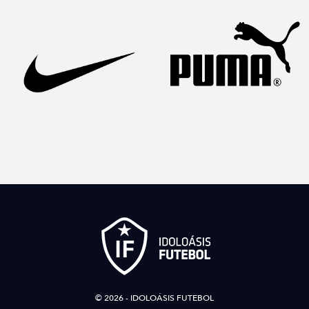
© 2026 - IDOLOÁSIS FUTEBOL