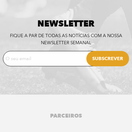
NEWSLETTER
FIQUE A PAR DE TODAS AS NOTÍCIAS COM A NOSSA
NEWSLETTER SEMANAL
PARCEIROS