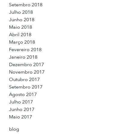
Setembro 2018
Julho 2018
Junho 2018
Maio 2018
Abril 2018
Março 2018
Fevereiro 2018
Janeiro 2018
Dezembro 2017
Novembro 2017
Outubro 2017
Setembro 2017
Agosto 2017
Julho 2017
Junho 2017
Maio 2017
blog