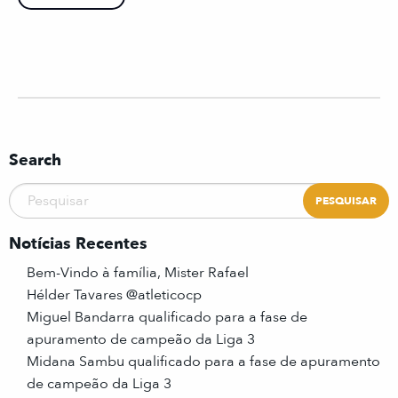
Search
Notícias Recentes
Bem-Vindo à família, Mister Rafael
Hélder Tavares @atleticocp
Miguel Bandarra qualificado para a fase de
apuramento de campeão da Liga 3
Midana Sambu qualificado para a fase de apuramento
de campeão da Liga 3