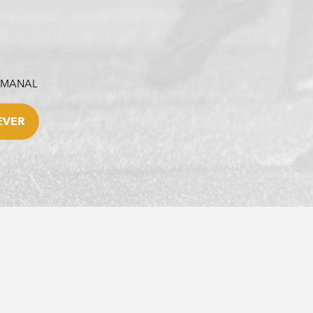
SEMANAL