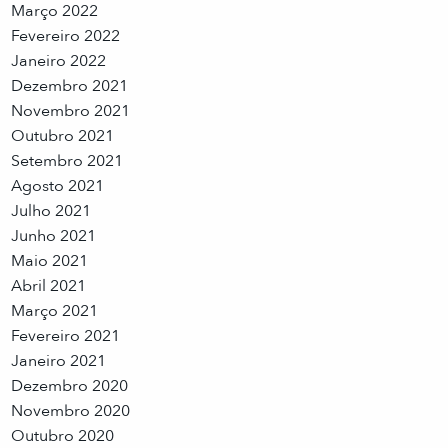
Março 2022
Fevereiro 2022
Janeiro 2022
Dezembro 2021
Novembro 2021
Outubro 2021
Setembro 2021
Agosto 2021
Julho 2021
Junho 2021
Maio 2021
Abril 2021
Março 2021
Fevereiro 2021
Janeiro 2021
Dezembro 2020
Novembro 2020
Outubro 2020