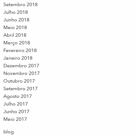
Setembro 2018
Julho 2018
Junho 2018
Maio 2018
Abril 2018
Março 2018
Fevereiro 2018
Janeiro 2018
Dezembro 2017
Novembro 2017
Outubro 2017
Setembro 2017
Agosto 2017
Julho 2017
Junho 2017
Maio 2017
blog