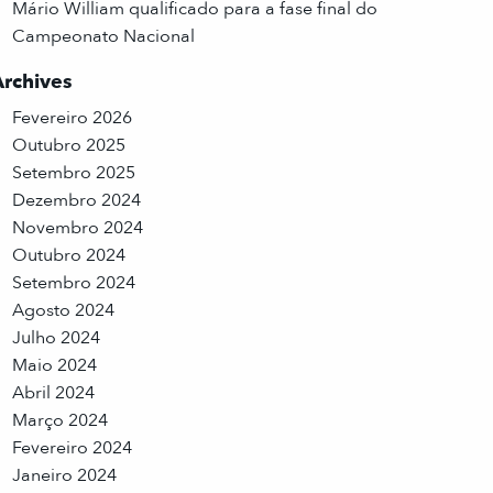
Mário William qualificado para a fase final do
Campeonato Nacional
Archives
Fevereiro 2026
Outubro 2025
Setembro 2025
Dezembro 2024
Novembro 2024
Outubro 2024
Setembro 2024
Agosto 2024
Julho 2024
Maio 2024
Abril 2024
Março 2024
Fevereiro 2024
Janeiro 2024