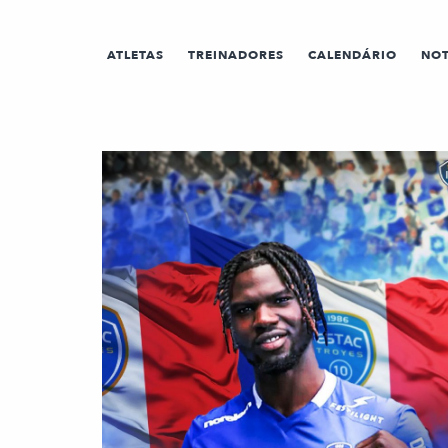
ATLETAS
TREINADORES
CALENDÁRIO
NOT