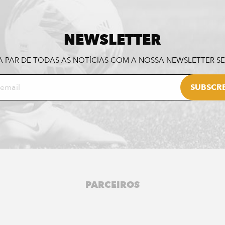
NEWSLETTER
A PAR DE TODAS AS NOTÍCIAS COM A NOSSA NEWSLETTER 
PARCEIROS