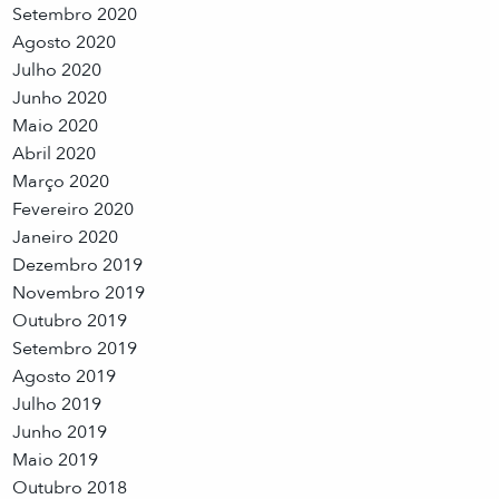
Setembro 2020
Agosto 2020
Julho 2020
Junho 2020
Maio 2020
Abril 2020
Março 2020
Fevereiro 2020
Janeiro 2020
Dezembro 2019
Novembro 2019
Outubro 2019
Setembro 2019
Agosto 2019
Julho 2019
Junho 2019
Maio 2019
Outubro 2018