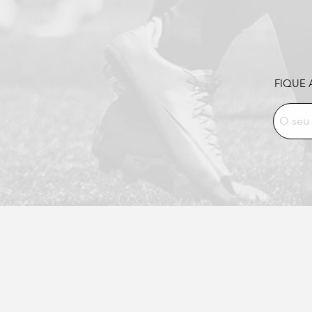
FIQUE 