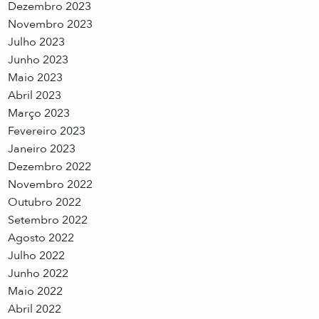
Dezembro 2023
Novembro 2023
Julho 2023
Junho 2023
Maio 2023
Abril 2023
Março 2023
Fevereiro 2023
Janeiro 2023
Dezembro 2022
Novembro 2022
Outubro 2022
Setembro 2022
Agosto 2022
Julho 2022
Junho 2022
Maio 2022
Abril 2022