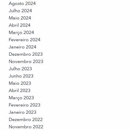
Agosto 2024
Julho 2024
Maio 2024
Abril 2024
Março 2024
Fevereiro 2024
Janeiro 2024
Dezembro 2023
Novembro 2023
Julho 2023
Junho 2023
Maio 2023
Abril 2023
Março 2023
Fevereiro 2023
Janeiro 2023
Dezembro 2022
Novembro 2022