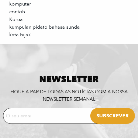
komputer
contoh
Korea
kumpulan pidato bahasa sunda
kata bijak
NEWSLETTER
FIQUE A PAR DE TODAS AS NOTÍCIAS COM A NOSSA
NEWSLETTER SEMANAL