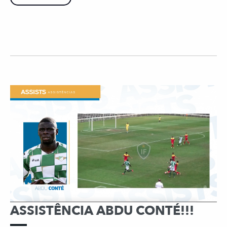
ASSISTÊNCIA ABDU CONTÉ!!!