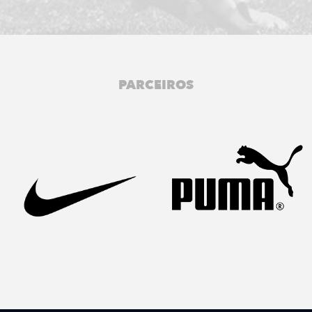
PARCEIROS