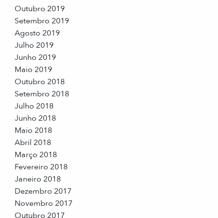
Outubro 2019
Setembro 2019
Agosto 2019
Julho 2019
Junho 2019
Maio 2019
Outubro 2018
Setembro 2018
Julho 2018
Junho 2018
Maio 2018
Abril 2018
Março 2018
Fevereiro 2018
Janeiro 2018
Dezembro 2017
Novembro 2017
Outubro 2017