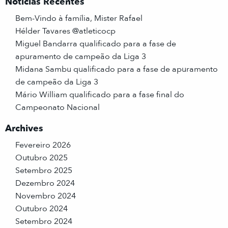
Notícias Recentes
Bem-Vindo à família, Mister Rafael
Hélder Tavares @atleticocp
Miguel Bandarra qualificado para a fase de
apuramento de campeão da Liga 3
Midana Sambu qualificado para a fase de apuramento
de campeão da Liga 3
Mário William qualificado para a fase final do
Campeonato Nacional
Archives
Fevereiro 2026
Outubro 2025
Setembro 2025
Dezembro 2024
Novembro 2024
Outubro 2024
Setembro 2024