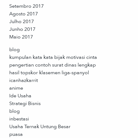
Setembro 2017
Agosto 2017
Julho 2017
Junho 2017
Maio 2017
blog
kumpulan kata kata bijak motivasi cinta
pengertian contoh surat dinas lengkap
hasil topskor klasemen liga-spanyol
icanhazkarrit
anime
Ide Usaha
Strategi Bisnis
blog
inbestasi
Usaha Ternak Untung Besar
puasa