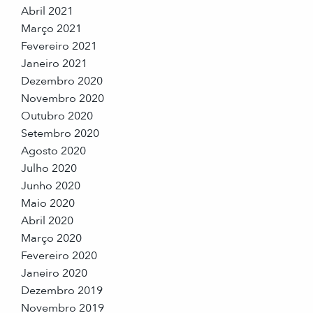
Abril 2021
Março 2021
Fevereiro 2021
Janeiro 2021
Dezembro 2020
Novembro 2020
Outubro 2020
Setembro 2020
Agosto 2020
Julho 2020
Junho 2020
Maio 2020
Abril 2020
Março 2020
Fevereiro 2020
Janeiro 2020
Dezembro 2019
Novembro 2019