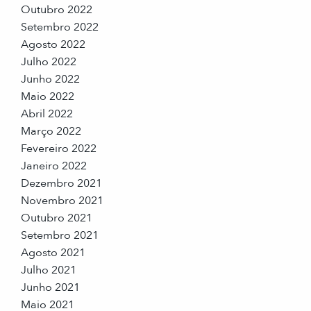
Outubro 2022
Setembro 2022
Agosto 2022
Julho 2022
Junho 2022
Maio 2022
Abril 2022
Março 2022
Fevereiro 2022
Janeiro 2022
Dezembro 2021
Novembro 2021
Outubro 2021
Setembro 2021
Agosto 2021
Julho 2021
Junho 2021
Maio 2021