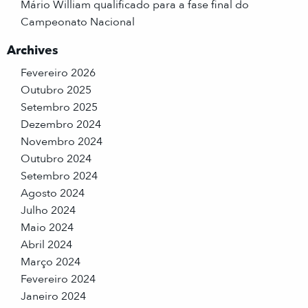
Mário William qualificado para a fase final do
Campeonato Nacional
Archives
Fevereiro 2026
Outubro 2025
Setembro 2025
Dezembro 2024
Novembro 2024
Outubro 2024
Setembro 2024
Agosto 2024
Julho 2024
Maio 2024
Abril 2024
Março 2024
Fevereiro 2024
Janeiro 2024