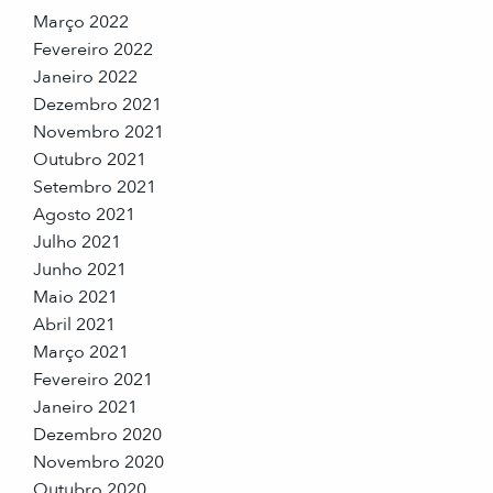
Março 2022
Fevereiro 2022
Janeiro 2022
Dezembro 2021
Novembro 2021
Outubro 2021
Setembro 2021
Agosto 2021
Julho 2021
Junho 2021
Maio 2021
Abril 2021
Março 2021
Fevereiro 2021
Janeiro 2021
Dezembro 2020
Novembro 2020
Outubro 2020