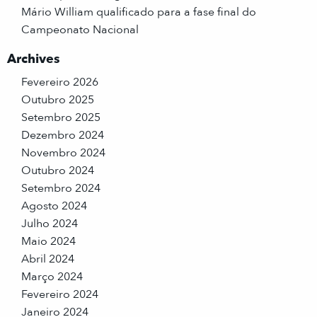
Mário William qualificado para a fase final do
Campeonato Nacional
Archives
Fevereiro 2026
Outubro 2025
Setembro 2025
Dezembro 2024
Novembro 2024
Outubro 2024
Setembro 2024
Agosto 2024
Julho 2024
Maio 2024
Abril 2024
Março 2024
Fevereiro 2024
Janeiro 2024