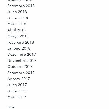
Setembro 2018
Julho 2018
Junho 2018
Maio 2018
Abril 2018
Março 2018
Fevereiro 2018
Janeiro 2018
Dezembro 2017
Novembro 2017
Outubro 2017
Setembro 2017
Agosto 2017
Julho 2017
Junho 2017
Maio 2017
blog