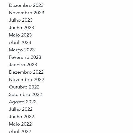
Dezembro 2023
Novembro 2023
Julho 2023
Junho 2023
Maio 2023
Abril 2023
Março 2023
Fevereiro 2023
Janeiro 2023
Dezembro 2022
Novembro 2022
Outubro 2022
Setembro 2022
Agosto 2022
Julho 2022
Junho 2022
Maio 2022
Abril 2022