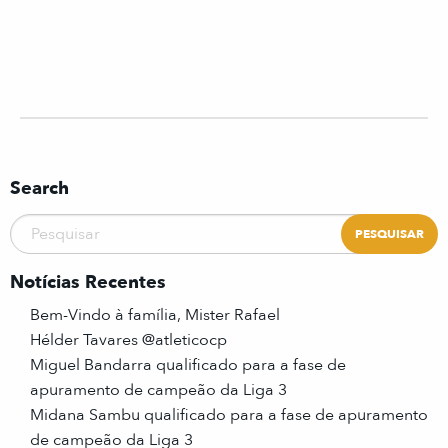
Search
Notícias Recentes
Bem-Vindo à família, Mister Rafael
Hélder Tavares @atleticocp
Miguel Bandarra qualificado para a fase de
apuramento de campeão da Liga 3
Midana Sambu qualificado para a fase de apuramento
de campeão da Liga 3