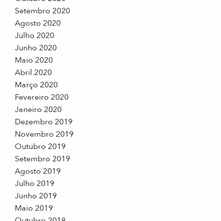
Setembro 2020
Agosto 2020
Julho 2020
Junho 2020
Maio 2020
Abril 2020
Março 2020
Fevereiro 2020
Janeiro 2020
Dezembro 2019
Novembro 2019
Outubro 2019
Setembro 2019
Agosto 2019
Julho 2019
Junho 2019
Maio 2019
Outubro 2018