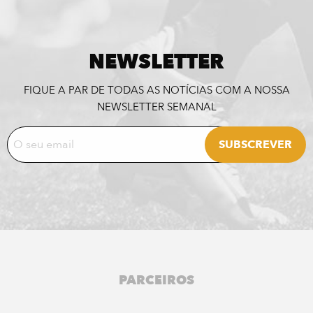
NEWSLETTER
FIQUE A PAR DE TODAS AS NOTÍCIAS COM A NOSSA
NEWSLETTER SEMANAL
PARCEIROS