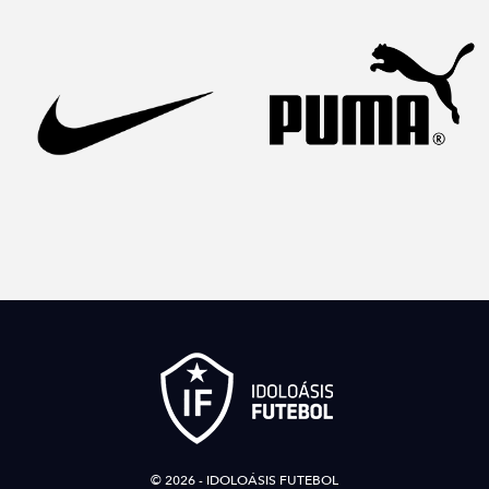
© 2026 - IDOLOÁSIS FUTEBOL