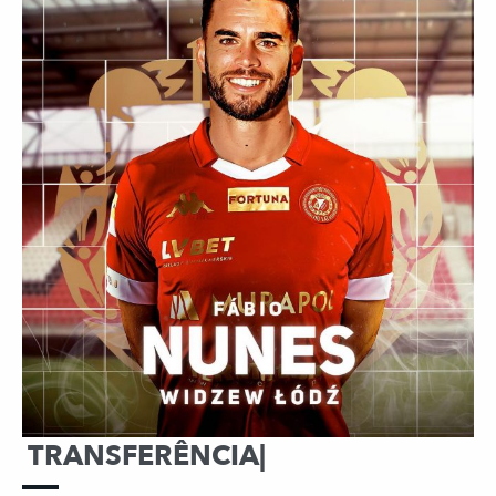
TRANSFERÊNCIA|