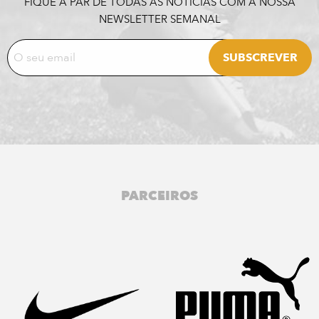
FIQUE A PAR DE TODAS AS NOTÍCIAS COM A NOSSA
NEWSLETTER SEMANAL
PARCEIROS