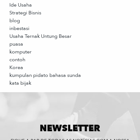
Ide Usaha
Strategi Bisnis
blog
inbestasi
Usaha Ternak Untung Besar
puasa
komputer
contoh
Korea
kumpulan pidato bahasa sunda
kata bijak
NEWSLETTER