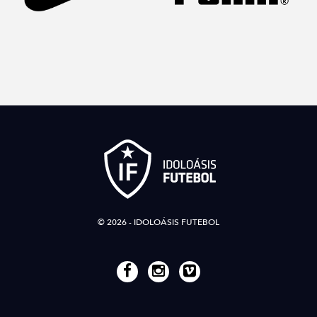
© 2026 - IDOLOÁSIS FUTEBOL