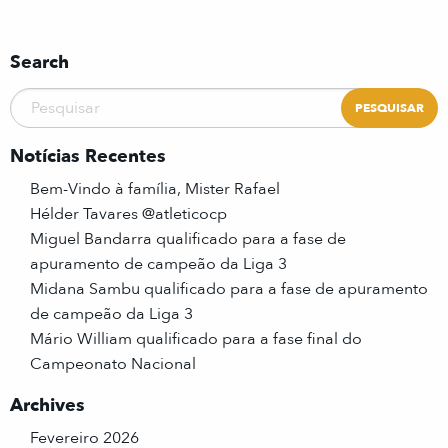
Search
Notícias Recentes
Bem-Vindo à família, Mister Rafael
Hélder Tavares @atleticocp
Miguel Bandarra qualificado para a fase de
apuramento de campeão da Liga 3
Midana Sambu qualificado para a fase de apuramento
de campeão da Liga 3
Mário William qualificado para a fase final do
Campeonato Nacional
Archives
Fevereiro 2026