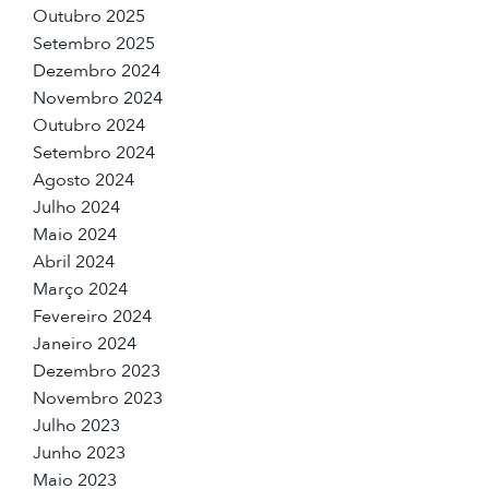
Outubro 2025
Setembro 2025
Dezembro 2024
Novembro 2024
Outubro 2024
Setembro 2024
Agosto 2024
Julho 2024
Maio 2024
Abril 2024
Março 2024
Fevereiro 2024
Janeiro 2024
Dezembro 2023
Novembro 2023
Julho 2023
Junho 2023
Maio 2023