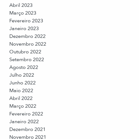
Abril 2023
Março 2023
Fevereiro 2023
Janeiro 2023
Dezembro 2022
Novembro 2022
Outubro 2022
Setembro 2022
Agosto 2022
Julho 2022
Junho 2022
Maio 2022
Abril 2022
Março 2022
Fevereiro 2022
Janeiro 2022
Dezembro 2021
Novembro 2021