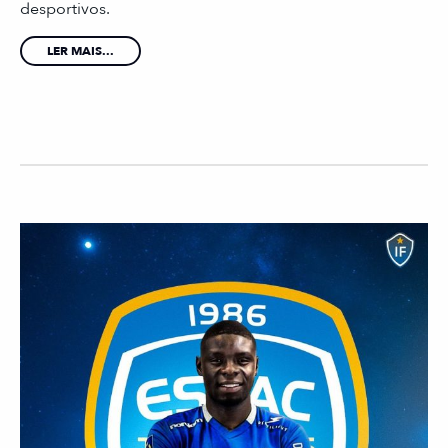
desportivos.
LER MAIS...