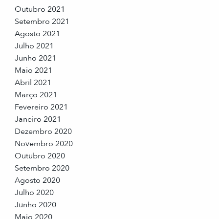
Outubro 2021
Setembro 2021
Agosto 2021
Julho 2021
Junho 2021
Maio 2021
Abril 2021
Março 2021
Fevereiro 2021
Janeiro 2021
Dezembro 2020
Novembro 2020
Outubro 2020
Setembro 2020
Agosto 2020
Julho 2020
Junho 2020
Maio 2020