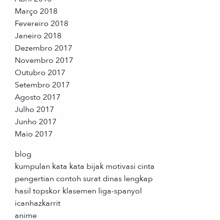
Março 2018
Fevereiro 2018
Janeiro 2018
Dezembro 2017
Novembro 2017
Outubro 2017
Setembro 2017
Agosto 2017
Julho 2017
Junho 2017
Maio 2017
blog
kumpulan kata kata bijak motivasi cinta
pengertian contoh surat dinas lengkap
hasil topskor klasemen liga-spanyol
icanhazkarrit
anime