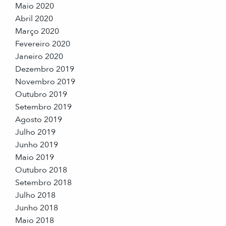
Maio 2020
Abril 2020
Março 2020
Fevereiro 2020
Janeiro 2020
Dezembro 2019
Novembro 2019
Outubro 2019
Setembro 2019
Agosto 2019
Julho 2019
Junho 2019
Maio 2019
Outubro 2018
Setembro 2018
Julho 2018
Junho 2018
Maio 2018