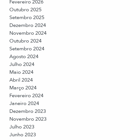
Fevereiro 2026
Outubro 2025
Setembro 2025
Dezembro 2024
Novembro 2024
Outubro 2024
Setembro 2024
Agosto 2024
Julho 2024
Maio 2024
Abril 2024
Março 2024
Fevereiro 2024
Janeiro 2024
Dezembro 2023
Novembro 2023
Julho 2023
Junho 2023