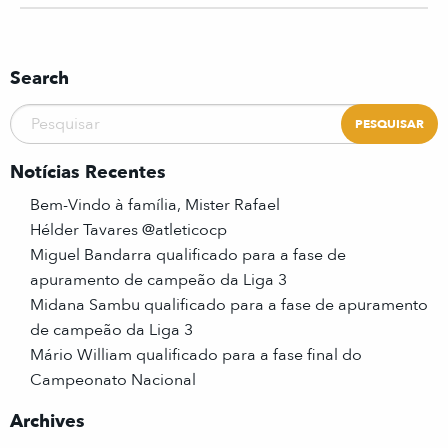
Search
Notícias Recentes
Bem-Vindo à família, Mister Rafael
Hélder Tavares @atleticocp
Miguel Bandarra qualificado para a fase de
apuramento de campeão da Liga 3
Midana Sambu qualificado para a fase de apuramento
de campeão da Liga 3
Mário William qualificado para a fase final do
Campeonato Nacional
Archives