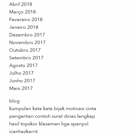
Abril 2018
Março 2018
Fevereiro 2018
Janeiro 2018
Dezembro 2017
Novembro 2017
Outubro 2017
Setembro 2017
Agosto 2017
Julho 2017
Junho 2017
Maio 2017
blog
kumpulan kata kata bijak motivasi cinta
pengertian contoh surat dinas lengkap
hasil topskor klasemen liga-spanyol
icanhazkarrit