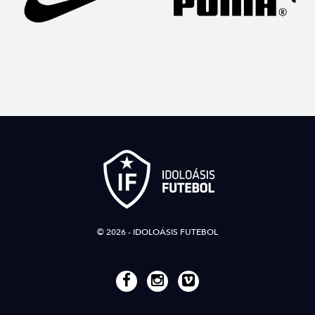
© 2026 - IDOLOÁSIS FUTEBOL