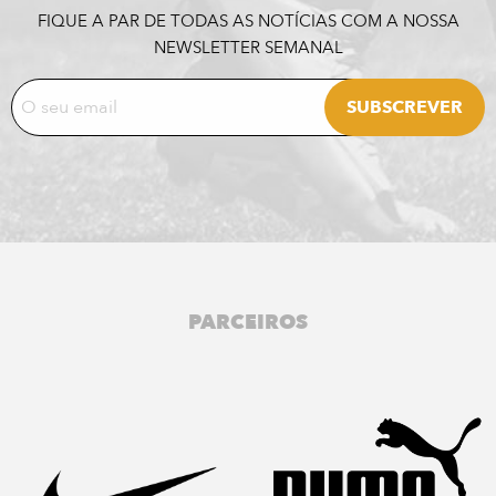
FIQUE A PAR DE TODAS AS NOTÍCIAS COM A NOSSA
NEWSLETTER SEMANAL
PARCEIROS