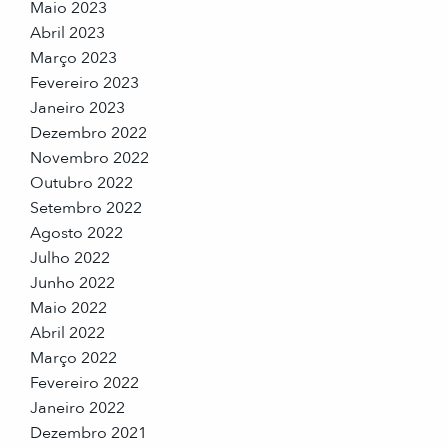
Maio 2023
Abril 2023
Março 2023
Fevereiro 2023
Janeiro 2023
Dezembro 2022
Novembro 2022
Outubro 2022
Setembro 2022
Agosto 2022
Julho 2022
Junho 2022
Maio 2022
Abril 2022
Março 2022
Fevereiro 2022
Janeiro 2022
Dezembro 2021