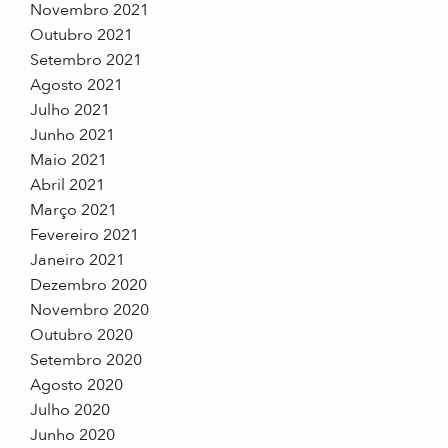
Novembro 2021
Outubro 2021
Setembro 2021
Agosto 2021
Julho 2021
Junho 2021
Maio 2021
Abril 2021
Março 2021
Fevereiro 2021
Janeiro 2021
Dezembro 2020
Novembro 2020
Outubro 2020
Setembro 2020
Agosto 2020
Julho 2020
Junho 2020