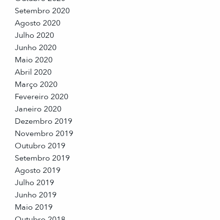
Setembro 2020
Agosto 2020
Julho 2020
Junho 2020
Maio 2020
Abril 2020
Março 2020
Fevereiro 2020
Janeiro 2020
Dezembro 2019
Novembro 2019
Outubro 2019
Setembro 2019
Agosto 2019
Julho 2019
Junho 2019
Maio 2019
Outubro 2018