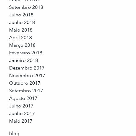
Setembro 2018
Julho 2018
Junho 2018
Maio 2018
Abril 2018
Março 2018
Fevereiro 2018
Janeiro 2018
Dezembro 2017
Novembro 2017
Outubro 2017
Setembro 2017
Agosto 2017
Julho 2017
Junho 2017
Maio 2017
blog