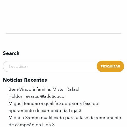
Search
Notícias Recentes
Bem-Vindo à família, Mister Rafael
Hélder Tavares @atleticocp
Miguel Bandarra qualificado para a fase de
apuramento de campeão da Liga 3
Midana Sambu qualificado para a fase de apuramento
de campeão da Liga 3