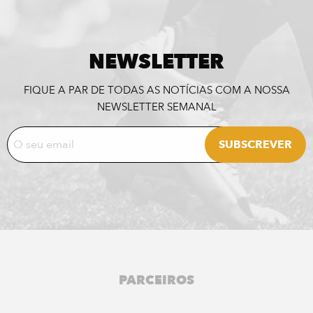
NEWSLETTER
FIQUE A PAR DE TODAS AS NOTÍCIAS COM A NOSSA
NEWSLETTER SEMANAL
PARCEIROS