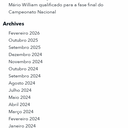
Mário William qualificado para a fase final do
Campeonato Nacional
Archives
Fevereiro 2026
Outubro 2025
Setembro 2025
Dezembro 2024
Novembro 2024
Outubro 2024
Setembro 2024
Agosto 2024
Julho 2024
Maio 2024
Abril 2024
Março 2024
Fevereiro 2024
Janeiro 2024