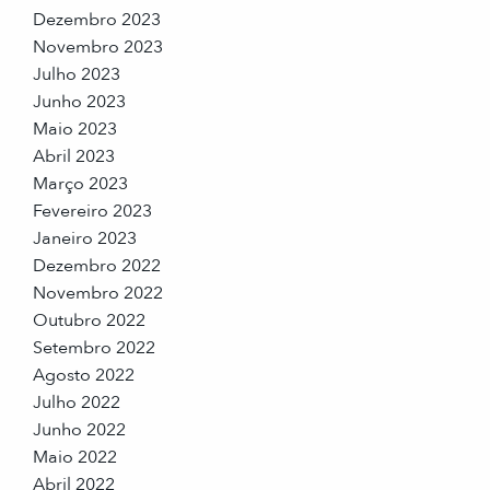
Dezembro 2023
Novembro 2023
Julho 2023
Junho 2023
Maio 2023
Abril 2023
Março 2023
Fevereiro 2023
Janeiro 2023
Dezembro 2022
Novembro 2022
Outubro 2022
Setembro 2022
Agosto 2022
Julho 2022
Junho 2022
Maio 2022
Abril 2022