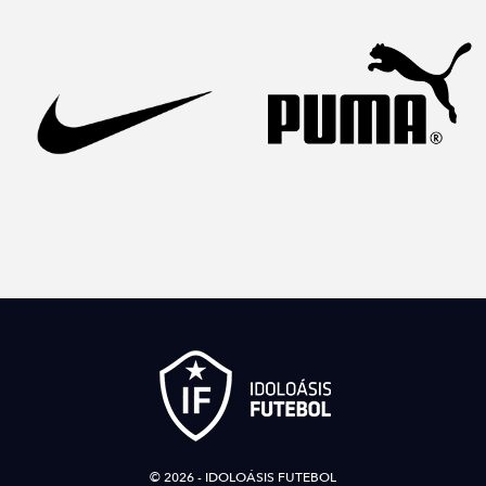
© 2026 - IDOLOÁSIS FUTEBOL