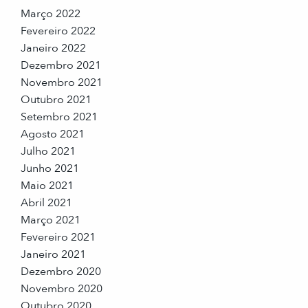
Março 2022
Fevereiro 2022
Janeiro 2022
Dezembro 2021
Novembro 2021
Outubro 2021
Setembro 2021
Agosto 2021
Julho 2021
Junho 2021
Maio 2021
Abril 2021
Março 2021
Fevereiro 2021
Janeiro 2021
Dezembro 2020
Novembro 2020
Outubro 2020