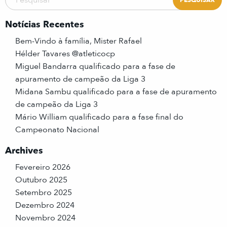
Notícias Recentes
Bem-Vindo à família, Mister Rafael
Hélder Tavares @atleticocp
Miguel Bandarra qualificado para a fase de
apuramento de campeão da Liga 3
Midana Sambu qualificado para a fase de apuramento
de campeão da Liga 3
Mário William qualificado para a fase final do
Campeonato Nacional
Archives
Fevereiro 2026
Outubro 2025
Setembro 2025
Dezembro 2024
Novembro 2024