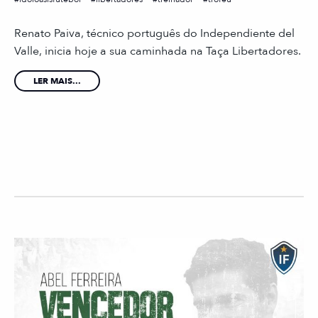
Renato Paiva, técnico português do Independiente del
Valle, inicia hoje a sua caminhada na Taça Libertadores.
LER MAIS...