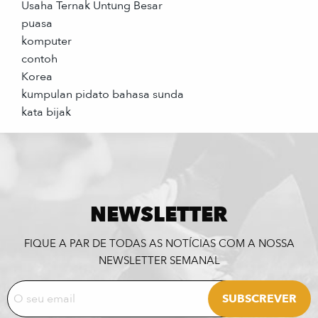
Usaha Ternak Untung Besar
puasa
komputer
contoh
Korea
kumpulan pidato bahasa sunda
kata bijak
NEWSLETTER
FIQUE A PAR DE TODAS AS NOTÍCIAS COM A NOSSA
NEWSLETTER SEMANAL