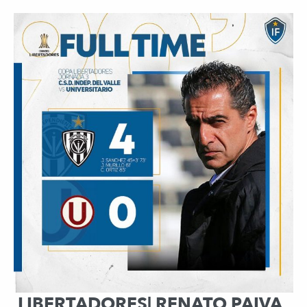
LIBERTADORES| RENATO PAIVA