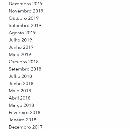
Dezembro 2019
Novembro 2019
Outubro 2019
Setembro 2019
Agosto 2019
Julho 2019
Junho 2019
Maio 2019
Outubro 2018
Setembro 2018
Julho 2018
Junho 2018
Maio 2018
Abril 2018
Março 2018
Fevereiro 2018
Janeiro 2018
Dezembro 2017