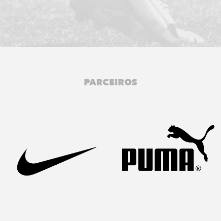
PARCEIROS