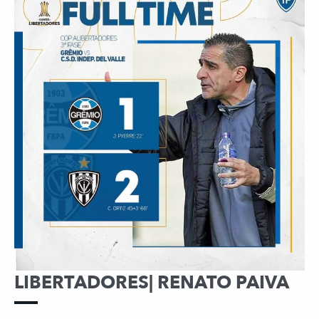
LIBERTADORES| RENATO PAIVA