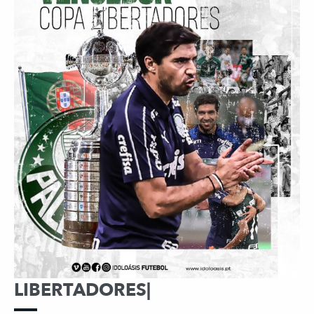
LIBERTADORES|