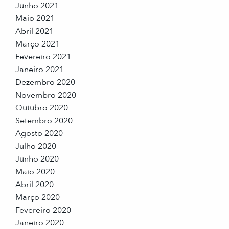
Junho 2021
Maio 2021
Abril 2021
Março 2021
Fevereiro 2021
Janeiro 2021
Dezembro 2020
Novembro 2020
Outubro 2020
Setembro 2020
Agosto 2020
Julho 2020
Junho 2020
Maio 2020
Abril 2020
Março 2020
Fevereiro 2020
Janeiro 2020