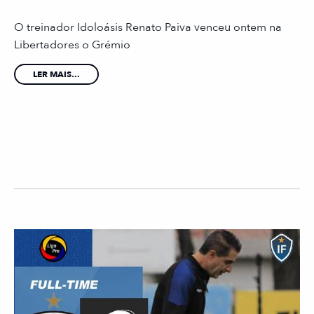
O treinador Idoloásis Renato Paiva venceu ontem na
Libertadores o Grémio
LER MAIS...