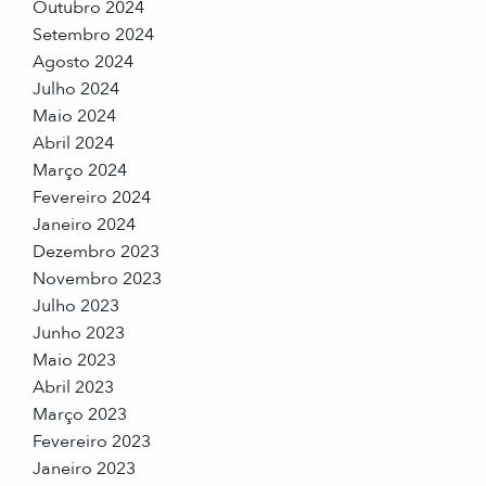
Outubro 2024
Setembro 2024
Agosto 2024
Julho 2024
Maio 2024
Abril 2024
Março 2024
Fevereiro 2024
Janeiro 2024
Dezembro 2023
Novembro 2023
Julho 2023
Junho 2023
Maio 2023
Abril 2023
Março 2023
Fevereiro 2023
Janeiro 2023