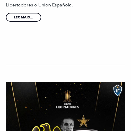
Libertadores o Union Española.
LER MAIS...