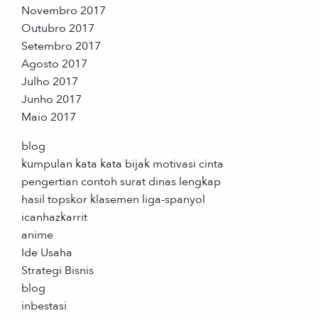
Novembro 2017
Outubro 2017
Setembro 2017
Agosto 2017
Julho 2017
Junho 2017
Maio 2017
blog
kumpulan kata kata bijak motivasi cinta
pengertian contoh surat dinas lengkap
hasil topskor klasemen liga-spanyol
icanhazkarrit
anime
Ide Usaha
Strategi Bisnis
blog
inbestasi