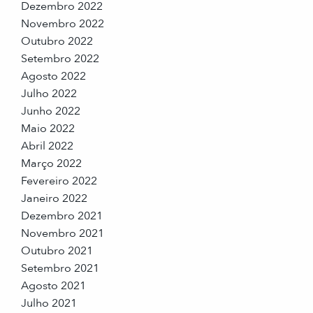
Dezembro 2022
Novembro 2022
Outubro 2022
Setembro 2022
Agosto 2022
Julho 2022
Junho 2022
Maio 2022
Abril 2022
Março 2022
Fevereiro 2022
Janeiro 2022
Dezembro 2021
Novembro 2021
Outubro 2021
Setembro 2021
Agosto 2021
Julho 2021