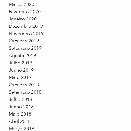
Março 2020
Fevereiro 2020
Janeiro 2020
Dezembro 2019
Novembro 2019
Outubro 2019
Setembro 2019
Agosto 2019
Julho 2019
Junho 2019
Maio 2019
Outubro 2018
Setembro 2018
Julho 2018
Junho 2018
Maio 2018
Abril 2018
Março 2018