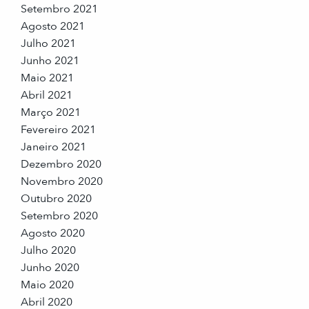
Setembro 2021
Agosto 2021
Julho 2021
Junho 2021
Maio 2021
Abril 2021
Março 2021
Fevereiro 2021
Janeiro 2021
Dezembro 2020
Novembro 2020
Outubro 2020
Setembro 2020
Agosto 2020
Julho 2020
Junho 2020
Maio 2020
Abril 2020