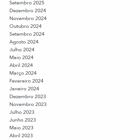
Setembro 2025
Dezembro 2024
Novembro 2024
Outubro 2024
Setembro 2024
Agosto 2024
Julho 2024
Maio 2024
Abril 2024
Março 2024
Fevereiro 2024
Janeiro 2024
Dezembro 2023
Novembro 2023
Julho 2023
Junho 2023
Maio 2023
Abril 2023