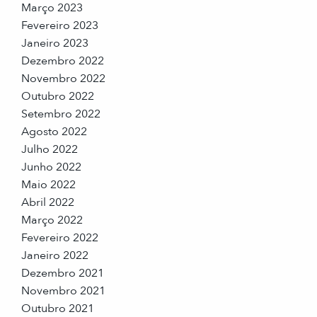
Março 2023
Fevereiro 2023
Janeiro 2023
Dezembro 2022
Novembro 2022
Outubro 2022
Setembro 2022
Agosto 2022
Julho 2022
Junho 2022
Maio 2022
Abril 2022
Março 2022
Fevereiro 2022
Janeiro 2022
Dezembro 2021
Novembro 2021
Outubro 2021