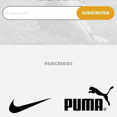
PARCEIROS