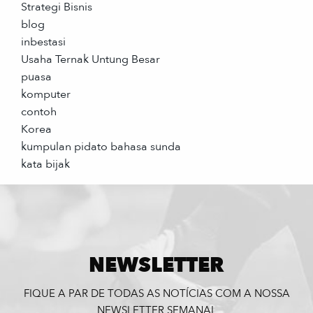
Strategi Bisnis
blog
inbestasi
Usaha Ternak Untung Besar
puasa
komputer
contoh
Korea
kumpulan pidato bahasa sunda
kata bijak
NEWSLETTER
FIQUE A PAR DE TODAS AS NOTÍCIAS COM A NOSSA
NEWSLETTER SEMANAL