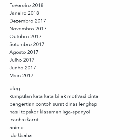
Fevereiro 2018
Janeiro 2018
Dezembro 2017
Novembro 2017
Outubro 2017
Setembro 2017
Agosto 2017
Julho 2017
Junho 2017
Maio 2017
blog
kumpulan kata kata bijak motivasi cinta
pengertian contoh surat dinas lengkap
hasil topskor klasemen liga-spanyol
icanhazkarrit
anime
Ide Usaha