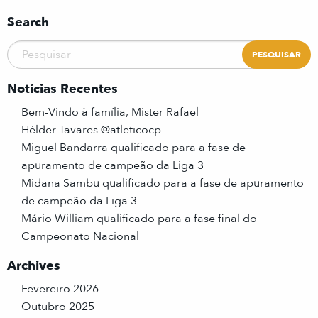
Search
Notícias Recentes
Bem-Vindo à família, Mister Rafael
Hélder Tavares @atleticocp
Miguel Bandarra qualificado para a fase de
apuramento de campeão da Liga 3
Midana Sambu qualificado para a fase de apuramento
de campeão da Liga 3
Mário William qualificado para a fase final do
Campeonato Nacional
Archives
Fevereiro 2026
Outubro 2025