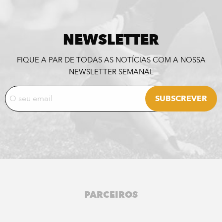
NEWSLETTER
FIQUE A PAR DE TODAS AS NOTÍCIAS COM A NOSSA
NEWSLETTER SEMANAL
PARCEIROS