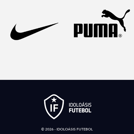
© 2026 - IDOLOÁSIS FUTEBOL