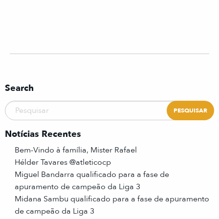
Search
Notícias Recentes
Bem-Vindo à família, Mister Rafael
Hélder Tavares @atleticocp
Miguel Bandarra qualificado para a fase de
apuramento de campeão da Liga 3
Midana Sambu qualificado para a fase de apuramento
de campeão da Liga 3