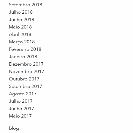
Setembro 2018
Julho 2018
Junho 2018
Maio 2018
Abril 2018
Março 2018
Fevereiro 2018
Janeiro 2018
Dezembro 2017
Novembro 2017
Outubro 2017
Setembro 2017
Agosto 2017
Julho 2017
Junho 2017
Maio 2017
blog