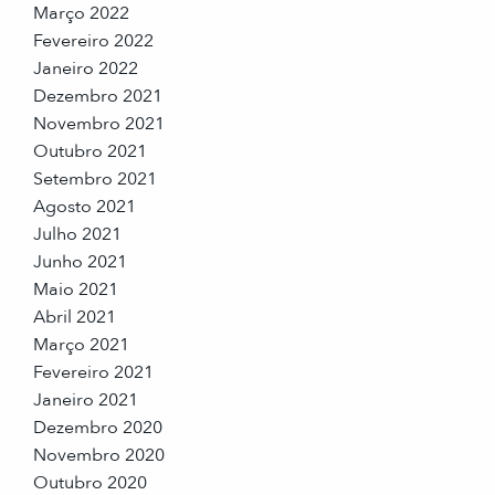
Março 2022
Fevereiro 2022
Janeiro 2022
Dezembro 2021
Novembro 2021
Outubro 2021
Setembro 2021
Agosto 2021
Julho 2021
Junho 2021
Maio 2021
Abril 2021
Março 2021
Fevereiro 2021
Janeiro 2021
Dezembro 2020
Novembro 2020
Outubro 2020