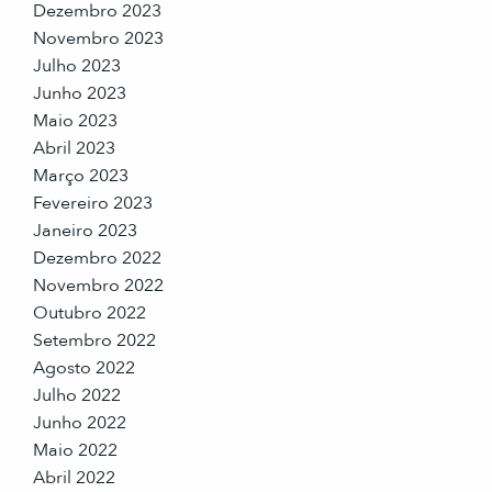
Dezembro 2023
Novembro 2023
Julho 2023
Junho 2023
Maio 2023
Abril 2023
Março 2023
Fevereiro 2023
Janeiro 2023
Dezembro 2022
Novembro 2022
Outubro 2022
Setembro 2022
Agosto 2022
Julho 2022
Junho 2022
Maio 2022
Abril 2022