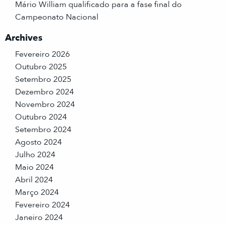
Mário William qualificado para a fase final do
Campeonato Nacional
Archives
Fevereiro 2026
Outubro 2025
Setembro 2025
Dezembro 2024
Novembro 2024
Outubro 2024
Setembro 2024
Agosto 2024
Julho 2024
Maio 2024
Abril 2024
Março 2024
Fevereiro 2024
Janeiro 2024