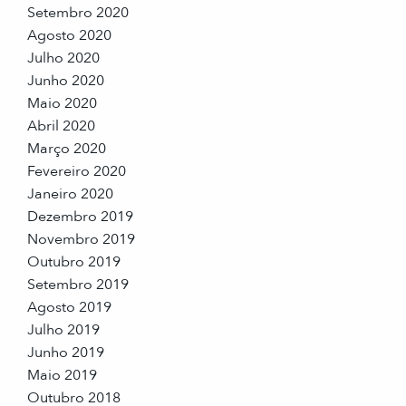
Setembro 2020
Agosto 2020
Julho 2020
Junho 2020
Maio 2020
Abril 2020
Março 2020
Fevereiro 2020
Janeiro 2020
Dezembro 2019
Novembro 2019
Outubro 2019
Setembro 2019
Agosto 2019
Julho 2019
Junho 2019
Maio 2019
Outubro 2018