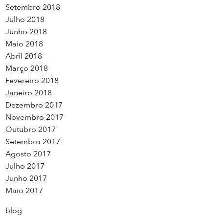
Setembro 2018
Julho 2018
Junho 2018
Maio 2018
Abril 2018
Março 2018
Fevereiro 2018
Janeiro 2018
Dezembro 2017
Novembro 2017
Outubro 2017
Setembro 2017
Agosto 2017
Julho 2017
Junho 2017
Maio 2017
blog