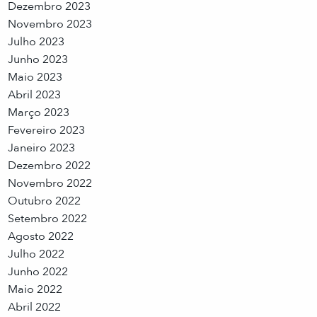
Dezembro 2023
Novembro 2023
Julho 2023
Junho 2023
Maio 2023
Abril 2023
Março 2023
Fevereiro 2023
Janeiro 2023
Dezembro 2022
Novembro 2022
Outubro 2022
Setembro 2022
Agosto 2022
Julho 2022
Junho 2022
Maio 2022
Abril 2022