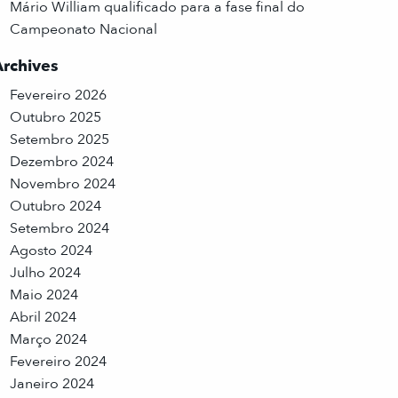
Mário William qualificado para a fase final do
Campeonato Nacional
Archives
Fevereiro 2026
Outubro 2025
Setembro 2025
Dezembro 2024
Novembro 2024
Outubro 2024
Setembro 2024
Agosto 2024
Julho 2024
Maio 2024
Abril 2024
Março 2024
Fevereiro 2024
Janeiro 2024