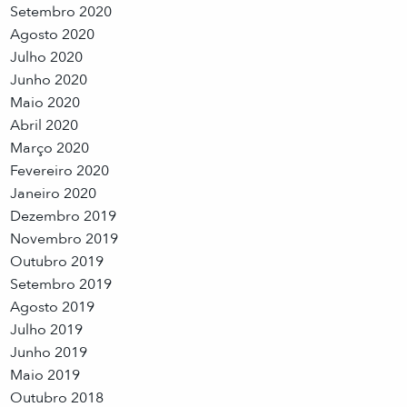
Setembro 2020
Agosto 2020
Julho 2020
Junho 2020
Maio 2020
Abril 2020
Março 2020
Fevereiro 2020
Janeiro 2020
Dezembro 2019
Novembro 2019
Outubro 2019
Setembro 2019
Agosto 2019
Julho 2019
Junho 2019
Maio 2019
Outubro 2018