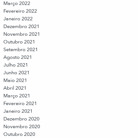
Março 2022
Fevereiro 2022
Janeiro 2022
Dezembro 2021
Novembro 2021
Outubro 2021
Setembro 2021
Agosto 2021
Julho 2021
Junho 2021
Maio 2021
Abril 2021
Março 2021
Fevereiro 2021
Janeiro 2021
Dezembro 2020
Novembro 2020
Outubro 2020