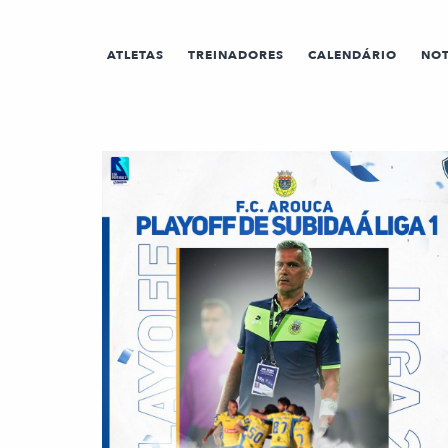
ATLETAS
TREINADORES
CALENDÁRIO
NOT