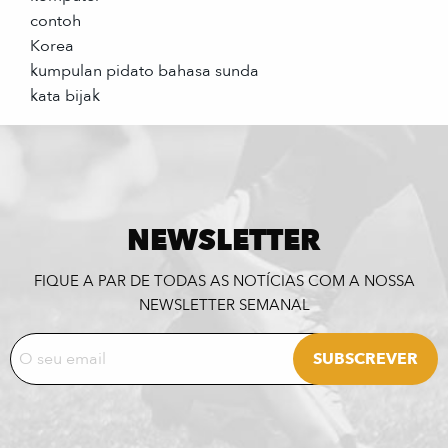
contoh
Korea
kumpulan pidato bahasa sunda
kata bijak
NEWSLETTER
FIQUE A PAR DE TODAS AS NOTÍCIAS COM A NOSSA
NEWSLETTER SEMANAL