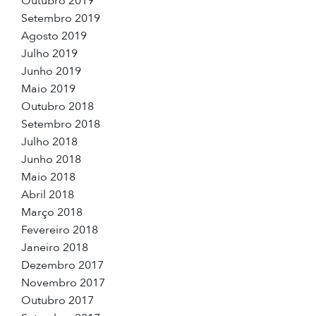
Outubro 2019
Setembro 2019
Agosto 2019
Julho 2019
Junho 2019
Maio 2019
Outubro 2018
Setembro 2018
Julho 2018
Junho 2018
Maio 2018
Abril 2018
Março 2018
Fevereiro 2018
Janeiro 2018
Dezembro 2017
Novembro 2017
Outubro 2017