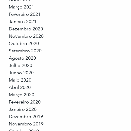
Março 2021
Fevereiro 2021
Janeiro 2021
Dezembro 2020
Novembro 2020
Outubro 2020
Setembro 2020
Agosto 2020
Julho 2020
Junho 2020
Maio 2020
Abril 2020
Março 2020
Fevereiro 2020
Janeiro 2020
Dezembro 2019
Novembro 2019