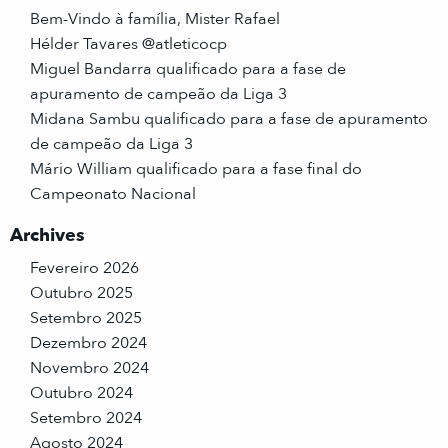
Bem-Vindo à família, Mister Rafael
Hélder Tavares @atleticocp
Miguel Bandarra qualificado para a fase de
apuramento de campeão da Liga 3
Midana Sambu qualificado para a fase de apuramento
de campeão da Liga 3
Mário William qualificado para a fase final do
Campeonato Nacional
Archives
Fevereiro 2026
Outubro 2025
Setembro 2025
Dezembro 2024
Novembro 2024
Outubro 2024
Setembro 2024
Agosto 2024