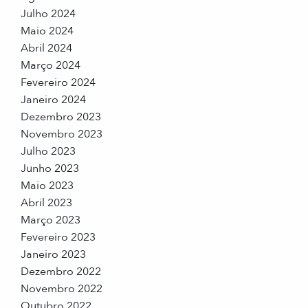
Julho 2024
Maio 2024
Abril 2024
Março 2024
Fevereiro 2024
Janeiro 2024
Dezembro 2023
Novembro 2023
Julho 2023
Junho 2023
Maio 2023
Abril 2023
Março 2023
Fevereiro 2023
Janeiro 2023
Dezembro 2022
Novembro 2022
Outubro 2022