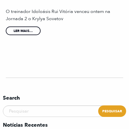
O treinador Idoloásis Rui Vitória venceu ontem na
Jornada 2 o Krylya Sovetov
LER MAIS...
Search
Notícias Recentes