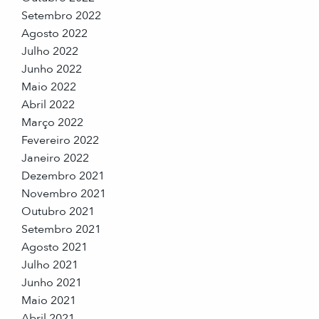
Setembro 2022
Agosto 2022
Julho 2022
Junho 2022
Maio 2022
Abril 2022
Março 2022
Fevereiro 2022
Janeiro 2022
Dezembro 2021
Novembro 2021
Outubro 2021
Setembro 2021
Agosto 2021
Julho 2021
Junho 2021
Maio 2021
Abril 2021