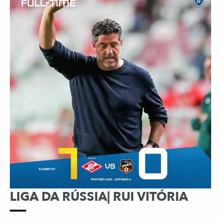
LIGA DA RÚSSIA| RUI VITÓRIA