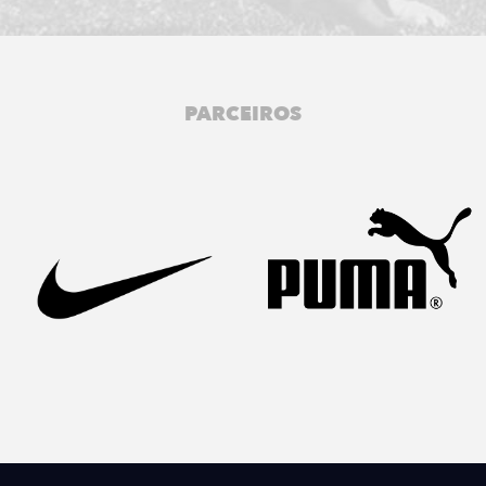
PARCEIROS