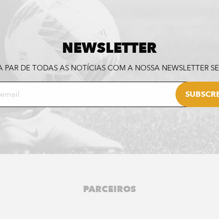
NEWSLETTER
A PAR DE TODAS AS NOTÍCIAS COM A NOSSA NEWSLETTER 
PARCEIROS