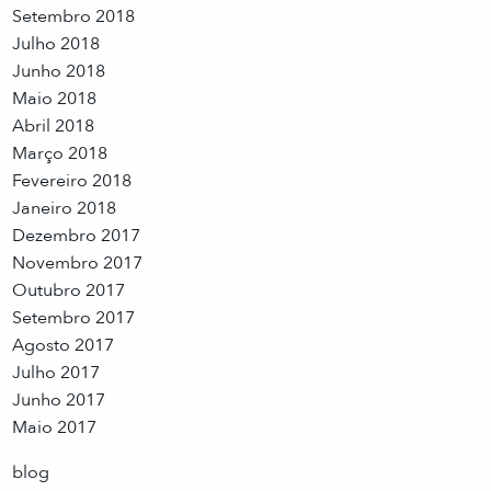
Setembro 2018
Julho 2018
Junho 2018
Maio 2018
Abril 2018
Março 2018
Fevereiro 2018
Janeiro 2018
Dezembro 2017
Novembro 2017
Outubro 2017
Setembro 2017
Agosto 2017
Julho 2017
Junho 2017
Maio 2017
blog