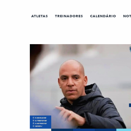
ATLETAS
TREINADORES
CALENDÁRIO
NOT