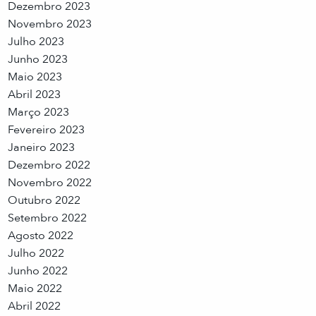
Dezembro 2023
Novembro 2023
Julho 2023
Junho 2023
Maio 2023
Abril 2023
Março 2023
Fevereiro 2023
Janeiro 2023
Dezembro 2022
Novembro 2022
Outubro 2022
Setembro 2022
Agosto 2022
Julho 2022
Junho 2022
Maio 2022
Abril 2022