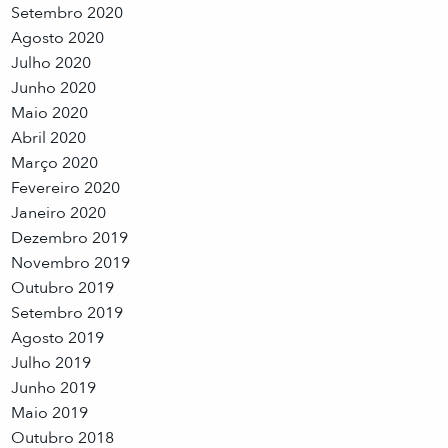
Setembro 2020
Agosto 2020
Julho 2020
Junho 2020
Maio 2020
Abril 2020
Março 2020
Fevereiro 2020
Janeiro 2020
Dezembro 2019
Novembro 2019
Outubro 2019
Setembro 2019
Agosto 2019
Julho 2019
Junho 2019
Maio 2019
Outubro 2018