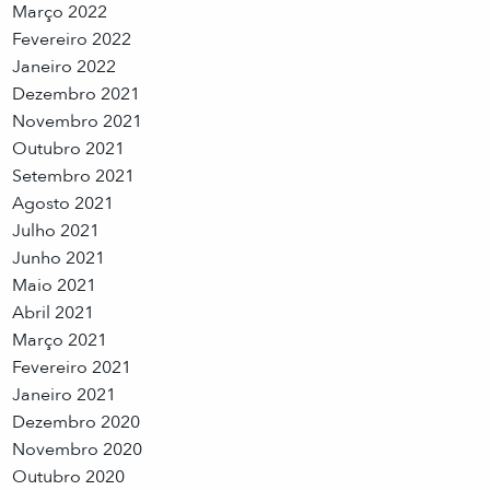
Março 2022
Fevereiro 2022
Janeiro 2022
Dezembro 2021
Novembro 2021
Outubro 2021
Setembro 2021
Agosto 2021
Julho 2021
Junho 2021
Maio 2021
Abril 2021
Março 2021
Fevereiro 2021
Janeiro 2021
Dezembro 2020
Novembro 2020
Outubro 2020