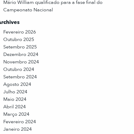
Mário William qualificado para a fase final do
Campeonato Nacional
Archives
Fevereiro 2026
Outubro 2025
Setembro 2025
Dezembro 2024
Novembro 2024
Outubro 2024
Setembro 2024
Agosto 2024
Julho 2024
Maio 2024
Abril 2024
Março 2024
Fevereiro 2024
Janeiro 2024