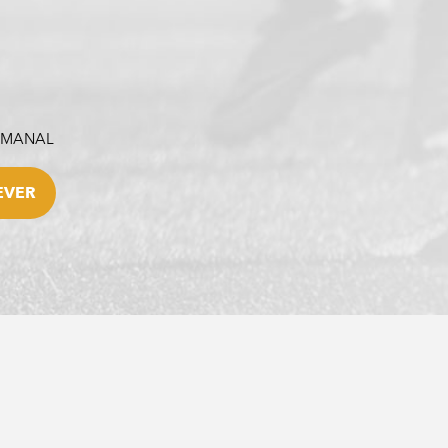
SEMANAL