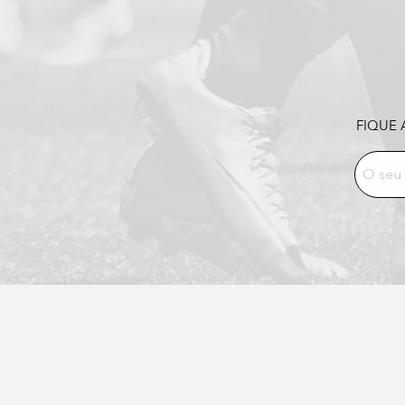
FIQUE 