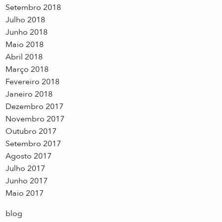
Setembro 2018
Julho 2018
Junho 2018
Maio 2018
Abril 2018
Março 2018
Fevereiro 2018
Janeiro 2018
Dezembro 2017
Novembro 2017
Outubro 2017
Setembro 2017
Agosto 2017
Julho 2017
Junho 2017
Maio 2017
blog