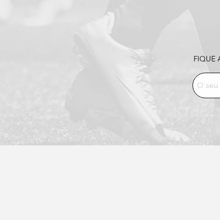
FIQUE 