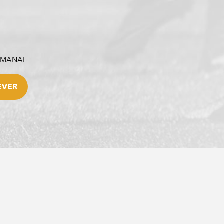
SEMANAL