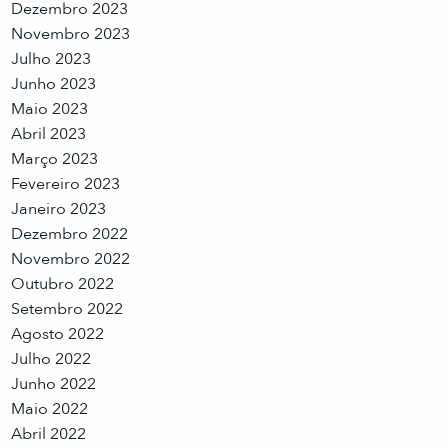
Dezembro 2023
Novembro 2023
Julho 2023
Junho 2023
Maio 2023
Abril 2023
Março 2023
Fevereiro 2023
Janeiro 2023
Dezembro 2022
Novembro 2022
Outubro 2022
Setembro 2022
Agosto 2022
Julho 2022
Junho 2022
Maio 2022
Abril 2022