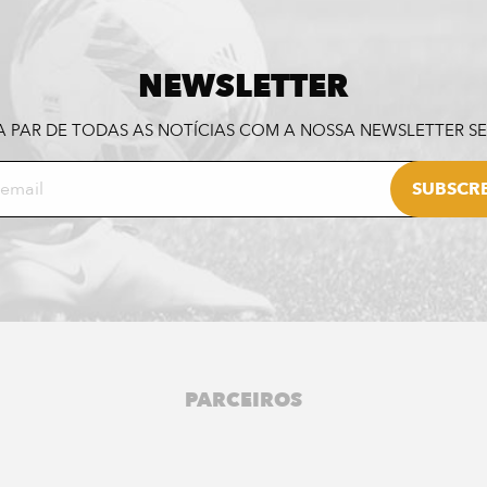
NEWSLETTER
A PAR DE TODAS AS NOTÍCIAS COM A NOSSA NEWSLETTER 
PARCEIROS