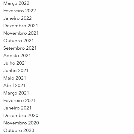
Março 2022
Fevereiro 2022
Janeiro 2022
Dezembro 2021
Novembro 2021
Outubro 2021
Setembro 2021
Agosto 2021
Julho 2021
Junho 2021
Maio 2021
Abril 2021
Março 2021
Fevereiro 2021
Janeiro 2021
Dezembro 2020
Novembro 2020
Outubro 2020