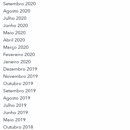
Setembro 2020
Agosto 2020
Julho 2020
Junho 2020
Maio 2020
Abril 2020
Março 2020
Fevereiro 2020
Janeiro 2020
Dezembro 2019
Novembro 2019
Outubro 2019
Setembro 2019
Agosto 2019
Julho 2019
Junho 2019
Maio 2019
Outubro 2018