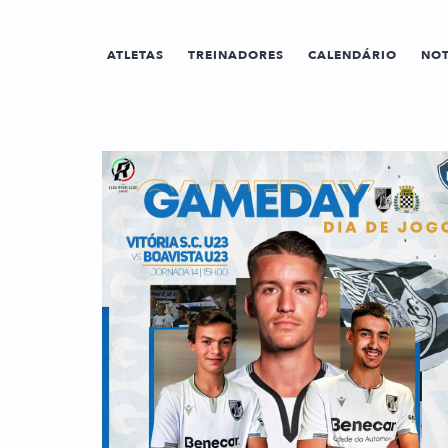
ATLETAS
TREINADORES
CALENDÁRIO
NOT