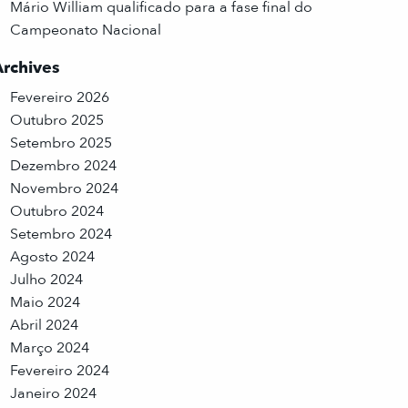
Mário William qualificado para a fase final do
Campeonato Nacional
Archives
Fevereiro 2026
Outubro 2025
Setembro 2025
Dezembro 2024
Novembro 2024
Outubro 2024
Setembro 2024
Agosto 2024
Julho 2024
Maio 2024
Abril 2024
Março 2024
Fevereiro 2024
Janeiro 2024