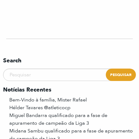
Search
Notícias Recentes
Bem-Vindo à família, Mister Rafael
Hélder Tavares @atleticocp
Miguel Bandarra qualificado para a fase de
apuramento de campeão da Liga 3
Midana Sambu qualificado para a fase de apuramento
de campeão da Liga 3