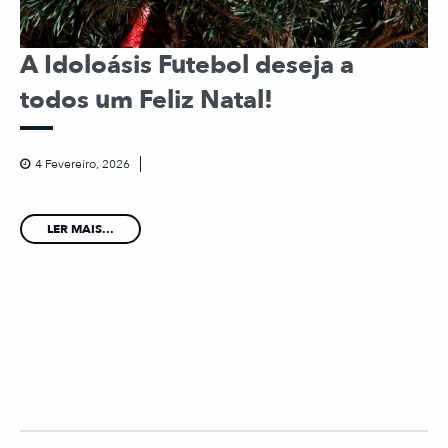
A Idoloásis Futebol deseja a
todos um Feliz Natal!
4 Fevereiro, 2026
LER MAIS...