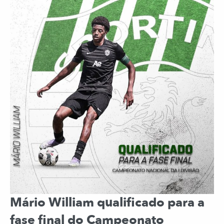
Mário William qualificado para a
fase final do Campeonato