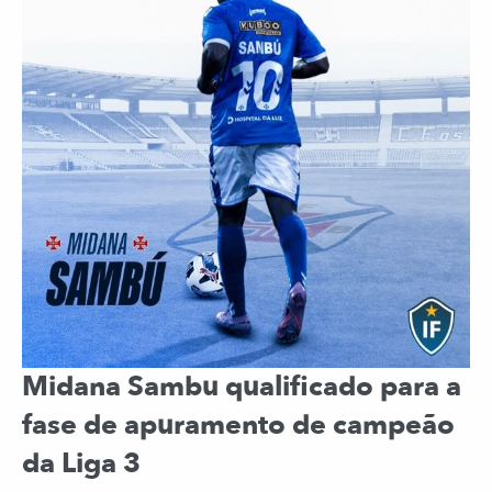
Midana Sambu qualificado para a
fase de apuramento de campeão
da Liga 3