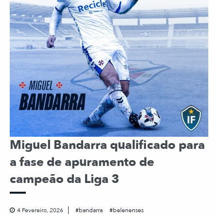
Miguel Bandarra qualificado para
a fase de apuramento de
campeão da Liga 3
4 Fevereiro, 2026
bandarra
belenenses