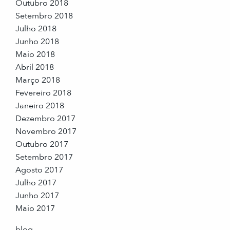
Outubro 2018
Setembro 2018
Julho 2018
Junho 2018
Maio 2018
Abril 2018
Março 2018
Fevereiro 2018
Janeiro 2018
Dezembro 2017
Novembro 2017
Outubro 2017
Setembro 2017
Agosto 2017
Julho 2017
Junho 2017
Maio 2017
blog