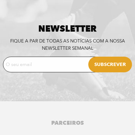
NEWSLETTER
FIQUE A PAR DE TODAS AS NOTÍCIAS COM A NOSSA
NEWSLETTER SEMANAL
PARCEIROS