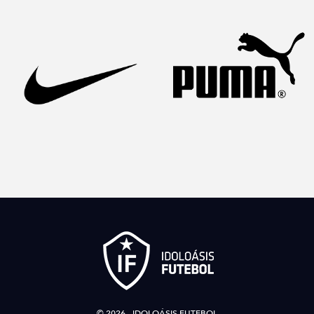
© 2026 - IDOLOÁSIS FUTEBOL