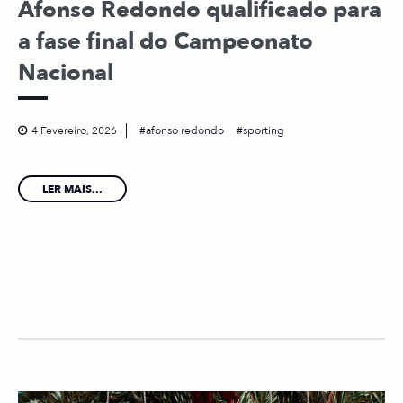
Afonso Redondo qualificado para
a fase final do Campeonato
Nacional
4 Fevereiro, 2026
afonso redondo
sporting
LER MAIS...