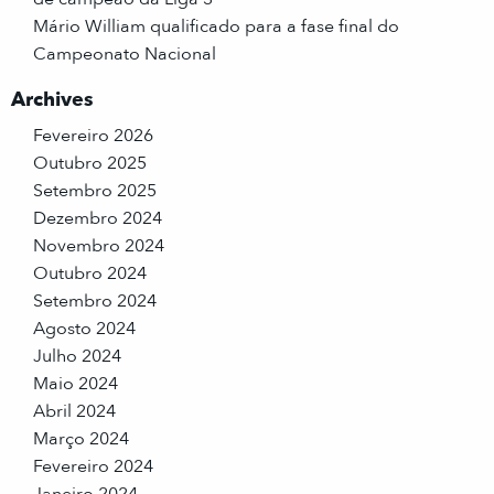
Mário William qualificado para a fase final do
Campeonato Nacional
Archives
Fevereiro 2026
Outubro 2025
Setembro 2025
Dezembro 2024
Novembro 2024
Outubro 2024
Setembro 2024
Agosto 2024
Julho 2024
Maio 2024
Abril 2024
Março 2024
Fevereiro 2024