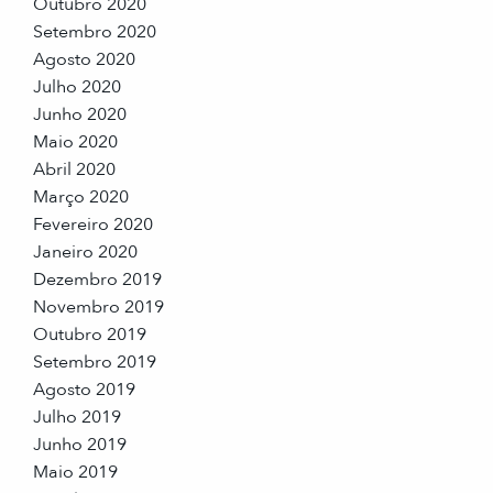
Outubro 2020
Setembro 2020
Agosto 2020
Julho 2020
Junho 2020
Maio 2020
Abril 2020
Março 2020
Fevereiro 2020
Janeiro 2020
Dezembro 2019
Novembro 2019
Outubro 2019
Setembro 2019
Agosto 2019
Julho 2019
Junho 2019
Maio 2019