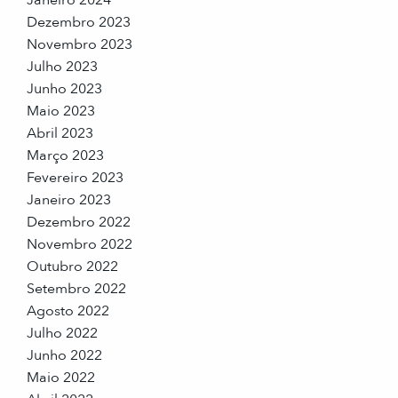
Janeiro 2024
Dezembro 2023
Novembro 2023
Julho 2023
Junho 2023
Maio 2023
Abril 2023
Março 2023
Fevereiro 2023
Janeiro 2023
Dezembro 2022
Novembro 2022
Outubro 2022
Setembro 2022
Agosto 2022
Julho 2022
Junho 2022
Maio 2022