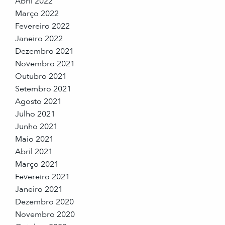
Abril 2022
Março 2022
Fevereiro 2022
Janeiro 2022
Dezembro 2021
Novembro 2021
Outubro 2021
Setembro 2021
Agosto 2021
Julho 2021
Junho 2021
Maio 2021
Abril 2021
Março 2021
Fevereiro 2021
Janeiro 2021
Dezembro 2020
Novembro 2020