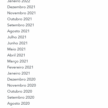
Janeiro 2022
Dezembro 2021
Novembro 2021
Outubro 2021
Setembro 2021
Agosto 2021
Julho 2021
Junho 2021
Maio 2021
Abril 2021
Março 2021
Fevereiro 2021
Janeiro 2021
Dezembro 2020
Novembro 2020
Outubro 2020
Setembro 2020
Agosto 2020