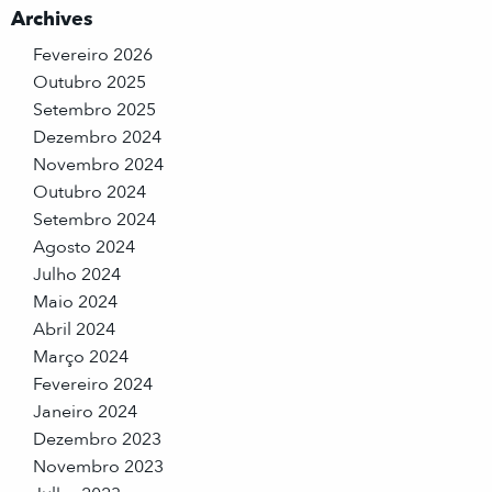
Archives
Fevereiro 2026
Outubro 2025
Setembro 2025
Dezembro 2024
Novembro 2024
Outubro 2024
Setembro 2024
Agosto 2024
Julho 2024
Maio 2024
Abril 2024
Março 2024
Fevereiro 2024
Janeiro 2024
Dezembro 2023
Novembro 2023