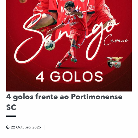
4 golos frente ao Portimonense
SC
22 Outubro, 2025