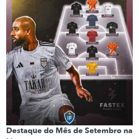
Destaque do Mês de Setembro na