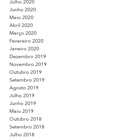
Julho 2020
Junho 2020
Maio 2020
Abril 2020
Março 2020
Fevereiro 2020
Janeiro 2020
Dezembro 2019
Novembro 2019
Outubro 2019
Setembro 2019
Agosto 2019
Julho 2019
Junho 2019
Maio 2019
Outubro 2018
Setembro 2018
Julho 2018