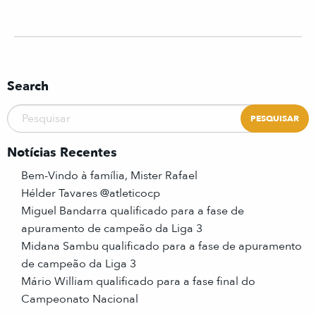
Search
Notícias Recentes
Bem-Vindo à família, Mister Rafael
Hélder Tavares @atleticocp
Miguel Bandarra qualificado para a fase de
apuramento de campeão da Liga 3
Midana Sambu qualificado para a fase de apuramento
de campeão da Liga 3
Mário William qualificado para a fase final do
Campeonato Nacional