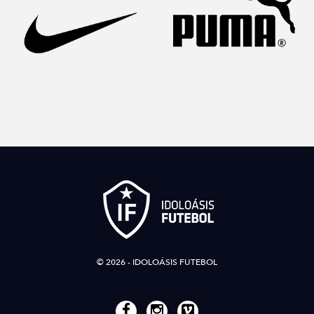
© 2026 - IDOLOÁSIS FUTEBOL