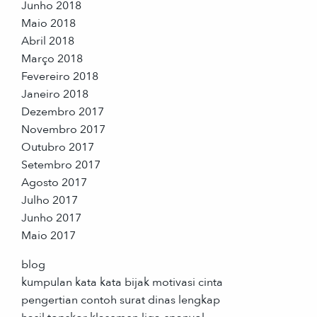
Junho 2018
Maio 2018
Abril 2018
Março 2018
Fevereiro 2018
Janeiro 2018
Dezembro 2017
Novembro 2017
Outubro 2017
Setembro 2017
Agosto 2017
Julho 2017
Junho 2017
Maio 2017
blog
kumpulan kata kata bijak motivasi cinta
pengertian contoh surat dinas lengkap