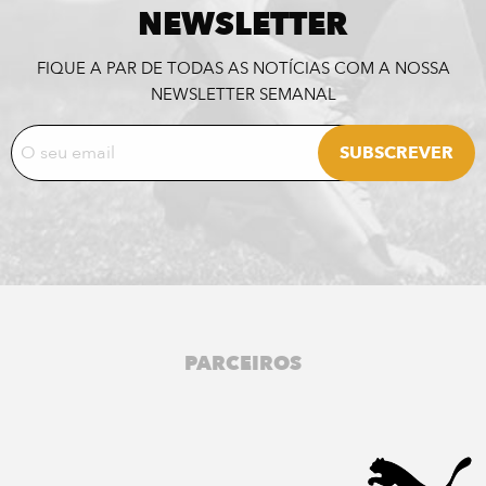
NEWSLETTER
FIQUE A PAR DE TODAS AS NOTÍCIAS COM A NOSSA
NEWSLETTER SEMANAL
PARCEIROS