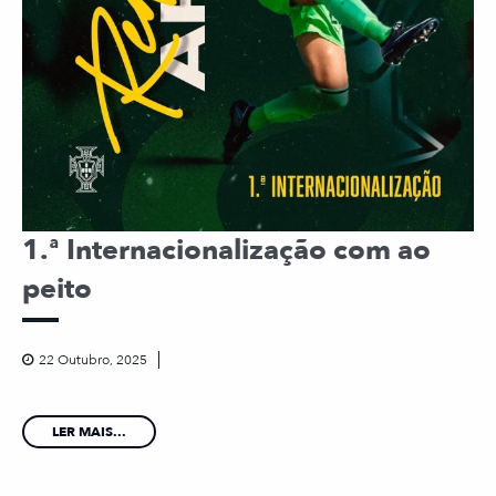
1.ª Internacionalização com ao
peito
22 Outubro, 2025
LER MAIS...