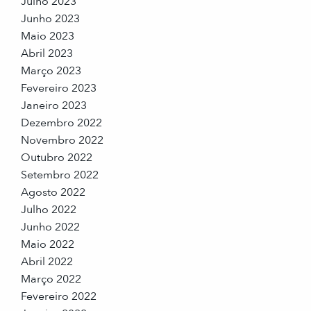
Julho 2023
Junho 2023
Maio 2023
Abril 2023
Março 2023
Fevereiro 2023
Janeiro 2023
Dezembro 2022
Novembro 2022
Outubro 2022
Setembro 2022
Agosto 2022
Julho 2022
Junho 2022
Maio 2022
Abril 2022
Março 2022
Fevereiro 2022