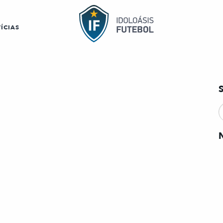
ÍCIAS