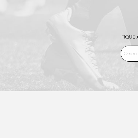
FIQUE 