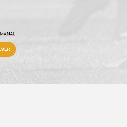
SEMANAL