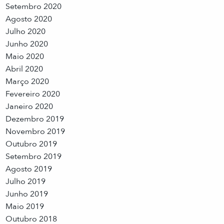
Setembro 2020
Agosto 2020
Julho 2020
Junho 2020
Maio 2020
Abril 2020
Março 2020
Fevereiro 2020
Janeiro 2020
Dezembro 2019
Novembro 2019
Outubro 2019
Setembro 2019
Agosto 2019
Julho 2019
Junho 2019
Maio 2019
Outubro 2018