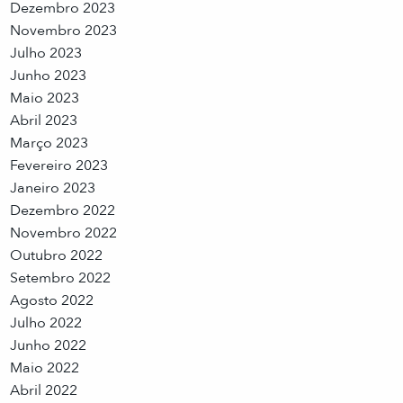
Dezembro 2023
Novembro 2023
Julho 2023
Junho 2023
Maio 2023
Abril 2023
Março 2023
Fevereiro 2023
Janeiro 2023
Dezembro 2022
Novembro 2022
Outubro 2022
Setembro 2022
Agosto 2022
Julho 2022
Junho 2022
Maio 2022
Abril 2022