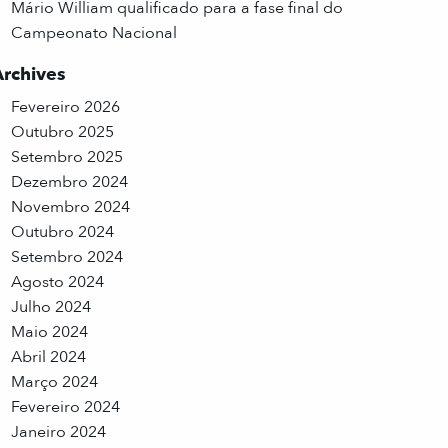
Mário William qualificado para a fase final do
Campeonato Nacional
Archives
Fevereiro 2026
Outubro 2025
Setembro 2025
Dezembro 2024
Novembro 2024
Outubro 2024
Setembro 2024
Agosto 2024
Julho 2024
Maio 2024
Abril 2024
Março 2024
Fevereiro 2024
Janeiro 2024