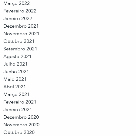
Março 2022
Fevereiro 2022
Janeiro 2022
Dezembro 2021
Novembro 2021
Outubro 2021
Setembro 2021
Agosto 2021
Julho 2021
Junho 2021
Maio 2021
Abril 2021
Março 2021
Fevereiro 2021
Janeiro 2021
Dezembro 2020
Novembro 2020
Outubro 2020