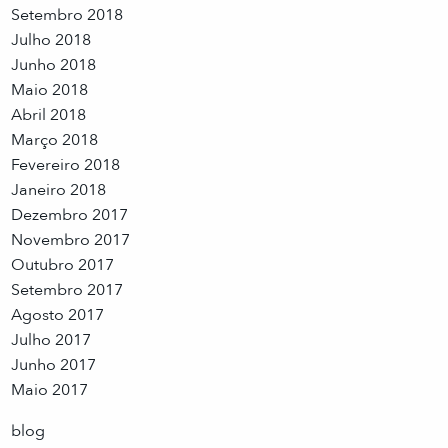
Setembro 2018
Julho 2018
Junho 2018
Maio 2018
Abril 2018
Março 2018
Fevereiro 2018
Janeiro 2018
Dezembro 2017
Novembro 2017
Outubro 2017
Setembro 2017
Agosto 2017
Julho 2017
Junho 2017
Maio 2017
blog