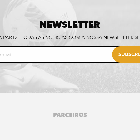
NEWSLETTER
A PAR DE TODAS AS NOTÍCIAS COM A NOSSA NEWSLETTER 
PARCEIROS