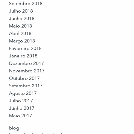
Setembro 2018
Julho 2018
Junho 2018
Maio 2018
Abril 2018
Março 2018
Fevereiro 2018
Janeiro 2018
Dezembro 2017
Novembro 2017
Outubro 2017
Setembro 2017
Agosto 2017
Julho 2017
Junho 2017
Maio 2017
blog