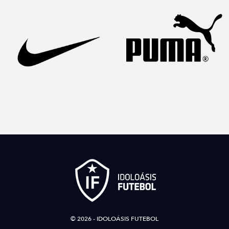
© 2026 - IDOLOÁSIS FUTEBOL