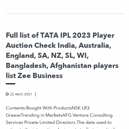
Full list of TATA IPL 2023 Player
Auction Check India, Australia,
England, SA, NZ, SL, WI,
Bangladesh, Afghanistan players
list Zee Business
22 Abril, 2021
Contents:Bought With ProductsNSK LR3
GreaseTrending in MarketsAFG Venture Consulting
Services Private Limited Directors The data used to