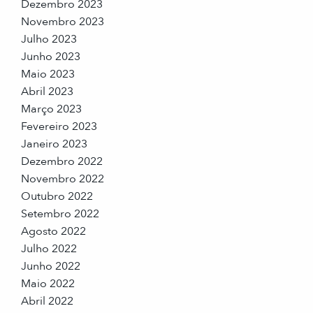
Dezembro 2023
Novembro 2023
Julho 2023
Junho 2023
Maio 2023
Abril 2023
Março 2023
Fevereiro 2023
Janeiro 2023
Dezembro 2022
Novembro 2022
Outubro 2022
Setembro 2022
Agosto 2022
Julho 2022
Junho 2022
Maio 2022
Abril 2022