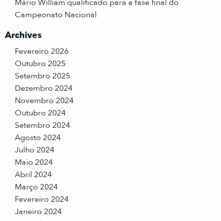
Mário William qualificado para a fase final do
Campeonato Nacional
Archives
Fevereiro 2026
Outubro 2025
Setembro 2025
Dezembro 2024
Novembro 2024
Outubro 2024
Setembro 2024
Agosto 2024
Julho 2024
Maio 2024
Abril 2024
Março 2024
Fevereiro 2024
Janeiro 2024