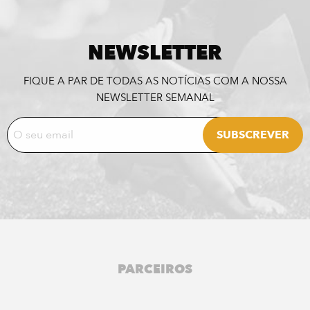
NEWSLETTER
FIQUE A PAR DE TODAS AS NOTÍCIAS COM A NOSSA
NEWSLETTER SEMANAL
PARCEIROS