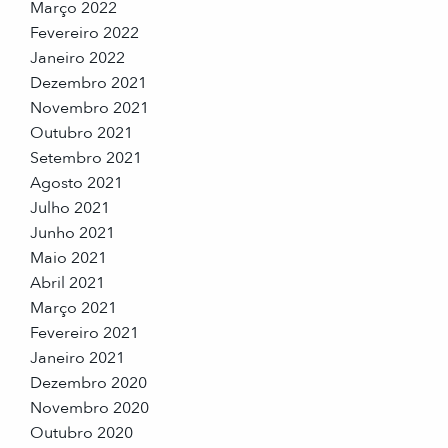
Março 2022
Fevereiro 2022
Janeiro 2022
Dezembro 2021
Novembro 2021
Outubro 2021
Setembro 2021
Agosto 2021
Julho 2021
Junho 2021
Maio 2021
Abril 2021
Março 2021
Fevereiro 2021
Janeiro 2021
Dezembro 2020
Novembro 2020
Outubro 2020