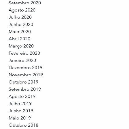
Setembro 2020
Agosto 2020
Julho 2020
Junho 2020
Maio 2020
Abril 2020
Março 2020
Fevereiro 2020
Janeiro 2020
Dezembro 2019
Novembro 2019
Outubro 2019
Setembro 2019
Agosto 2019
Julho 2019
Junho 2019
Maio 2019
Outubro 2018