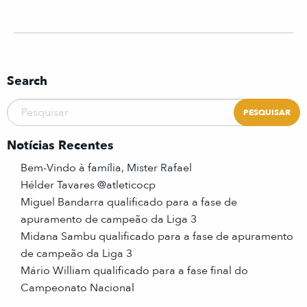
Search
Notícias Recentes
Bem-Vindo à família, Mister Rafael
Hélder Tavares @atleticocp
Miguel Bandarra qualificado para a fase de
apuramento de campeão da Liga 3
Midana Sambu qualificado para a fase de apuramento
de campeão da Liga 3
Mário William qualificado para a fase final do
Campeonato Nacional