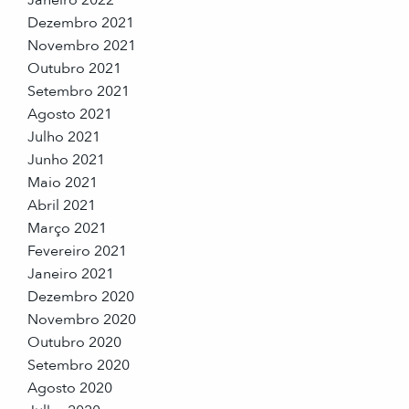
Dezembro 2021
Novembro 2021
Outubro 2021
Setembro 2021
Agosto 2021
Julho 2021
Junho 2021
Maio 2021
Abril 2021
Março 2021
Fevereiro 2021
Janeiro 2021
Dezembro 2020
Novembro 2020
Outubro 2020
Setembro 2020
Agosto 2020