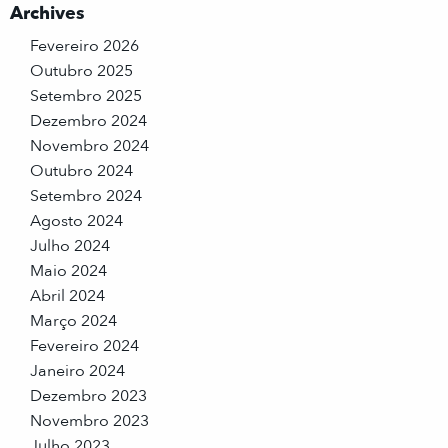
Archives
Fevereiro 2026
Outubro 2025
Setembro 2025
Dezembro 2024
Novembro 2024
Outubro 2024
Setembro 2024
Agosto 2024
Julho 2024
Maio 2024
Abril 2024
Março 2024
Fevereiro 2024
Janeiro 2024
Dezembro 2023
Novembro 2023
Julho 2023