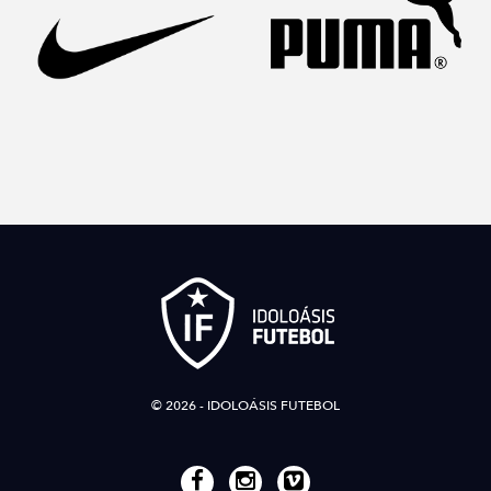
© 2026 - IDOLOÁSIS FUTEBOL