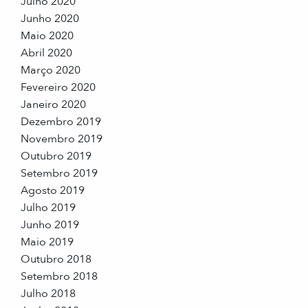
Julho 2020
Junho 2020
Maio 2020
Abril 2020
Março 2020
Fevereiro 2020
Janeiro 2020
Dezembro 2019
Novembro 2019
Outubro 2019
Setembro 2019
Agosto 2019
Julho 2019
Junho 2019
Maio 2019
Outubro 2018
Setembro 2018
Julho 2018