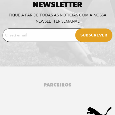
NEWSLETTER
FIQUE A PAR DE TODAS AS NOTÍCIAS COM A NOSSA
NEWSLETTER SEMANAL
PARCEIROS