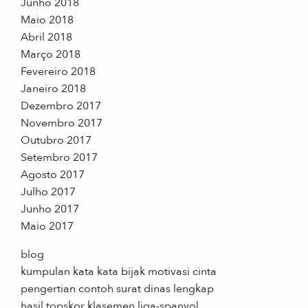
Junho 2018
Maio 2018
Abril 2018
Março 2018
Fevereiro 2018
Janeiro 2018
Dezembro 2017
Novembro 2017
Outubro 2017
Setembro 2017
Agosto 2017
Julho 2017
Junho 2017
Maio 2017
blog
kumpulan kata kata bijak motivasi cinta
pengertian contoh surat dinas lengkap
hasil topskor klasemen liga-spanyol