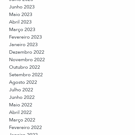
Junho 2023
Maio 2023
Abril 2023
Março 2023
Fevereiro 2023
Janeiro 2023
Dezembro 2022
Novembro 2022
Outubro 2022
Setembro 2022
Agosto 2022
Julho 2022
Junho 2022
Maio 2022
Abril 2022
Março 2022
Fevereiro 2022
Janeiro 2022