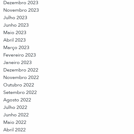
Dezembro 2023
Novembro 2023
Julho 2023
Junho 2023
Maio 2023
Abril 2023
Março 2023
Fevereiro 2023
Janeiro 2023
Dezembro 2022
Novembro 2022
Outubro 2022
Setembro 2022
Agosto 2022
Julho 2022
Junho 2022
Maio 2022
Abril 2022