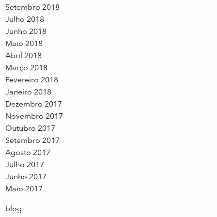
Setembro 2018
Julho 2018
Junho 2018
Maio 2018
Abril 2018
Março 2018
Fevereiro 2018
Janeiro 2018
Dezembro 2017
Novembro 2017
Outubro 2017
Setembro 2017
Agosto 2017
Julho 2017
Junho 2017
Maio 2017
blog