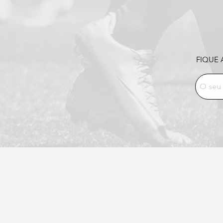
FIQUE 