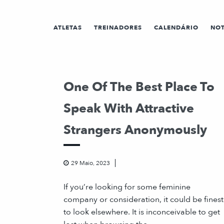
ATLETAS
TREINADORES
CALENDÁRIO
NOT
One Of The Best Place To
Speak With Attractive
Strangers Anonymously
29 Maio, 2023
If you’re looking for some feminine
company or consideration, it could be finest
to look elsewhere. It is inconceivable to get