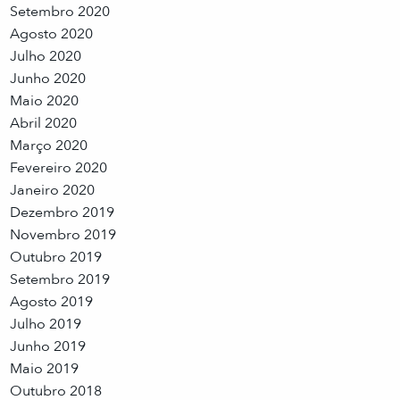
Setembro 2020
Agosto 2020
Julho 2020
Junho 2020
Maio 2020
Abril 2020
Março 2020
Fevereiro 2020
Janeiro 2020
Dezembro 2019
Novembro 2019
Outubro 2019
Setembro 2019
Agosto 2019
Julho 2019
Junho 2019
Maio 2019
Outubro 2018