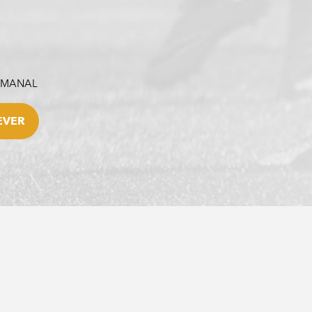
SEMANAL