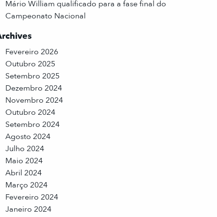
Mário William qualificado para a fase final do
Campeonato Nacional
Archives
Fevereiro 2026
Outubro 2025
Setembro 2025
Dezembro 2024
Novembro 2024
Outubro 2024
Setembro 2024
Agosto 2024
Julho 2024
Maio 2024
Abril 2024
Março 2024
Fevereiro 2024
Janeiro 2024