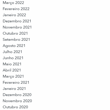
Março 2022
Fevereiro 2022
Janeiro 2022
Dezembro 2021
Novembro 2021
Outubro 2021
Setembro 2021
Agosto 2021
Julho 2021
Junho 2021
Maio 2021
Abril 2021
Março 2021
Fevereiro 2021
Janeiro 2021
Dezembro 2020
Novembro 2020
Outubro 2020