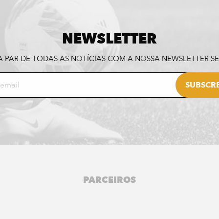
NEWSLETTER
A PAR DE TODAS AS NOTÍCIAS COM A NOSSA NEWSLETTER 
PARCEIROS