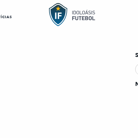
ÍCIAS