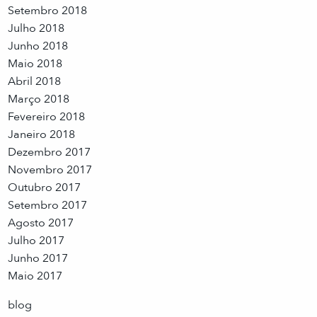
Setembro 2018
Julho 2018
Junho 2018
Maio 2018
Abril 2018
Março 2018
Fevereiro 2018
Janeiro 2018
Dezembro 2017
Novembro 2017
Outubro 2017
Setembro 2017
Agosto 2017
Julho 2017
Junho 2017
Maio 2017
blog