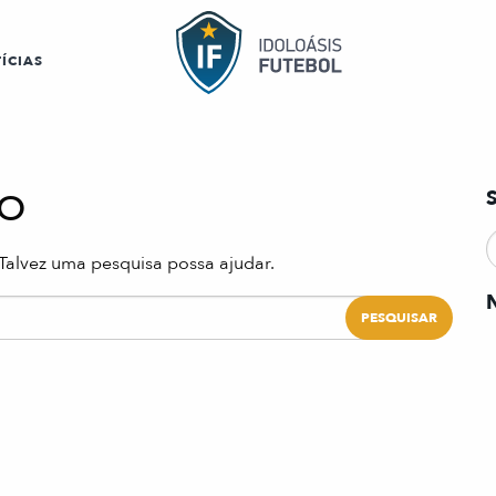
ÍCIAS
o
Talvez uma pesquisa possa ajudar.