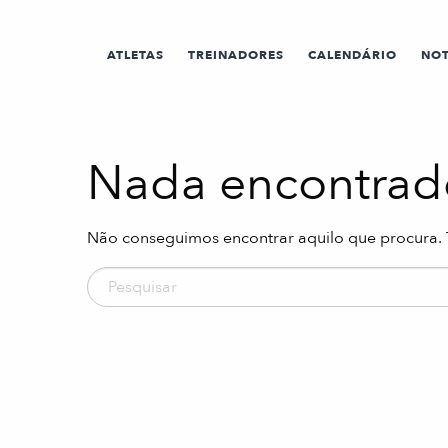
ATLETAS
TREINADORES
CALENDÁRIO
NOT
Nada encontrad
Não conseguimos encontrar aquilo que procura. 