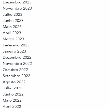
Dezembro 2023
Novembro 2023
Julho 2023
Junho 2023
Maio 2023
Abril 2023
Março 2023
Fevereiro 2023
Janeiro 2023
Dezembro 2022
Novembro 2022
Outubro 2022
Setembro 2022
Agosto 2022
Julho 2022
Junho 2022
Maio 2022
Abril 2022