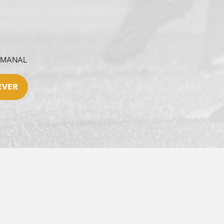
SEMANAL