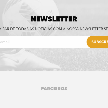
NEWSLETTER
A PAR DE TODAS AS NOTÍCIAS COM A NOSSA NEWSLETTER 
PARCEIROS