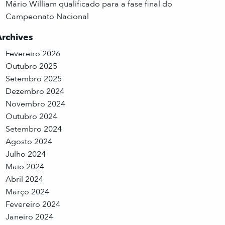
Mário William qualificado para a fase final do
Campeonato Nacional
Archives
Fevereiro 2026
Outubro 2025
Setembro 2025
Dezembro 2024
Novembro 2024
Outubro 2024
Setembro 2024
Agosto 2024
Julho 2024
Maio 2024
Abril 2024
Março 2024
Fevereiro 2024
Janeiro 2024