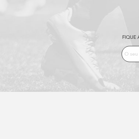
FIQUE 