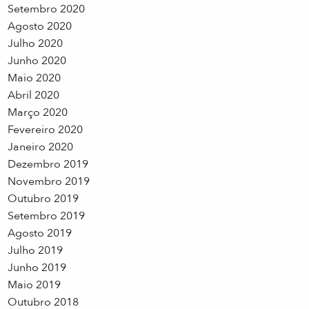
Setembro 2020
Agosto 2020
Julho 2020
Junho 2020
Maio 2020
Abril 2020
Março 2020
Fevereiro 2020
Janeiro 2020
Dezembro 2019
Novembro 2019
Outubro 2019
Setembro 2019
Agosto 2019
Julho 2019
Junho 2019
Maio 2019
Outubro 2018