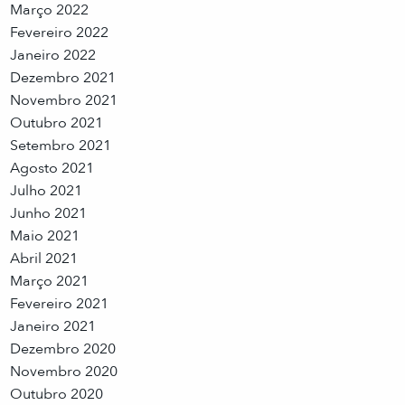
Março 2022
Fevereiro 2022
Janeiro 2022
Dezembro 2021
Novembro 2021
Outubro 2021
Setembro 2021
Agosto 2021
Julho 2021
Junho 2021
Maio 2021
Abril 2021
Março 2021
Fevereiro 2021
Janeiro 2021
Dezembro 2020
Novembro 2020
Outubro 2020