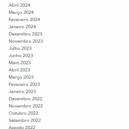
Abril 2024
Março 2024
Fevereiro 2024
Janeiro 2024
Dezembro 2023
Novembro 2023
Julho 2023
Junho 2023
Maio 2023
Abril 2023
Março 2023
Fevereiro 2023
Janeiro 2023
Dezembro 2022
Novembro 2022
Outubro 2022
Setembro 2022
Agosto 2022