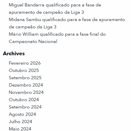
Miguel Bandarra qualificado para a fase de
apuramento de campeão da Liga 3
Midana Sambu qualificado para a fase de apuramento
de campeão da Liga 3
Mário William qualificado para a fase final do
Campeonato Nacional
Archives
Fevereiro 2026
Outubro 2025
Setembro 2025
Dezembro 2024
Novembro 2024
Outubro 2024
Setembro 2024
Agosto 2024
Julho 2024
Maio 2024