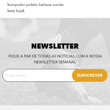
kumpulan pidato bahasa sunda
kata bijak
NEWSLETTER
FIQUE A PAR DE TODAS AS NOTÍCIAS COM A NOSSA
NEWSLETTER SEMANAL