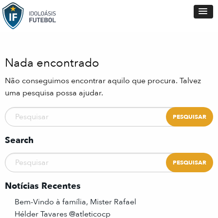
Nada encontrado
Não conseguimos encontrar aquilo que procura. Talvez
uma pesquisa possa ajudar.
Search
Notícias Recentes
Bem-Vindo à família, Mister Rafael
Hélder Tavares @atleticocp