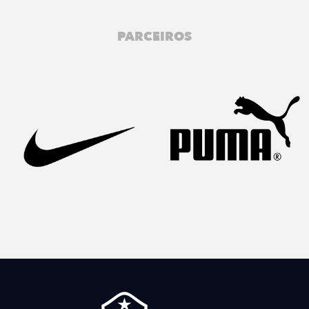
PARCEIROS