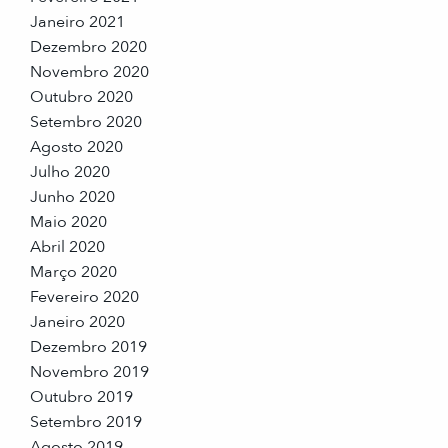
Janeiro 2021
Dezembro 2020
Novembro 2020
Outubro 2020
Setembro 2020
Agosto 2020
Julho 2020
Junho 2020
Maio 2020
Abril 2020
Março 2020
Fevereiro 2020
Janeiro 2020
Dezembro 2019
Novembro 2019
Outubro 2019
Setembro 2019
Agosto 2019