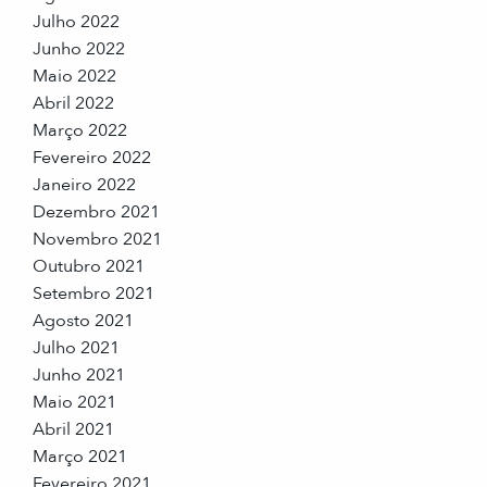
Julho 2022
Junho 2022
Maio 2022
Abril 2022
Março 2022
Fevereiro 2022
Janeiro 2022
Dezembro 2021
Novembro 2021
Outubro 2021
Setembro 2021
Agosto 2021
Julho 2021
Junho 2021
Maio 2021
Abril 2021
Março 2021
Fevereiro 2021