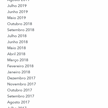
Julho 2019
Junho 2019
Maio 2019
Outubro 2018
Setembro 2018
Julho 2018
Junho 2018
Maio 2018
Abril 2018
Março 2018
Fevereiro 2018
Janeiro 2018
Dezembro 2017
Novembro 2017
Outubro 2017
Setembro 2017
Agosto 2017