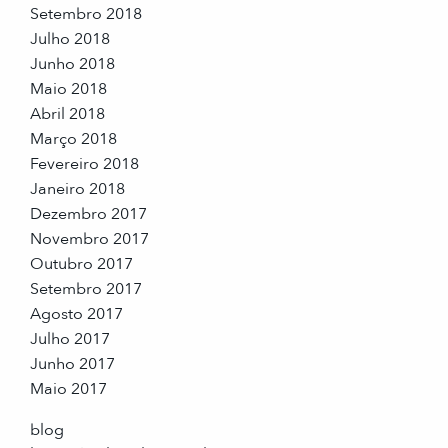
Setembro 2018
Julho 2018
Junho 2018
Maio 2018
Abril 2018
Março 2018
Fevereiro 2018
Janeiro 2018
Dezembro 2017
Novembro 2017
Outubro 2017
Setembro 2017
Agosto 2017
Julho 2017
Junho 2017
Maio 2017
blog