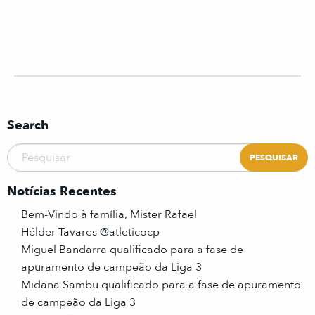
Search
Notícias Recentes
Bem-Vindo à família, Mister Rafael
Hélder Tavares @atleticocp
Miguel Bandarra qualificado para a fase de
apuramento de campeão da Liga 3
Midana Sambu qualificado para a fase de apuramento
de campeão da Liga 3