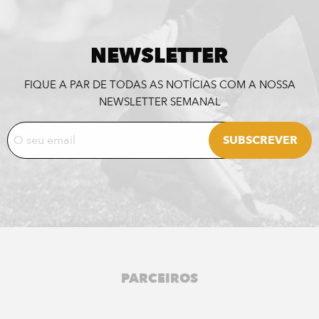
NEWSLETTER
FIQUE A PAR DE TODAS AS NOTÍCIAS COM A NOSSA
NEWSLETTER SEMANAL
PARCEIROS