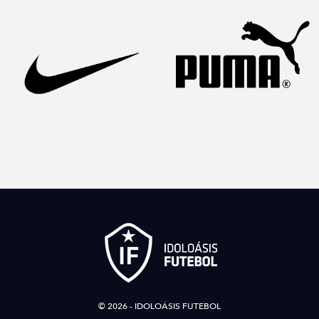
© 2026 - IDOLOÁSIS FUTEBOL