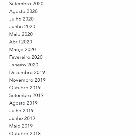
Setembro 2020
Agosto 2020
Julho 2020
Junho 2020
Maio 2020
Abril 2020
Março 2020
Fevereiro 2020
Janeiro 2020
Dezembro 2019
Novembro 2019
Outubro 2019
Setembro 2019
Agosto 2019
Julho 2019
Junho 2019
Maio 2019
Outubro 2018