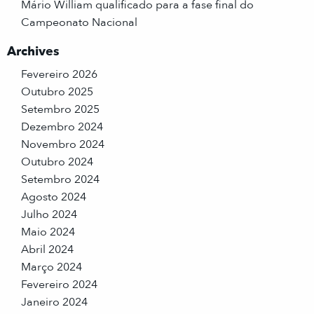
Mário William qualificado para a fase final do
Campeonato Nacional
Archives
Fevereiro 2026
Outubro 2025
Setembro 2025
Dezembro 2024
Novembro 2024
Outubro 2024
Setembro 2024
Agosto 2024
Julho 2024
Maio 2024
Abril 2024
Março 2024
Fevereiro 2024
Janeiro 2024