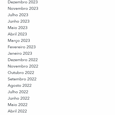
Dezembro 2023
Novembro 2023
Julho 2023
Junho 2023
Maio 2023
Abril 2023
Março 2023
Fevereiro 2023
Janeiro 2023
Dezembro 2022
Novembro 2022
Outubro 2022
Setembro 2022
Agosto 2022
Julho 2022
Junho 2022
Maio 2022
Abril 2022