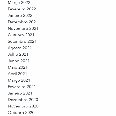
Março 2022
Fevereiro 2022
Janeiro 2022
Dezembro 2021
Novembro 2021
Outubro 2021
Setembro 2021
Agosto 2021
Julho 2021
Junho 2021
Maio 2021
Abril 2021
Março 2021
Fevereiro 2021
Janeiro 2021
Dezembro 2020
Novembro 2020
Outubro 2020