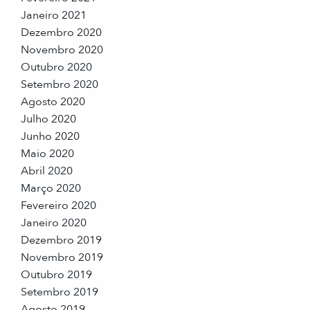
Janeiro 2021
Dezembro 2020
Novembro 2020
Outubro 2020
Setembro 2020
Agosto 2020
Julho 2020
Junho 2020
Maio 2020
Abril 2020
Março 2020
Fevereiro 2020
Janeiro 2020
Dezembro 2019
Novembro 2019
Outubro 2019
Setembro 2019
Agosto 2019