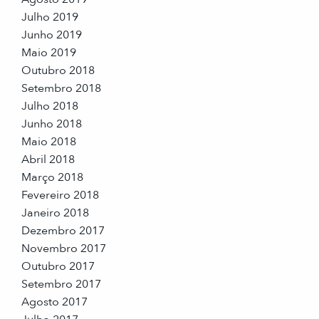
Julho 2019
Junho 2019
Maio 2019
Outubro 2018
Setembro 2018
Julho 2018
Junho 2018
Maio 2018
Abril 2018
Março 2018
Fevereiro 2018
Janeiro 2018
Dezembro 2017
Novembro 2017
Outubro 2017
Setembro 2017
Agosto 2017