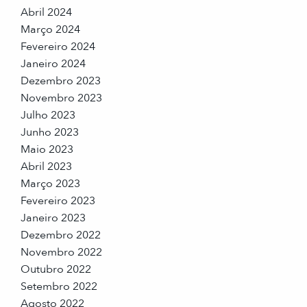
Abril 2024
Março 2024
Fevereiro 2024
Janeiro 2024
Dezembro 2023
Novembro 2023
Julho 2023
Junho 2023
Maio 2023
Abril 2023
Março 2023
Fevereiro 2023
Janeiro 2023
Dezembro 2022
Novembro 2022
Outubro 2022
Setembro 2022
Agosto 2022