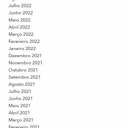
Julho 2022
Junho 2022
Maio 2022
Abril 2022
Março 2022
Fevereiro 2022
Janeiro 2022
Dezembro 2021
Novembro 2021
Outubro 2021
Setembro 2021
Agosto 2021
Julho 2021
Junho 2021
Maio 2021
Abril 2021
Março 2021
Fevereiro 2021