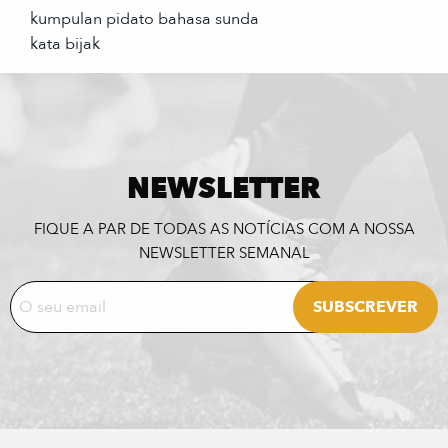
kumpulan pidato bahasa sunda
kata bijak
NEWSLETTER
FIQUE A PAR DE TODAS AS NOTÍCIAS COM A NOSSA
NEWSLETTER SEMANAL