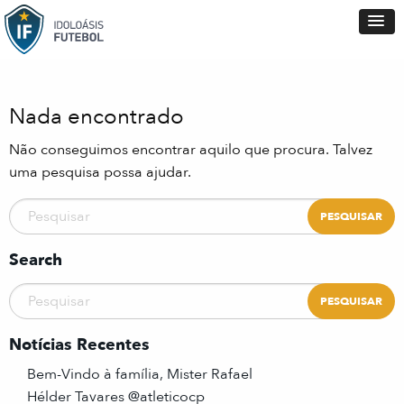
Nada encontrado
Não conseguimos encontrar aquilo que procura. Talvez
uma pesquisa possa ajudar.
Search
Notícias Recentes
Bem-Vindo à família, Mister Rafael
Hélder Tavares @atleticocp