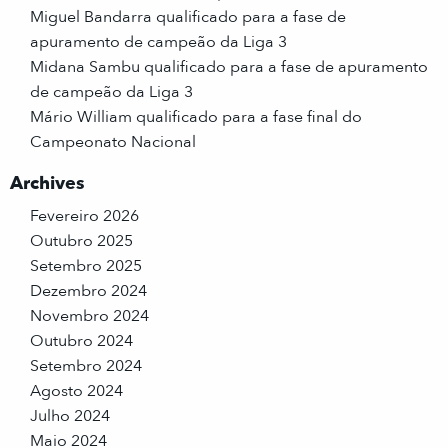
Miguel Bandarra qualificado para a fase de
apuramento de campeão da Liga 3
Midana Sambu qualificado para a fase de apuramento
de campeão da Liga 3
Mário William qualificado para a fase final do
Campeonato Nacional
Archives
Fevereiro 2026
Outubro 2025
Setembro 2025
Dezembro 2024
Novembro 2024
Outubro 2024
Setembro 2024
Agosto 2024
Julho 2024
Maio 2024