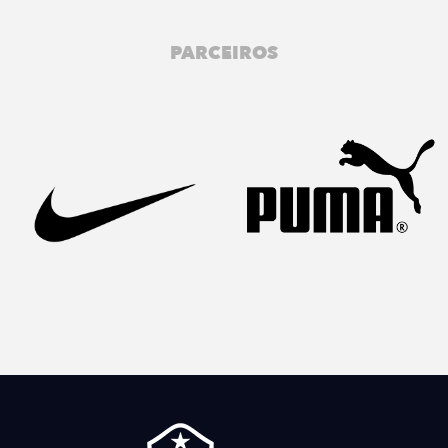
PARCEIROS