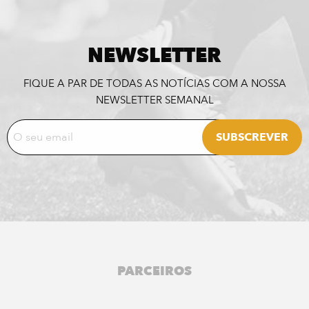
NEWSLETTER
FIQUE A PAR DE TODAS AS NOTÍCIAS COM A NOSSA
NEWSLETTER SEMANAL
PARCEIROS