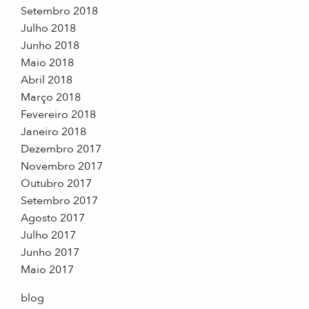
Setembro 2018
Julho 2018
Junho 2018
Maio 2018
Abril 2018
Março 2018
Fevereiro 2018
Janeiro 2018
Dezembro 2017
Novembro 2017
Outubro 2017
Setembro 2017
Agosto 2017
Julho 2017
Junho 2017
Maio 2017
blog