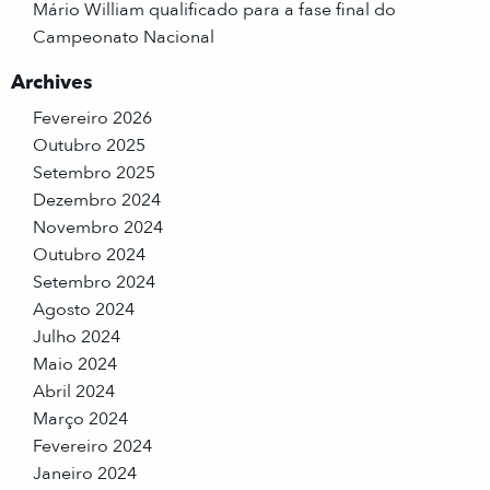
Mário William qualificado para a fase final do
Campeonato Nacional
Archives
Fevereiro 2026
Outubro 2025
Setembro 2025
Dezembro 2024
Novembro 2024
Outubro 2024
Setembro 2024
Agosto 2024
Julho 2024
Maio 2024
Abril 2024
Março 2024
Fevereiro 2024
Janeiro 2024