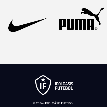
© 2026 - IDOLOÁSIS FUTEBOL