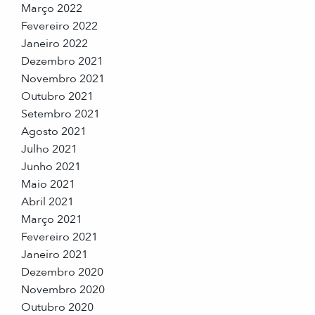
Março 2022
Fevereiro 2022
Janeiro 2022
Dezembro 2021
Novembro 2021
Outubro 2021
Setembro 2021
Agosto 2021
Julho 2021
Junho 2021
Maio 2021
Abril 2021
Março 2021
Fevereiro 2021
Janeiro 2021
Dezembro 2020
Novembro 2020
Outubro 2020