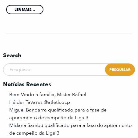
LER MAIS...
Search
Notícias Recentes
Bem-Vindo à família, Mister Rafael
Hélder Tavares @atleticocp
Miguel Bandarra qualificado para a fase de
apuramento de campeão da Liga 3
Midana Sambu qualificado para a fase de apuramento
de campeão da Liga 3