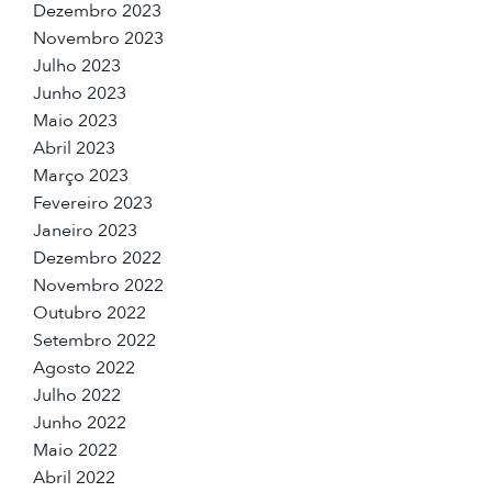
Dezembro 2023
Novembro 2023
Julho 2023
Junho 2023
Maio 2023
Abril 2023
Março 2023
Fevereiro 2023
Janeiro 2023
Dezembro 2022
Novembro 2022
Outubro 2022
Setembro 2022
Agosto 2022
Julho 2022
Junho 2022
Maio 2022
Abril 2022