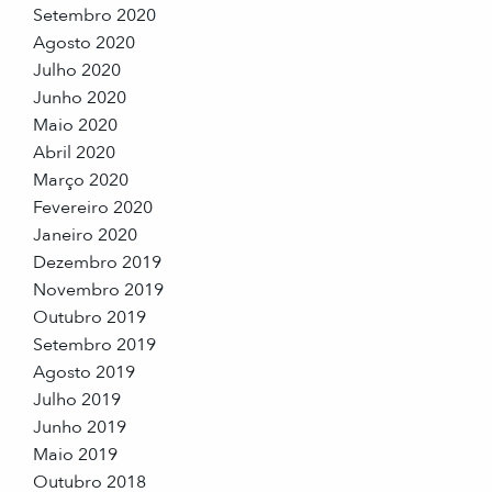
Setembro 2020
Agosto 2020
Julho 2020
Junho 2020
Maio 2020
Abril 2020
Março 2020
Fevereiro 2020
Janeiro 2020
Dezembro 2019
Novembro 2019
Outubro 2019
Setembro 2019
Agosto 2019
Julho 2019
Junho 2019
Maio 2019
Outubro 2018