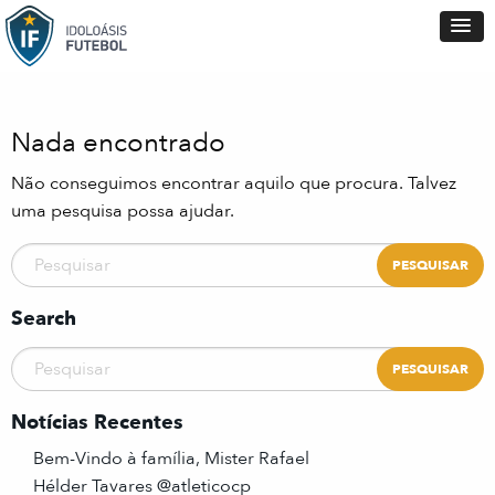
Nada encontrado
Não conseguimos encontrar aquilo que procura. Talvez
uma pesquisa possa ajudar.
Search
Notícias Recentes
Bem-Vindo à família, Mister Rafael
Hélder Tavares @atleticocp