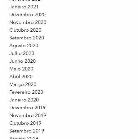
Janeiro 2021
Dezembro 2020
Novembro 2020
Outubro 2020
Setembro 2020
Agosto 2020
Julho 2020
Junho 2020
Maio 2020
Abril 2020
Março 2020
Fevereiro 2020
Janeiro 2020
Dezembro 2019
Novembro 2019
Outubro 2019
Setembro 2019
Agosto 2019