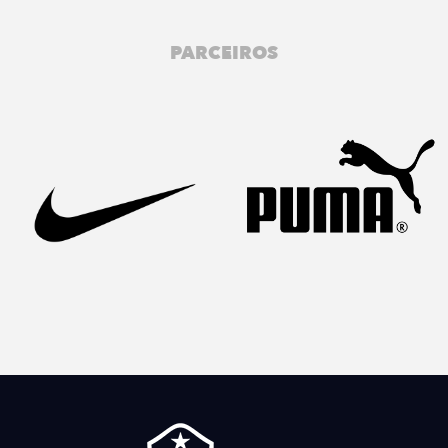
PARCEIROS