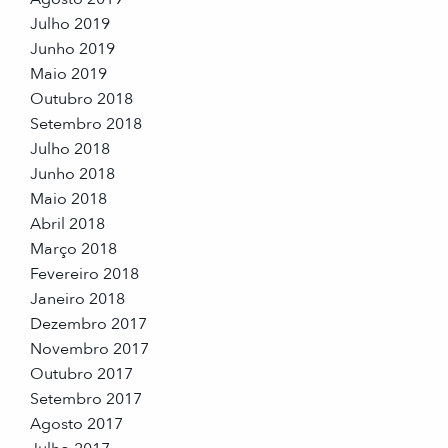
Julho 2019
Junho 2019
Maio 2019
Outubro 2018
Setembro 2018
Julho 2018
Junho 2018
Maio 2018
Abril 2018
Março 2018
Fevereiro 2018
Janeiro 2018
Dezembro 2017
Novembro 2017
Outubro 2017
Setembro 2017
Agosto 2017