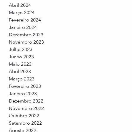
Abril 2024
Março 2024
Fevereiro 2024
Janeiro 2024
Dezembro 2023
Novembro 2023
Julho 2023
Junho 2023
Maio 2023
Abril 2023
Março 2023
Fevereiro 2023
Janeiro 2023
Dezembro 2022
Novembro 2022
Outubro 2022
Setembro 2022
Agosto 2022