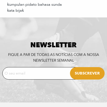
kumpulan pidato bahasa sunda
kata bijak
NEWSLETTER
FIQUE A PAR DE TODAS AS NOTÍCIAS COM A NOSSA
NEWSLETTER SEMANAL