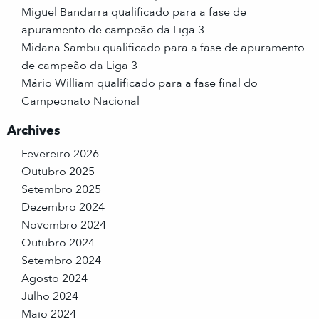
Miguel Bandarra qualificado para a fase de
apuramento de campeão da Liga 3
Midana Sambu qualificado para a fase de apuramento
de campeão da Liga 3
Mário William qualificado para a fase final do
Campeonato Nacional
Archives
Fevereiro 2026
Outubro 2025
Setembro 2025
Dezembro 2024
Novembro 2024
Outubro 2024
Setembro 2024
Agosto 2024
Julho 2024
Maio 2024