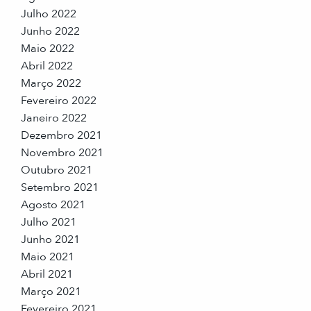
Julho 2022
Junho 2022
Maio 2022
Abril 2022
Março 2022
Fevereiro 2022
Janeiro 2022
Dezembro 2021
Novembro 2021
Outubro 2021
Setembro 2021
Agosto 2021
Julho 2021
Junho 2021
Maio 2021
Abril 2021
Março 2021
Fevereiro 2021