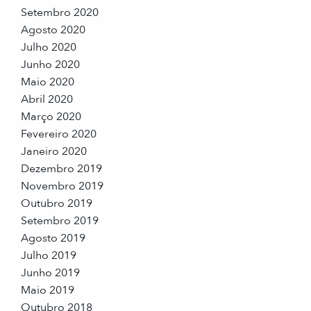
Setembro 2020
Agosto 2020
Julho 2020
Junho 2020
Maio 2020
Abril 2020
Março 2020
Fevereiro 2020
Janeiro 2020
Dezembro 2019
Novembro 2019
Outubro 2019
Setembro 2019
Agosto 2019
Julho 2019
Junho 2019
Maio 2019
Outubro 2018