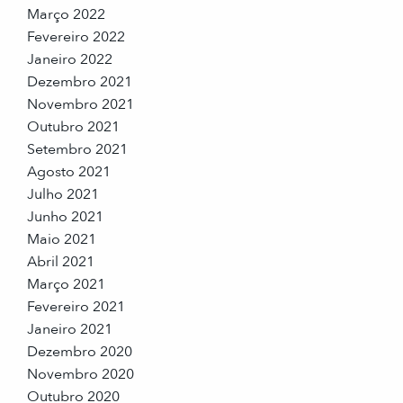
Março 2022
Fevereiro 2022
Janeiro 2022
Dezembro 2021
Novembro 2021
Outubro 2021
Setembro 2021
Agosto 2021
Julho 2021
Junho 2021
Maio 2021
Abril 2021
Março 2021
Fevereiro 2021
Janeiro 2021
Dezembro 2020
Novembro 2020
Outubro 2020