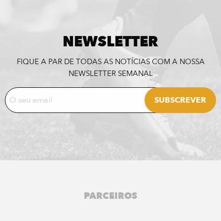
NEWSLETTER
FIQUE A PAR DE TODAS AS NOTÍCIAS COM A NOSSA
NEWSLETTER SEMANAL
PARCEIROS