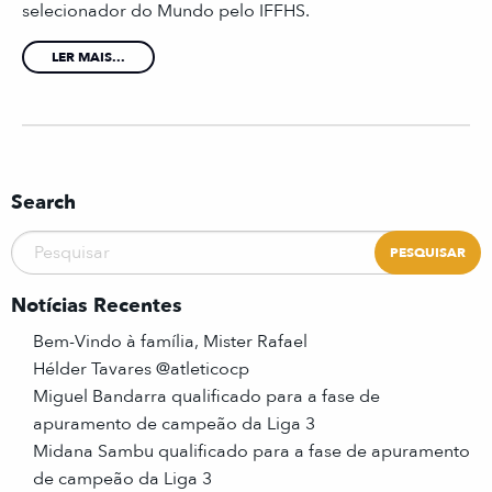
selecionador do Mundo pelo IFFHS.
LER MAIS...
Search
Notícias Recentes
Bem-Vindo à família, Mister Rafael
Hélder Tavares @atleticocp
Miguel Bandarra qualificado para a fase de
apuramento de campeão da Liga 3
Midana Sambu qualificado para a fase de apuramento
de campeão da Liga 3