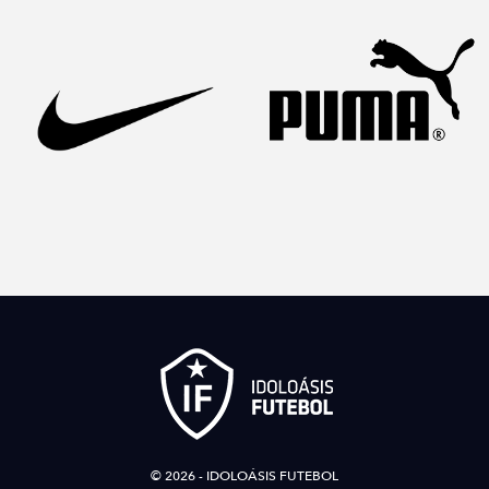
© 2026 - IDOLOÁSIS FUTEBOL