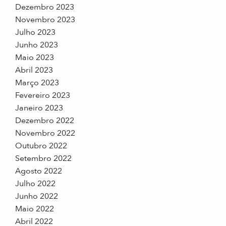
Dezembro 2023
Novembro 2023
Julho 2023
Junho 2023
Maio 2023
Abril 2023
Março 2023
Fevereiro 2023
Janeiro 2023
Dezembro 2022
Novembro 2022
Outubro 2022
Setembro 2022
Agosto 2022
Julho 2022
Junho 2022
Maio 2022
Abril 2022