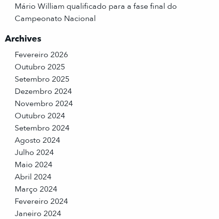
Mário William qualificado para a fase final do
Campeonato Nacional
Archives
Fevereiro 2026
Outubro 2025
Setembro 2025
Dezembro 2024
Novembro 2024
Outubro 2024
Setembro 2024
Agosto 2024
Julho 2024
Maio 2024
Abril 2024
Março 2024
Fevereiro 2024
Janeiro 2024