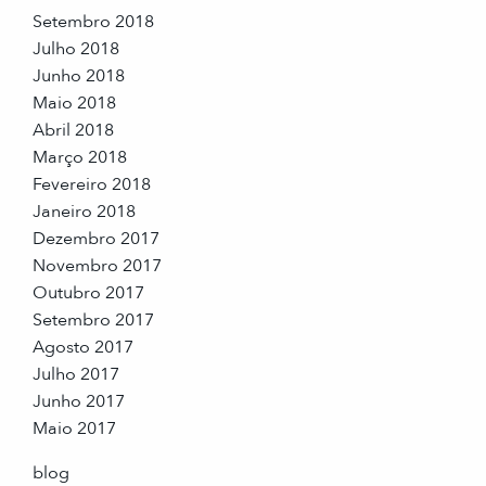
Setembro 2018
Julho 2018
Junho 2018
Maio 2018
Abril 2018
Março 2018
Fevereiro 2018
Janeiro 2018
Dezembro 2017
Novembro 2017
Outubro 2017
Setembro 2017
Agosto 2017
Julho 2017
Junho 2017
Maio 2017
blog