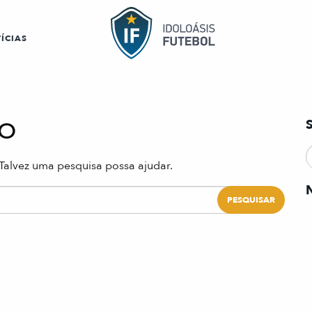
ÍCIAS
o
Talvez uma pesquisa possa ajudar.