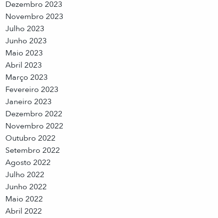
Dezembro 2023
Novembro 2023
Julho 2023
Junho 2023
Maio 2023
Abril 2023
Março 2023
Fevereiro 2023
Janeiro 2023
Dezembro 2022
Novembro 2022
Outubro 2022
Setembro 2022
Agosto 2022
Julho 2022
Junho 2022
Maio 2022
Abril 2022