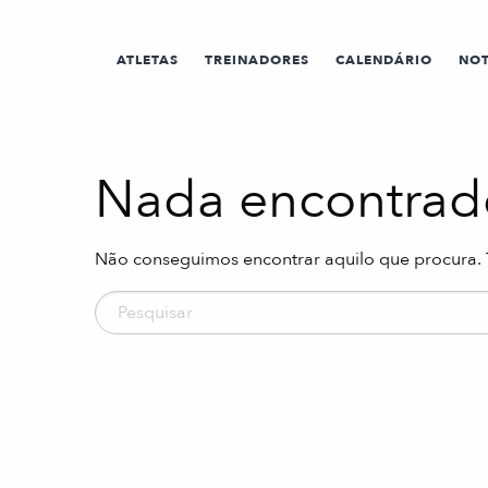
ATLETAS
TREINADORES
CALENDÁRIO
NOT
Nada encontrad
Não conseguimos encontrar aquilo que procura. 