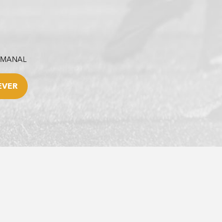
SEMANAL