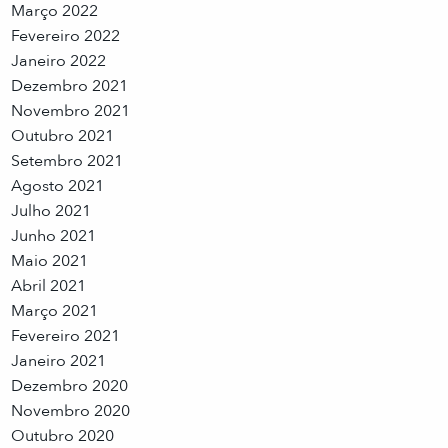
Março 2022
Fevereiro 2022
Janeiro 2022
Dezembro 2021
Novembro 2021
Outubro 2021
Setembro 2021
Agosto 2021
Julho 2021
Junho 2021
Maio 2021
Abril 2021
Março 2021
Fevereiro 2021
Janeiro 2021
Dezembro 2020
Novembro 2020
Outubro 2020