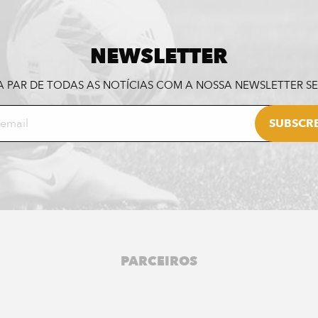
NEWSLETTER
A PAR DE TODAS AS NOTÍCIAS COM A NOSSA NEWSLETTER 
PARCEIROS