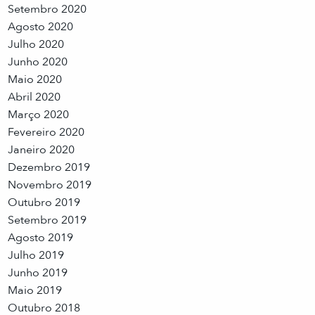
Setembro 2020
Agosto 2020
Julho 2020
Junho 2020
Maio 2020
Abril 2020
Março 2020
Fevereiro 2020
Janeiro 2020
Dezembro 2019
Novembro 2019
Outubro 2019
Setembro 2019
Agosto 2019
Julho 2019
Junho 2019
Maio 2019
Outubro 2018