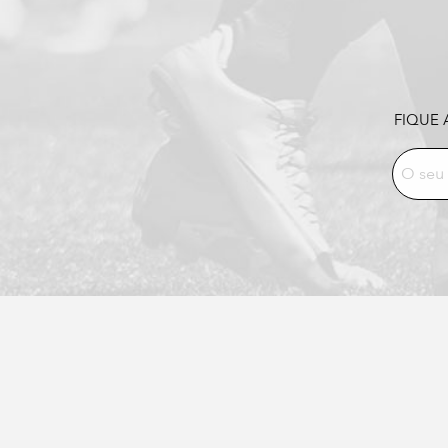
FIQUE 