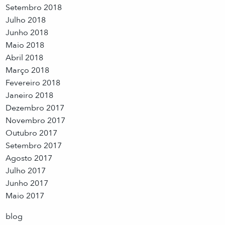
Setembro 2018
Julho 2018
Junho 2018
Maio 2018
Abril 2018
Março 2018
Fevereiro 2018
Janeiro 2018
Dezembro 2017
Novembro 2017
Outubro 2017
Setembro 2017
Agosto 2017
Julho 2017
Junho 2017
Maio 2017
blog