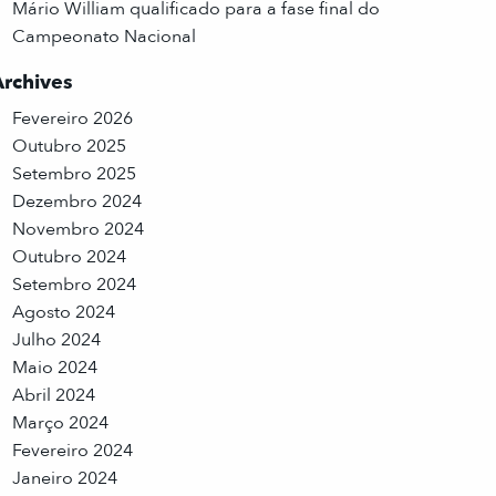
Mário William qualificado para a fase final do
Campeonato Nacional
Archives
Fevereiro 2026
Outubro 2025
Setembro 2025
Dezembro 2024
Novembro 2024
Outubro 2024
Setembro 2024
Agosto 2024
Julho 2024
Maio 2024
Abril 2024
Março 2024
Fevereiro 2024
Janeiro 2024