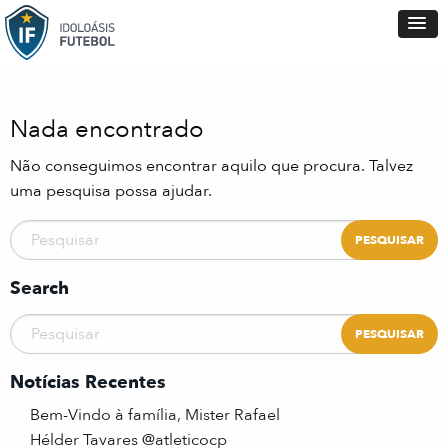
Nada encontrado
Não conseguimos encontrar aquilo que procura. Talvez
uma pesquisa possa ajudar.
Search
Notícias Recentes
Bem-Vindo à família, Mister Rafael
Hélder Tavares @atleticocp