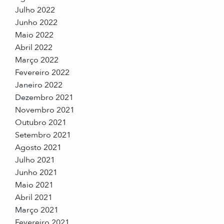
Julho 2022
Junho 2022
Maio 2022
Abril 2022
Março 2022
Fevereiro 2022
Janeiro 2022
Dezembro 2021
Novembro 2021
Outubro 2021
Setembro 2021
Agosto 2021
Julho 2021
Junho 2021
Maio 2021
Abril 2021
Março 2021
Fevereiro 2021