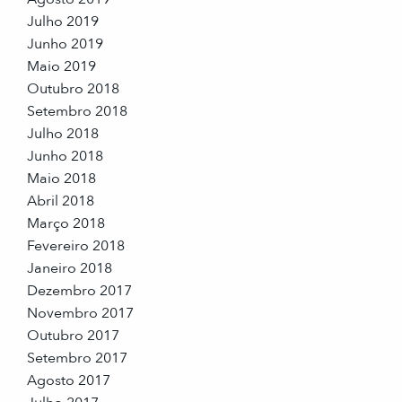
Julho 2019
Junho 2019
Maio 2019
Outubro 2018
Setembro 2018
Julho 2018
Junho 2018
Maio 2018
Abril 2018
Março 2018
Fevereiro 2018
Janeiro 2018
Dezembro 2017
Novembro 2017
Outubro 2017
Setembro 2017
Agosto 2017