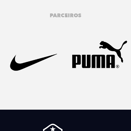
PARCEIROS