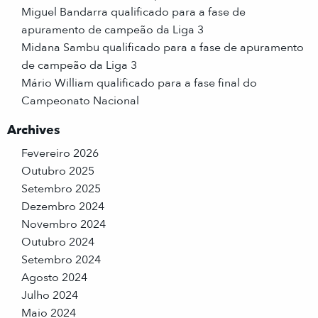
Miguel Bandarra qualificado para a fase de
apuramento de campeão da Liga 3
Midana Sambu qualificado para a fase de apuramento
de campeão da Liga 3
Mário William qualificado para a fase final do
Campeonato Nacional
Archives
Fevereiro 2026
Outubro 2025
Setembro 2025
Dezembro 2024
Novembro 2024
Outubro 2024
Setembro 2024
Agosto 2024
Julho 2024
Maio 2024