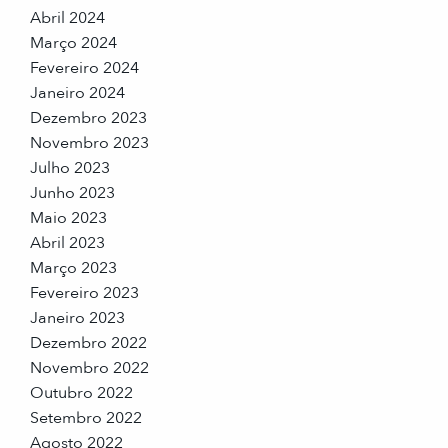
Abril 2024
Março 2024
Fevereiro 2024
Janeiro 2024
Dezembro 2023
Novembro 2023
Julho 2023
Junho 2023
Maio 2023
Abril 2023
Março 2023
Fevereiro 2023
Janeiro 2023
Dezembro 2022
Novembro 2022
Outubro 2022
Setembro 2022
Agosto 2022