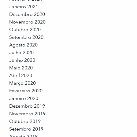
Janeiro 2021
Dezembro 2020
Novembro 2020
Outubro 2020
Setembro 2020
Agosto 2020
Julho 2020
Junho 2020
Maio 2020
Abril 2020
Março 2020
Fevereiro 2020
Janeiro 2020
Dezembro 2019
Novembro 2019
Outubro 2019
Setembro 2019
Agosto 2019