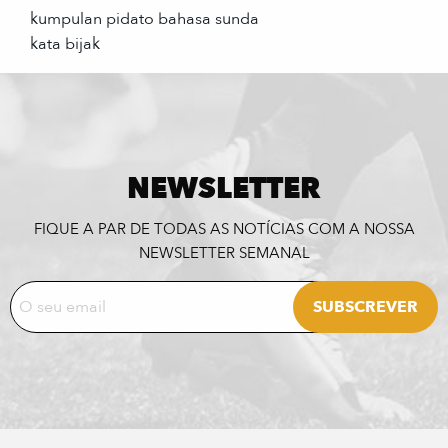
kumpulan pidato bahasa sunda
kata bijak
NEWSLETTER
FIQUE A PAR DE TODAS AS NOTÍCIAS COM A NOSSA
NEWSLETTER SEMANAL