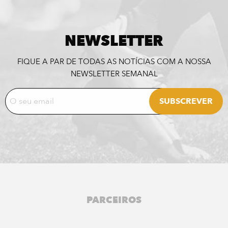
NEWSLETTER
FIQUE A PAR DE TODAS AS NOTÍCIAS COM A NOSSA
NEWSLETTER SEMANAL
PARCEIROS