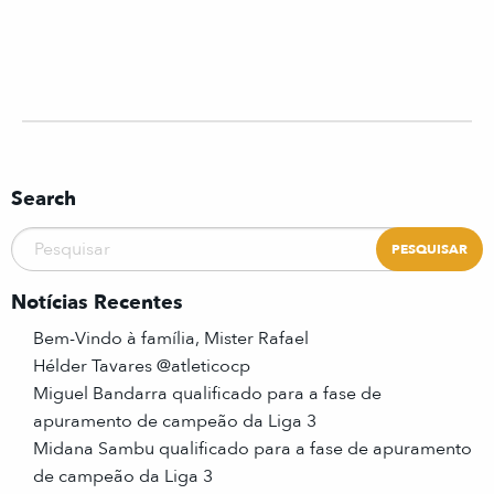
Search
Notícias Recentes
Bem-Vindo à família, Mister Rafael
Hélder Tavares @atleticocp
Miguel Bandarra qualificado para a fase de
apuramento de campeão da Liga 3
Midana Sambu qualificado para a fase de apuramento
de campeão da Liga 3