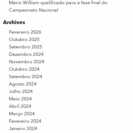
Mário William qualificado para a fase final do
Campeonato Nacional
Archives
Fevereiro 2026
Outubro 2025
Setembro 2025
Dezembro 2024
Novembro 2024
Outubro 2024
Setembro 2024
Agosto 2024
Julho 2024
Maio 2024
Abril 2024
Março 2024
Fevereiro 2024
Janeiro 2024