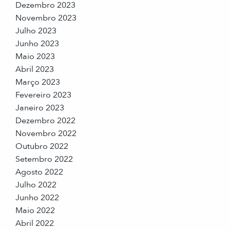
Dezembro 2023
Novembro 2023
Julho 2023
Junho 2023
Maio 2023
Abril 2023
Março 2023
Fevereiro 2023
Janeiro 2023
Dezembro 2022
Novembro 2022
Outubro 2022
Setembro 2022
Agosto 2022
Julho 2022
Junho 2022
Maio 2022
Abril 2022