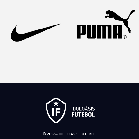
© 2026 - IDOLOÁSIS FUTEBOL