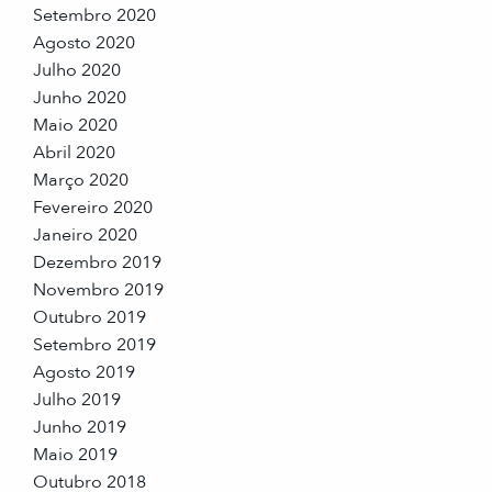
Setembro 2020
Agosto 2020
Julho 2020
Junho 2020
Maio 2020
Abril 2020
Março 2020
Fevereiro 2020
Janeiro 2020
Dezembro 2019
Novembro 2019
Outubro 2019
Setembro 2019
Agosto 2019
Julho 2019
Junho 2019
Maio 2019
Outubro 2018