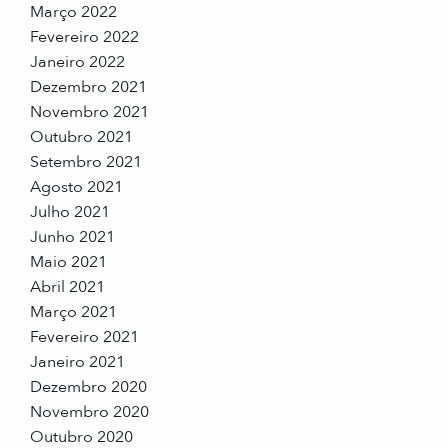
Março 2022
Fevereiro 2022
Janeiro 2022
Dezembro 2021
Novembro 2021
Outubro 2021
Setembro 2021
Agosto 2021
Julho 2021
Junho 2021
Maio 2021
Abril 2021
Março 2021
Fevereiro 2021
Janeiro 2021
Dezembro 2020
Novembro 2020
Outubro 2020