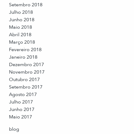
Setembro 2018
Julho 2018
Junho 2018
Maio 2018
Abril 2018
Março 2018
Fevereiro 2018
Janeiro 2018
Dezembro 2017
Novembro 2017
Outubro 2017
Setembro 2017
Agosto 2017
Julho 2017
Junho 2017
Maio 2017
blog