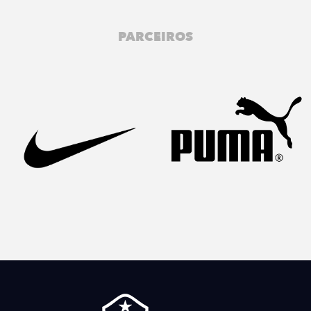
PARCEIROS