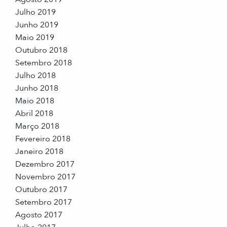
Julho 2019
Junho 2019
Maio 2019
Outubro 2018
Setembro 2018
Julho 2018
Junho 2018
Maio 2018
Abril 2018
Março 2018
Fevereiro 2018
Janeiro 2018
Dezembro 2017
Novembro 2017
Outubro 2017
Setembro 2017
Agosto 2017