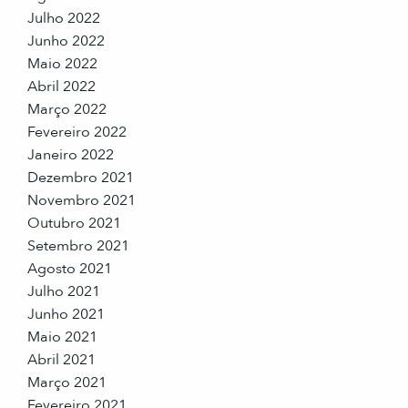
Julho 2022
Junho 2022
Maio 2022
Abril 2022
Março 2022
Fevereiro 2022
Janeiro 2022
Dezembro 2021
Novembro 2021
Outubro 2021
Setembro 2021
Agosto 2021
Julho 2021
Junho 2021
Maio 2021
Abril 2021
Março 2021
Fevereiro 2021