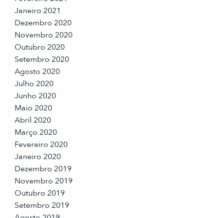
Janeiro 2021
Dezembro 2020
Novembro 2020
Outubro 2020
Setembro 2020
Agosto 2020
Julho 2020
Junho 2020
Maio 2020
Abril 2020
Março 2020
Fevereiro 2020
Janeiro 2020
Dezembro 2019
Novembro 2019
Outubro 2019
Setembro 2019
Agosto 2019