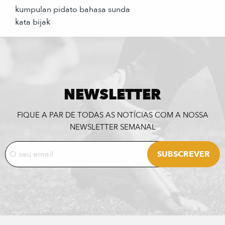
kumpulan pidato bahasa sunda
kata bijak
NEWSLETTER
FIQUE A PAR DE TODAS AS NOTÍCIAS COM A NOSSA
NEWSLETTER SEMANAL