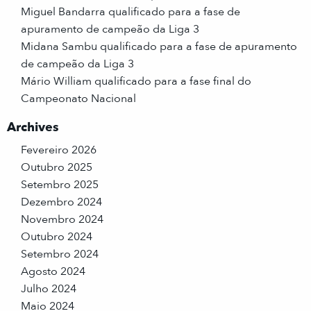
Miguel Bandarra qualificado para a fase de
apuramento de campeão da Liga 3
Midana Sambu qualificado para a fase de apuramento
de campeão da Liga 3
Mário William qualificado para a fase final do
Campeonato Nacional
Archives
Fevereiro 2026
Outubro 2025
Setembro 2025
Dezembro 2024
Novembro 2024
Outubro 2024
Setembro 2024
Agosto 2024
Julho 2024
Maio 2024