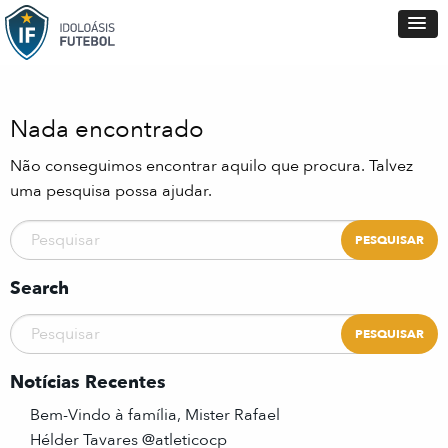
Nada encontrado
Não conseguimos encontrar aquilo que procura. Talvez
uma pesquisa possa ajudar.
Search
Notícias Recentes
Bem-Vindo à família, Mister Rafael
Hélder Tavares @atleticocp