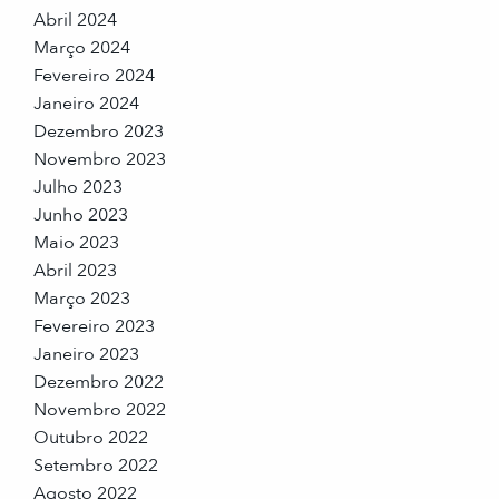
Abril 2024
Março 2024
Fevereiro 2024
Janeiro 2024
Dezembro 2023
Novembro 2023
Julho 2023
Junho 2023
Maio 2023
Abril 2023
Março 2023
Fevereiro 2023
Janeiro 2023
Dezembro 2022
Novembro 2022
Outubro 2022
Setembro 2022
Agosto 2022