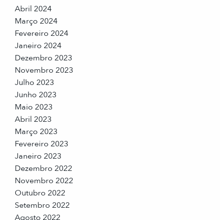
Abril 2024
Março 2024
Fevereiro 2024
Janeiro 2024
Dezembro 2023
Novembro 2023
Julho 2023
Junho 2023
Maio 2023
Abril 2023
Março 2023
Fevereiro 2023
Janeiro 2023
Dezembro 2022
Novembro 2022
Outubro 2022
Setembro 2022
Agosto 2022