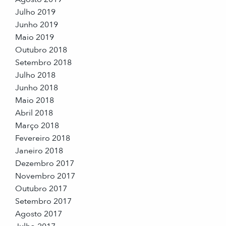
Julho 2019
Junho 2019
Maio 2019
Outubro 2018
Setembro 2018
Julho 2018
Junho 2018
Maio 2018
Abril 2018
Março 2018
Fevereiro 2018
Janeiro 2018
Dezembro 2017
Novembro 2017
Outubro 2017
Setembro 2017
Agosto 2017