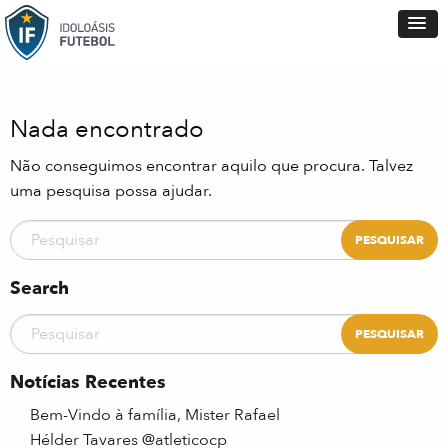
Nada encontrado
Não conseguimos encontrar aquilo que procura. Talvez
uma pesquisa possa ajudar.
Search
Notícias Recentes
Bem-Vindo à família, Mister Rafael
Hélder Tavares @atleticocp