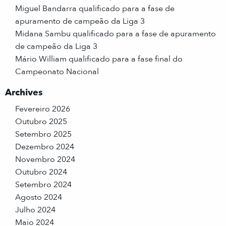
Miguel Bandarra qualificado para a fase de
apuramento de campeão da Liga 3
Midana Sambu qualificado para a fase de apuramento
de campeão da Liga 3
Mário William qualificado para a fase final do
Campeonato Nacional
Archives
Fevereiro 2026
Outubro 2025
Setembro 2025
Dezembro 2024
Novembro 2024
Outubro 2024
Setembro 2024
Agosto 2024
Julho 2024
Maio 2024