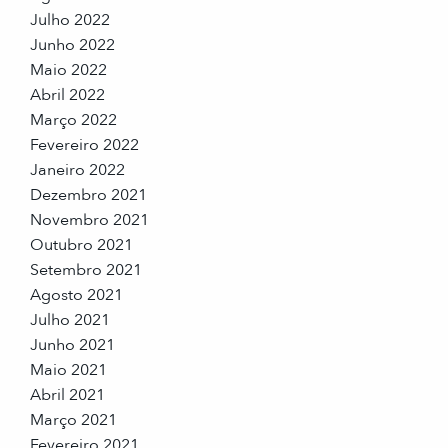
Julho 2022
Junho 2022
Maio 2022
Abril 2022
Março 2022
Fevereiro 2022
Janeiro 2022
Dezembro 2021
Novembro 2021
Outubro 2021
Setembro 2021
Agosto 2021
Julho 2021
Junho 2021
Maio 2021
Abril 2021
Março 2021
Fevereiro 2021