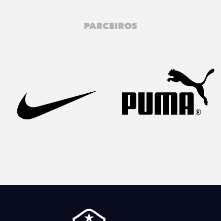
PARCEIROS