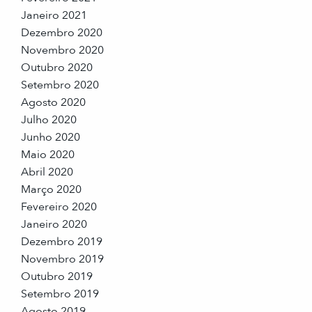
Janeiro 2021
Dezembro 2020
Novembro 2020
Outubro 2020
Setembro 2020
Agosto 2020
Julho 2020
Junho 2020
Maio 2020
Abril 2020
Março 2020
Fevereiro 2020
Janeiro 2020
Dezembro 2019
Novembro 2019
Outubro 2019
Setembro 2019
Agosto 2019