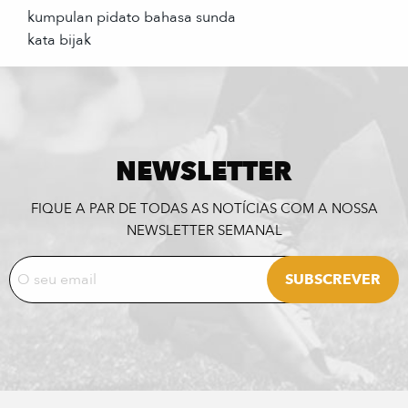
kumpulan pidato bahasa sunda
kata bijak
NEWSLETTER
FIQUE A PAR DE TODAS AS NOTÍCIAS COM A NOSSA
NEWSLETTER SEMANAL