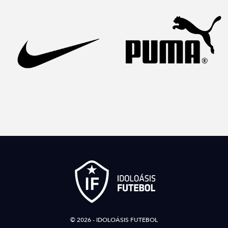
© 2026 - IDOLOÁSIS FUTEBOL