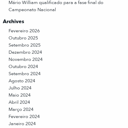
Mário William qualificado para a fase final do
Campeonato Nacional
Archives
Fevereiro 2026
Outubro 2025
Setembro 2025
Dezembro 2024
Novembro 2024
Outubro 2024
Setembro 2024
Agosto 2024
Julho 2024
Maio 2024
Abril 2024
Março 2024
Fevereiro 2024
Janeiro 2024