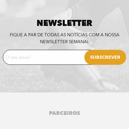
NEWSLETTER
FIQUE A PAR DE TODAS AS NOTÍCIAS COM A NOSSA
NEWSLETTER SEMANAL
PARCEIROS