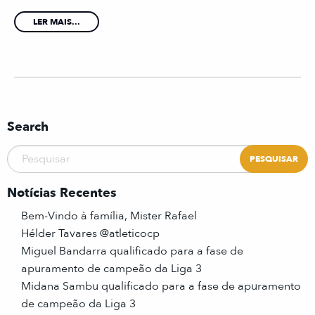
LER MAIS...
Search
Notícias Recentes
Bem-Vindo à família, Mister Rafael
Hélder Tavares @atleticocp
Miguel Bandarra qualificado para a fase de
apuramento de campeão da Liga 3
Midana Sambu qualificado para a fase de apuramento
de campeão da Liga 3