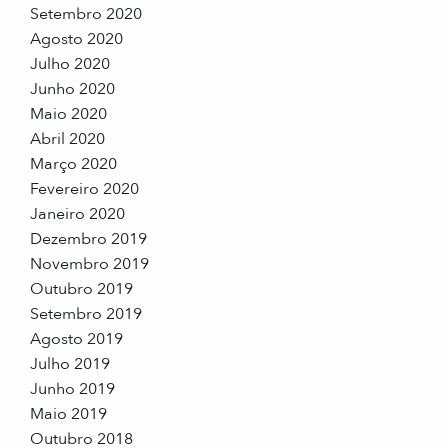
Setembro 2020
Agosto 2020
Julho 2020
Junho 2020
Maio 2020
Abril 2020
Março 2020
Fevereiro 2020
Janeiro 2020
Dezembro 2019
Novembro 2019
Outubro 2019
Setembro 2019
Agosto 2019
Julho 2019
Junho 2019
Maio 2019
Outubro 2018