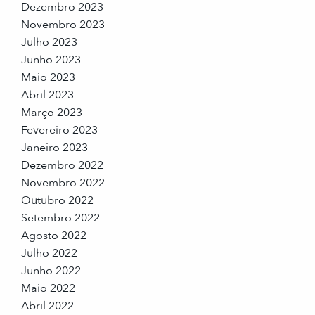
Dezembro 2023
Novembro 2023
Julho 2023
Junho 2023
Maio 2023
Abril 2023
Março 2023
Fevereiro 2023
Janeiro 2023
Dezembro 2022
Novembro 2022
Outubro 2022
Setembro 2022
Agosto 2022
Julho 2022
Junho 2022
Maio 2022
Abril 2022