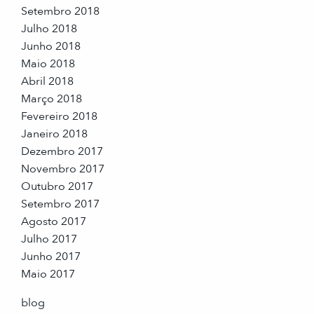
Setembro 2018
Julho 2018
Junho 2018
Maio 2018
Abril 2018
Março 2018
Fevereiro 2018
Janeiro 2018
Dezembro 2017
Novembro 2017
Outubro 2017
Setembro 2017
Agosto 2017
Julho 2017
Junho 2017
Maio 2017
blog