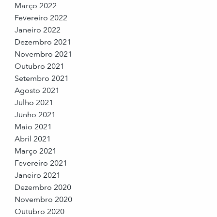
Março 2022
Fevereiro 2022
Janeiro 2022
Dezembro 2021
Novembro 2021
Outubro 2021
Setembro 2021
Agosto 2021
Julho 2021
Junho 2021
Maio 2021
Abril 2021
Março 2021
Fevereiro 2021
Janeiro 2021
Dezembro 2020
Novembro 2020
Outubro 2020