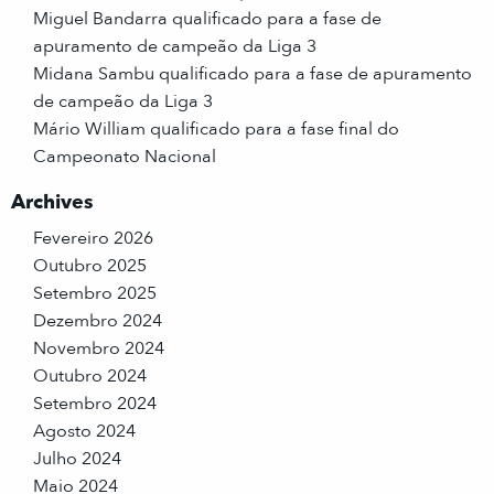
Miguel Bandarra qualificado para a fase de
apuramento de campeão da Liga 3
Midana Sambu qualificado para a fase de apuramento
de campeão da Liga 3
Mário William qualificado para a fase final do
Campeonato Nacional
Archives
Fevereiro 2026
Outubro 2025
Setembro 2025
Dezembro 2024
Novembro 2024
Outubro 2024
Setembro 2024
Agosto 2024
Julho 2024
Maio 2024