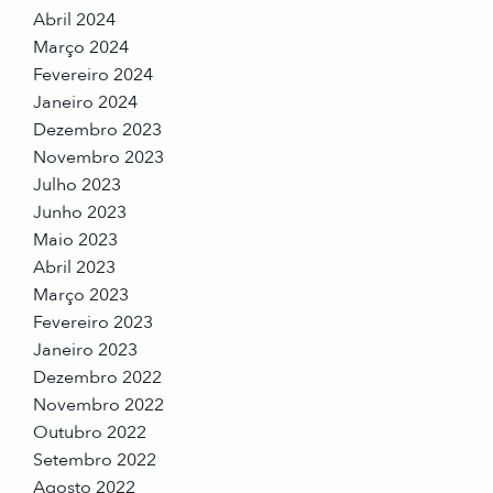
Abril 2024
Março 2024
Fevereiro 2024
Janeiro 2024
Dezembro 2023
Novembro 2023
Julho 2023
Junho 2023
Maio 2023
Abril 2023
Março 2023
Fevereiro 2023
Janeiro 2023
Dezembro 2022
Novembro 2022
Outubro 2022
Setembro 2022
Agosto 2022