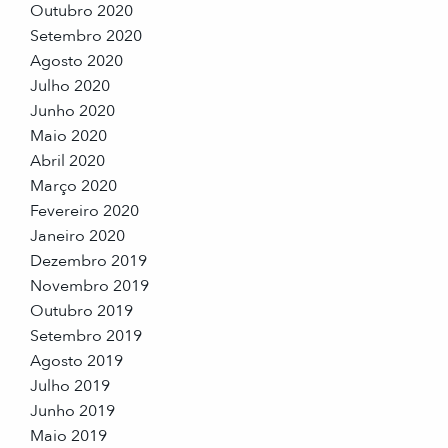
Outubro 2020
Setembro 2020
Agosto 2020
Julho 2020
Junho 2020
Maio 2020
Abril 2020
Março 2020
Fevereiro 2020
Janeiro 2020
Dezembro 2019
Novembro 2019
Outubro 2019
Setembro 2019
Agosto 2019
Julho 2019
Junho 2019
Maio 2019