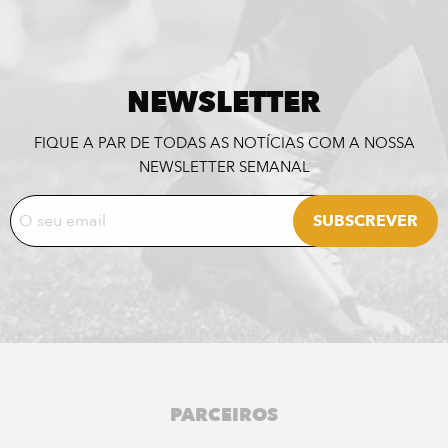
NEWSLETTER
FIQUE A PAR DE TODAS AS NOTÍCIAS COM A NOSSA
NEWSLETTER SEMANAL
PARCEIROS