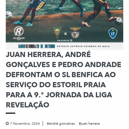
JUAN HERRERA, ANDRÉ
GONÇALVES E PEDRO ANDRADE
DEFRONTAM O SL BENFICA AO
SERVIÇO DO ESTORIL PRAIA
PARA A 9.ª JORNADA DA LIGA
REVELAÇÃO
7 Novembro, 2024
andré goncalves
juan herrera