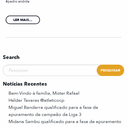
pedro andrde
LER MAIS...
Search
Notícias Recentes
Bem-Vindo à família, Mister Rafael
Hélder Tavares @atleticocp
Miguel Bandarra qualificado para a fase de
apuramento de campeão da Liga 3
Midana Sambu qualificado para a fase de apuramento