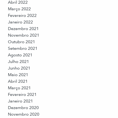
Abril 2022
Março 2022
Fevereiro 2022
Janeiro 2022
Dezembro 2021
Novembro 2021
Outubro 2021
Setembro 2021
Agosto 2021
Julho 2021
Junho 2021
Maio 2021
Abril 2021
Março 2021
Fevereiro 2021
Janeiro 2021
Dezembro 2020
Novembro 2020