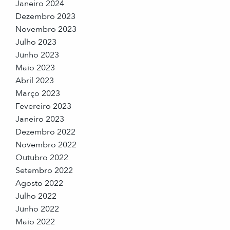
Janeiro 2024
Dezembro 2023
Novembro 2023
Julho 2023
Junho 2023
Maio 2023
Abril 2023
Março 2023
Fevereiro 2023
Janeiro 2023
Dezembro 2022
Novembro 2022
Outubro 2022
Setembro 2022
Agosto 2022
Julho 2022
Junho 2022
Maio 2022