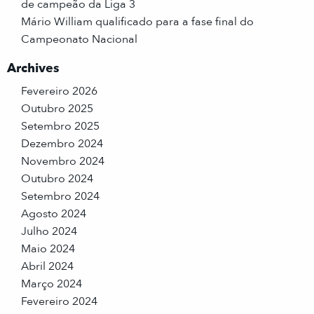
de campeão da Liga 3
Mário William qualificado para a fase final do
Campeonato Nacional
Archives
Fevereiro 2026
Outubro 2025
Setembro 2025
Dezembro 2024
Novembro 2024
Outubro 2024
Setembro 2024
Agosto 2024
Julho 2024
Maio 2024
Abril 2024
Março 2024
Fevereiro 2024