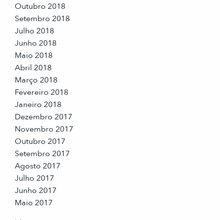
Outubro 2018
Setembro 2018
Julho 2018
Junho 2018
Maio 2018
Abril 2018
Março 2018
Fevereiro 2018
Janeiro 2018
Dezembro 2017
Novembro 2017
Outubro 2017
Setembro 2017
Agosto 2017
Julho 2017
Junho 2017
Maio 2017