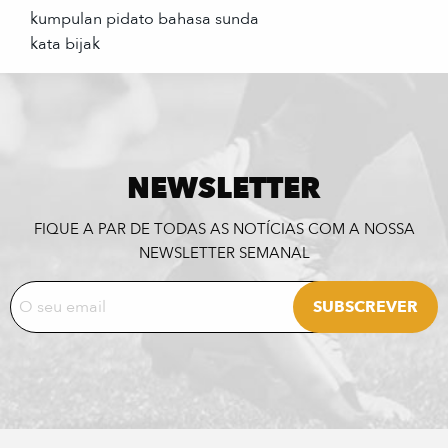
kumpulan pidato bahasa sunda
kata bijak
NEWSLETTER
FIQUE A PAR DE TODAS AS NOTÍCIAS COM A NOSSA
NEWSLETTER SEMANAL