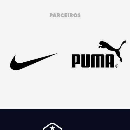
PARCEIROS