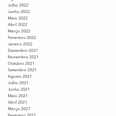
Julho 2022
Junho 2022
Maio 2022
Abril 2022
Março 2022
Fevereiro 2022
Janeiro 2022
Dezembro 2021
Novembro 2021
Outubro 2021
Setembro 2021
Agosto 2021
Julho 2021
Junho 2021
Maio 2021
Abril 2021
Março 2021
Fevereiro 2021