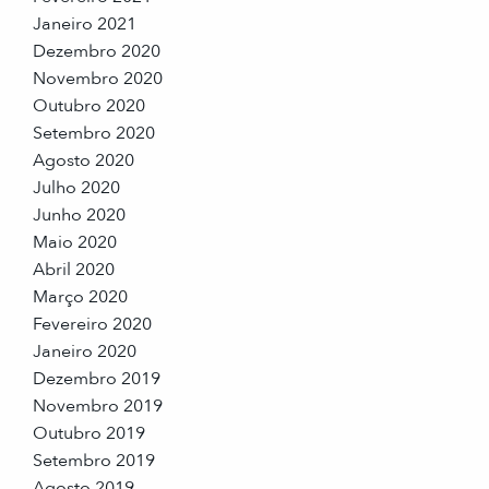
Janeiro 2021
Dezembro 2020
Novembro 2020
Outubro 2020
Setembro 2020
Agosto 2020
Julho 2020
Junho 2020
Maio 2020
Abril 2020
Março 2020
Fevereiro 2020
Janeiro 2020
Dezembro 2019
Novembro 2019
Outubro 2019
Setembro 2019
Agosto 2019