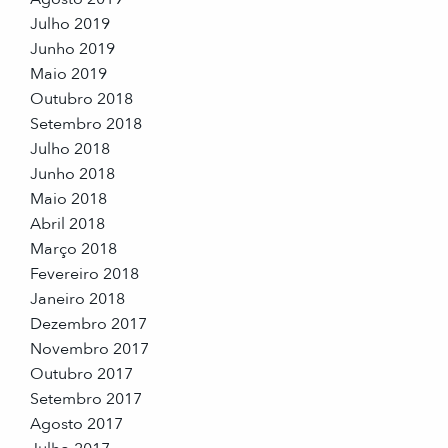
Julho 2019
Junho 2019
Maio 2019
Outubro 2018
Setembro 2018
Julho 2018
Junho 2018
Maio 2018
Abril 2018
Março 2018
Fevereiro 2018
Janeiro 2018
Dezembro 2017
Novembro 2017
Outubro 2017
Setembro 2017
Agosto 2017