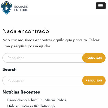
Nada encontrado
Não conseguimos encontrar aquilo que procura. Talvez
uma pesquisa possa ajudar.
Search
Notícias Recentes
Bem-Vindo à família, Mister Rafael
Hélder Tavares @atleticocp