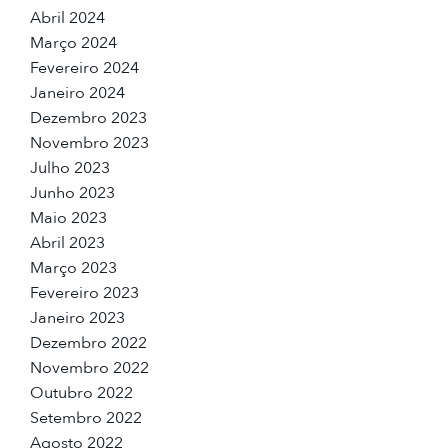
Abril 2024
Março 2024
Fevereiro 2024
Janeiro 2024
Dezembro 2023
Novembro 2023
Julho 2023
Junho 2023
Maio 2023
Abril 2023
Março 2023
Fevereiro 2023
Janeiro 2023
Dezembro 2022
Novembro 2022
Outubro 2022
Setembro 2022
Agosto 2022