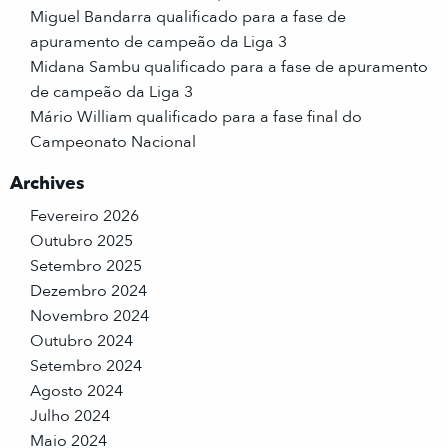
Miguel Bandarra qualificado para a fase de
apuramento de campeão da Liga 3
Midana Sambu qualificado para a fase de apuramento
de campeão da Liga 3
Mário William qualificado para a fase final do
Campeonato Nacional
Archives
Fevereiro 2026
Outubro 2025
Setembro 2025
Dezembro 2024
Novembro 2024
Outubro 2024
Setembro 2024
Agosto 2024
Julho 2024
Maio 2024