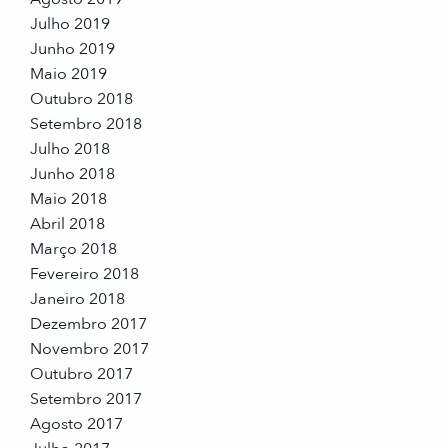
Julho 2019
Junho 2019
Maio 2019
Outubro 2018
Setembro 2018
Julho 2018
Junho 2018
Maio 2018
Abril 2018
Março 2018
Fevereiro 2018
Janeiro 2018
Dezembro 2017
Novembro 2017
Outubro 2017
Setembro 2017
Agosto 2017