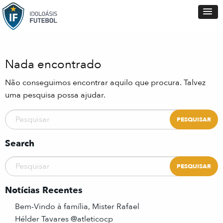
Nada encontrado
Não conseguimos encontrar aquilo que procura. Talvez
uma pesquisa possa ajudar.
Search
Notícias Recentes
Bem-Vindo à família, Mister Rafael
Hélder Tavares @atleticocp