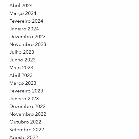
Abril 2024
Março 2024
Fevereiro 2024
Janeiro 2024
Dezembro 2023
Novembro 2023
Julho 2023
Junho 2023
Maio 2023
Abril 2023
Março 2023
Fevereiro 2023
Janeiro 2023
Dezembro 2022
Novembro 2022
Outubro 2022
Setembro 2022
Agosto 2022