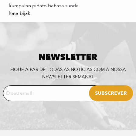
kumpulan pidato bahasa sunda
kata bijak
NEWSLETTER
FIQUE A PAR DE TODAS AS NOTÍCIAS COM A NOSSA
NEWSLETTER SEMANAL