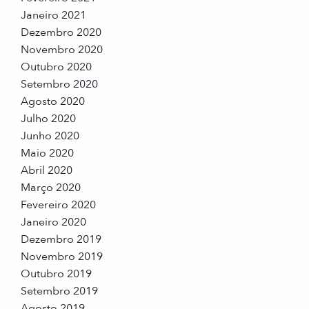
Janeiro 2021
Dezembro 2020
Novembro 2020
Outubro 2020
Setembro 2020
Agosto 2020
Julho 2020
Junho 2020
Maio 2020
Abril 2020
Março 2020
Fevereiro 2020
Janeiro 2020
Dezembro 2019
Novembro 2019
Outubro 2019
Setembro 2019
Agosto 2019