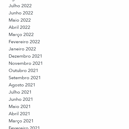
Julho 2022
Junho 2022
Maio 2022
Abril 2022
Março 2022
Fevereiro 2022
Janeiro 2022
Dezembro 2021
Novembro 2021
Outubro 2021
Setembro 2021
Agosto 2021
Julho 2021
Junho 2021
Maio 2021
Abril 2021
Março 2021
Fevereiro 2021