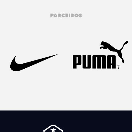
PARCEIROS