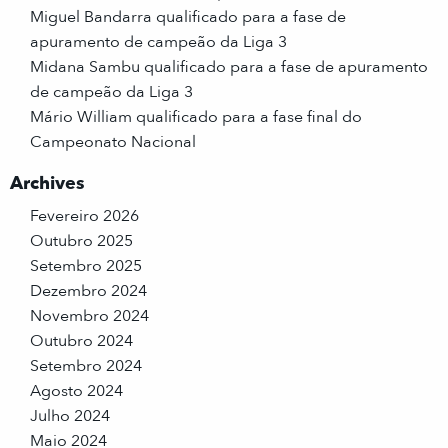
Miguel Bandarra qualificado para a fase de
apuramento de campeão da Liga 3
Midana Sambu qualificado para a fase de apuramento
de campeão da Liga 3
Mário William qualificado para a fase final do
Campeonato Nacional
Archives
Fevereiro 2026
Outubro 2025
Setembro 2025
Dezembro 2024
Novembro 2024
Outubro 2024
Setembro 2024
Agosto 2024
Julho 2024
Maio 2024