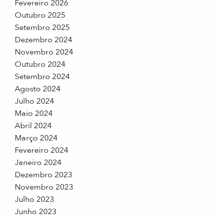
Fevereiro 2026
Outubro 2025
Setembro 2025
Dezembro 2024
Novembro 2024
Outubro 2024
Setembro 2024
Agosto 2024
Julho 2024
Maio 2024
Abril 2024
Março 2024
Fevereiro 2024
Janeiro 2024
Dezembro 2023
Novembro 2023
Julho 2023
Junho 2023