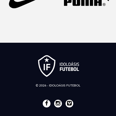
© 2026 - IDOLOÁSIS FUTEBOL