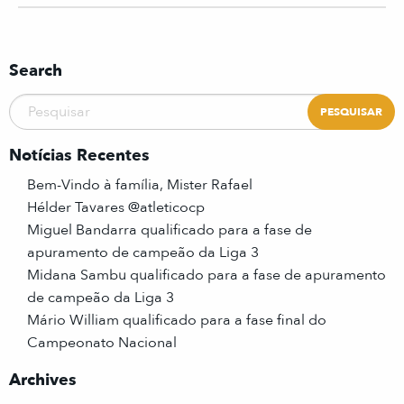
Search
Notícias Recentes
Bem-Vindo à família, Mister Rafael
Hélder Tavares @atleticocp
Miguel Bandarra qualificado para a fase de
apuramento de campeão da Liga 3
Midana Sambu qualificado para a fase de apuramento
de campeão da Liga 3
Mário William qualificado para a fase final do
Campeonato Nacional
Archives