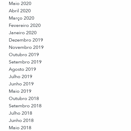
Maio 2020
Abril 2020
Março 2020
Fevereiro 2020
Janeiro 2020
Dezembro 2019
Novembro 2019
Outubro 2019
Setembro 2019
Agosto 2019
Julho 2019
Junho 2019
Maio 2019
Outubro 2018
Setembro 2018
Julho 2018
Junho 2018
Maio 2018