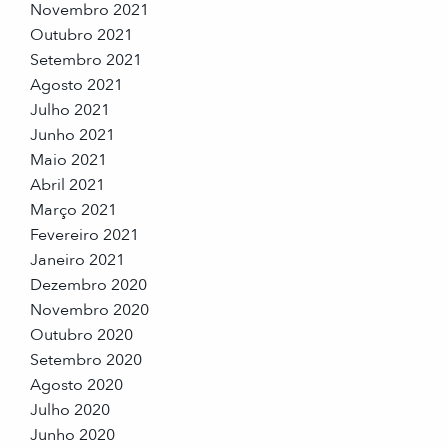
Novembro 2021
Outubro 2021
Setembro 2021
Agosto 2021
Julho 2021
Junho 2021
Maio 2021
Abril 2021
Março 2021
Fevereiro 2021
Janeiro 2021
Dezembro 2020
Novembro 2020
Outubro 2020
Setembro 2020
Agosto 2020
Julho 2020
Junho 2020