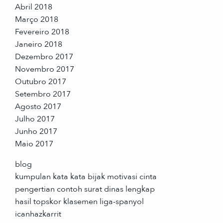
Abril 2018
Março 2018
Fevereiro 2018
Janeiro 2018
Dezembro 2017
Novembro 2017
Outubro 2017
Setembro 2017
Agosto 2017
Julho 2017
Junho 2017
Maio 2017
blog
kumpulan kata kata bijak motivasi cinta
pengertian contoh surat dinas lengkap
hasil topskor klasemen liga-spanyol
icanhazkarrit