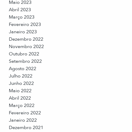
Maio 2023
Abril 2023
Março 2023
Fevereiro 2023
Janeiro 2023
Dezembro 2022
Novembro 2022
Outubro 2022
Setembro 2022
Agosto 2022
Julho 2022
Junho 2022
Maio 2022
Abril 2022
Março 2022
Fevereiro 2022
Janeiro 2022
Dezembro 2021