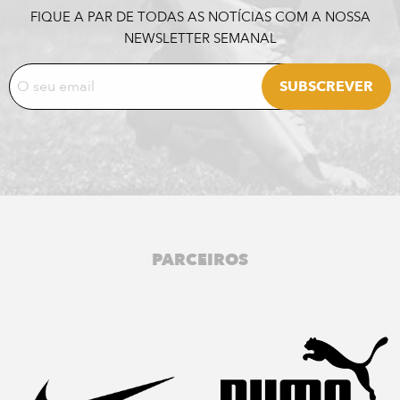
FIQUE A PAR DE TODAS AS NOTÍCIAS COM A NOSSA
NEWSLETTER SEMANAL
PARCEIROS