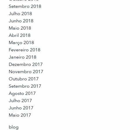
Setembro 2018
Julho 2018
Junho 2018
Maio 2018
Abril 2018
Março 2018
Fevereiro 2018
Janeiro 2018
Dezembro 2017
Novembro 2017
Outubro 2017
Setembro 2017
Agosto 2017
Julho 2017
Junho 2017
Maio 2017
blog