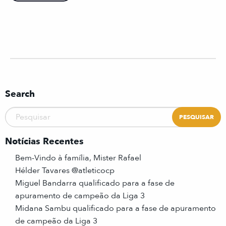
Search
Notícias Recentes
Bem-Vindo à família, Mister Rafael
Hélder Tavares @atleticocp
Miguel Bandarra qualificado para a fase de
apuramento de campeão da Liga 3
Midana Sambu qualificado para a fase de apuramento
de campeão da Liga 3