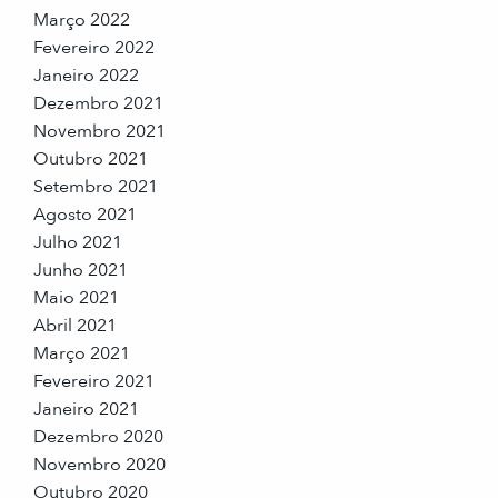
Março 2022
Fevereiro 2022
Janeiro 2022
Dezembro 2021
Novembro 2021
Outubro 2021
Setembro 2021
Agosto 2021
Julho 2021
Junho 2021
Maio 2021
Abril 2021
Março 2021
Fevereiro 2021
Janeiro 2021
Dezembro 2020
Novembro 2020
Outubro 2020