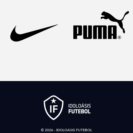
© 2026 - IDOLOÁSIS FUTEBOL