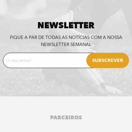
NEWSLETTER
FIQUE A PAR DE TODAS AS NOTÍCIAS COM A NOSSA
NEWSLETTER SEMANAL
PARCEIROS