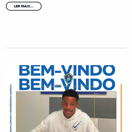
LER MAIS...