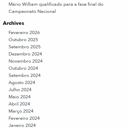
Mário William qualificado para a fase final do
Campeonato Nacional
Archives
Fevereiro 2026
Outubro 2025
Setembro 2025
Dezembro 2024
Novembro 2024
Outubro 2024
Setembro 2024
Agosto 2024
Julho 2024
Maio 2024
Abril 2024
Março 2024
Fevereiro 2024
Janeiro 2024