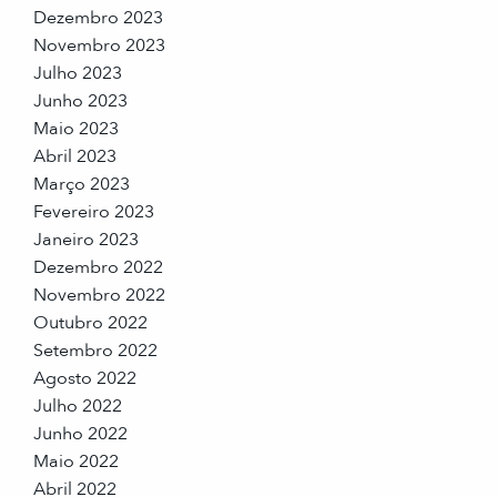
Dezembro 2023
Novembro 2023
Julho 2023
Junho 2023
Maio 2023
Abril 2023
Março 2023
Fevereiro 2023
Janeiro 2023
Dezembro 2022
Novembro 2022
Outubro 2022
Setembro 2022
Agosto 2022
Julho 2022
Junho 2022
Maio 2022
Abril 2022