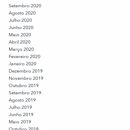
Setembro 2020
Agosto 2020
Julho 2020
Junho 2020
Maio 2020
Abril 2020
Março 2020
Fevereiro 2020
Janeiro 2020
Dezembro 2019
Novembro 2019
Outubro 2019
Setembro 2019
Agosto 2019
Julho 2019
Junho 2019
Maio 2019
Outubro 2018