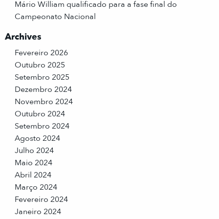
Mário William qualificado para a fase final do
Campeonato Nacional
Archives
Fevereiro 2026
Outubro 2025
Setembro 2025
Dezembro 2024
Novembro 2024
Outubro 2024
Setembro 2024
Agosto 2024
Julho 2024
Maio 2024
Abril 2024
Março 2024
Fevereiro 2024
Janeiro 2024