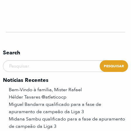
Search
Notícias Recentes
Bem-Vindo à família, Mister Rafael
Hélder Tavares @atleticocp
Miguel Bandarra qualificado para a fase de
apuramento de campeão da Liga 3
Midana Sambu qualificado para a fase de apuramento
de campeão da Liga 3