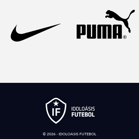
© 2026 - IDOLOÁSIS FUTEBOL