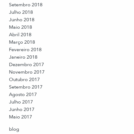
Setembro 2018
Julho 2018
Junho 2018
Maio 2018
Abril 2018
Março 2018
Fevereiro 2018
Janeiro 2018
Dezembro 2017
Novembro 2017
Outubro 2017
Setembro 2017
Agosto 2017
Julho 2017
Junho 2017
Maio 2017
blog