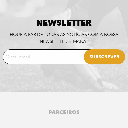
NEWSLETTER
FIQUE A PAR DE TODAS AS NOTÍCIAS COM A NOSSA
NEWSLETTER SEMANAL
PARCEIROS