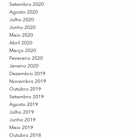
Setembro 2020
Agosto 2020
Julho 2020
Junho 2020
Maio 2020
Abril 2020
Março 2020
Fevereiro 2020
Janeiro 2020
Dezembro 2019
Novembro 2019
Outubro 2019
Setembro 2019
Agosto 2019
Julho 2019
Junho 2019
Maio 2019
Outubro 2018