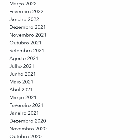
Março 2022
Fevereiro 2022
Janeiro 2022
Dezembro 2021
Novembro 2021
Outubro 2021
Setembro 2021
Agosto 2021
Julho 2021
Junho 2021
Maio 2021
Abril 2021
Março 2021
Fevereiro 2021
Janeiro 2021
Dezembro 2020
Novembro 2020
Outubro 2020