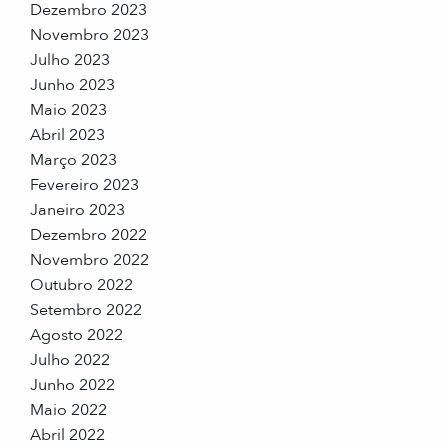
Dezembro 2023
Novembro 2023
Julho 2023
Junho 2023
Maio 2023
Abril 2023
Março 2023
Fevereiro 2023
Janeiro 2023
Dezembro 2022
Novembro 2022
Outubro 2022
Setembro 2022
Agosto 2022
Julho 2022
Junho 2022
Maio 2022
Abril 2022