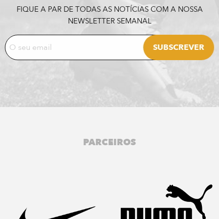
FIQUE A PAR DE TODAS AS NOTÍCIAS COM A NOSSA
NEWSLETTER SEMANAL
PARCEIROS