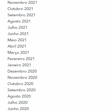
Novembro 2021
Outubro 2021
Setembro 2021
Agosto 2021
Julho 2021
Junho 2021
Maio 2021
Abril 2021
Março 2021
Fevereiro 2021
Janeiro 2021
Dezembro 2020
Novembro 2020
Outubro 2020
Setembro 2020
Agosto 2020
Julho 2020
Junho 2020