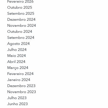
Fevereiro 2026
Outubro 2025
Setembro 2025
Dezembro 2024
Novembro 2024
Outubro 2024
Setembro 2024
Agosto 2024
Julho 2024
Maio 2024
Abril 2024
Março 2024
Fevereiro 2024
Janeiro 2024
Dezembro 2023
Novembro 2023
Julho 2023
Junho 2023