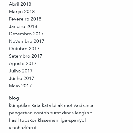
Abril 2018
Março 2018
Fevereiro 2018
Janeiro 2018
Dezembro 2017
Novembro 2017
Outubro 2017
Setembro 2017
Agosto 2017
Julho 2017
Junho 2017
Maio 2017
blog
kumpulan kata kata bijak motivasi cinta
pengertian contoh surat dinas lengkap
hasil topskor klasemen liga-spanyol
icanhazkarrit