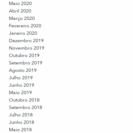
Maio 2020
Abril 2020
Março 2020
Fevereiro 2020
Janeiro 2020
Dezembro 2019
Novembro 2019
Outubro 2019
Setembro 2019
Agosto 2019
Julho 2019
Junho 2019
Maio 2019
Outubro 2018
Setembro 2018
Julho 2018
Junho 2018
Maio 2018