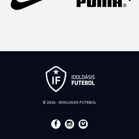
© 2026 - IDOLOÁSIS FUTEBOL