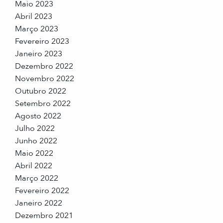
Maio 2023
Abril 2023
Março 2023
Fevereiro 2023
Janeiro 2023
Dezembro 2022
Novembro 2022
Outubro 2022
Setembro 2022
Agosto 2022
Julho 2022
Junho 2022
Maio 2022
Abril 2022
Março 2022
Fevereiro 2022
Janeiro 2022
Dezembro 2021