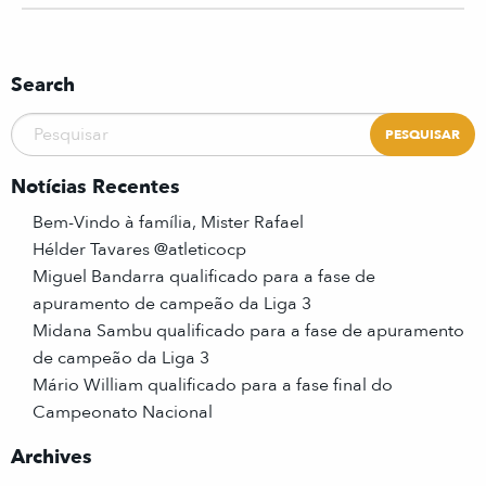
Search
Notícias Recentes
Bem-Vindo à família, Mister Rafael
Hélder Tavares @atleticocp
Miguel Bandarra qualificado para a fase de
apuramento de campeão da Liga 3
Midana Sambu qualificado para a fase de apuramento
de campeão da Liga 3
Mário William qualificado para a fase final do
Campeonato Nacional
Archives