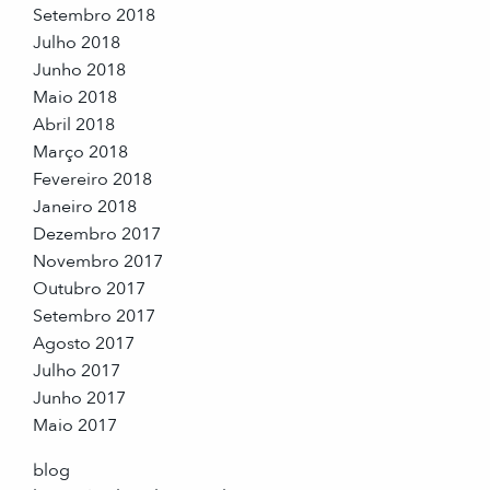
Setembro 2018
Julho 2018
Junho 2018
Maio 2018
Abril 2018
Março 2018
Fevereiro 2018
Janeiro 2018
Dezembro 2017
Novembro 2017
Outubro 2017
Setembro 2017
Agosto 2017
Julho 2017
Junho 2017
Maio 2017
blog