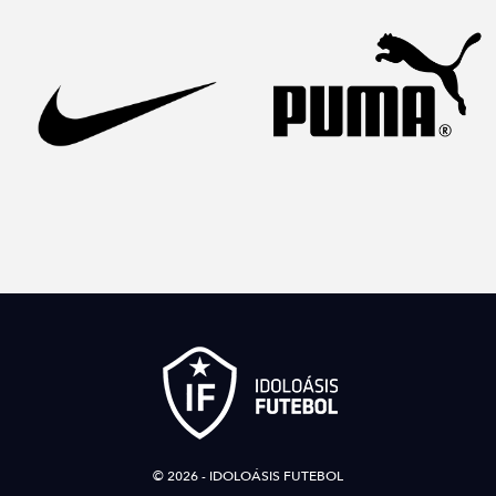
© 2026 - IDOLOÁSIS FUTEBOL