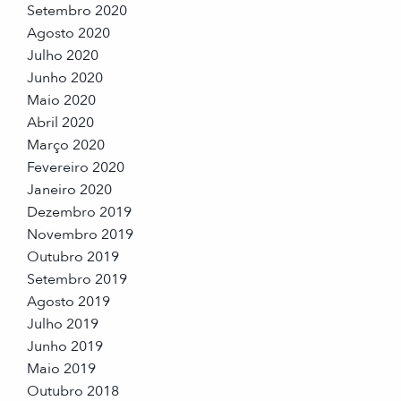
Setembro 2020
Agosto 2020
Julho 2020
Junho 2020
Maio 2020
Abril 2020
Março 2020
Fevereiro 2020
Janeiro 2020
Dezembro 2019
Novembro 2019
Outubro 2019
Setembro 2019
Agosto 2019
Julho 2019
Junho 2019
Maio 2019
Outubro 2018