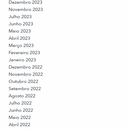
Dezembro 2023
Novembro 2023
Julho 2023
Junho 2023
Maio 2023
Abril 2023
Março 2023
Fevereiro 2023
Janeiro 2023
Dezembro 2022
Novembro 2022
Outubro 2022
Setembro 2022
Agosto 2022
Julho 2022
Junho 2022
Maio 2022
Abril 2022