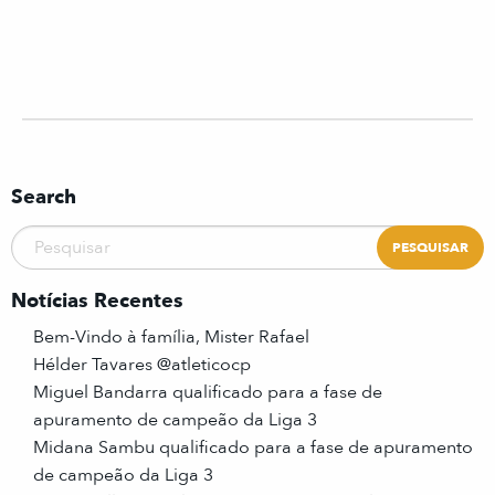
Search
Notícias Recentes
Bem-Vindo à família, Mister Rafael
Hélder Tavares @atleticocp
Miguel Bandarra qualificado para a fase de
apuramento de campeão da Liga 3
Midana Sambu qualificado para a fase de apuramento
de campeão da Liga 3