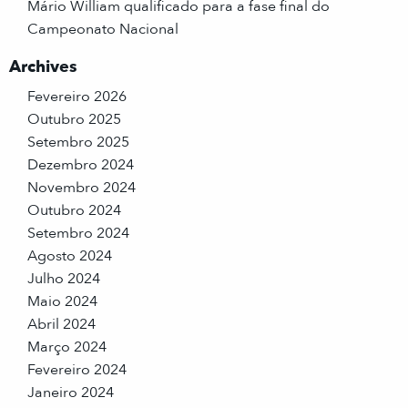
Mário William qualificado para a fase final do
Campeonato Nacional
Archives
Fevereiro 2026
Outubro 2025
Setembro 2025
Dezembro 2024
Novembro 2024
Outubro 2024
Setembro 2024
Agosto 2024
Julho 2024
Maio 2024
Abril 2024
Março 2024
Fevereiro 2024
Janeiro 2024