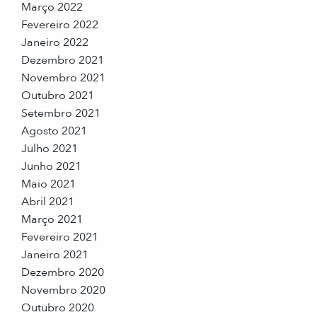
Março 2022
Fevereiro 2022
Janeiro 2022
Dezembro 2021
Novembro 2021
Outubro 2021
Setembro 2021
Agosto 2021
Julho 2021
Junho 2021
Maio 2021
Abril 2021
Março 2021
Fevereiro 2021
Janeiro 2021
Dezembro 2020
Novembro 2020
Outubro 2020