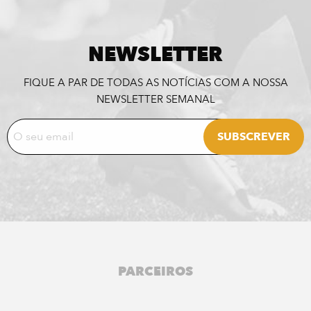
NEWSLETTER
FIQUE A PAR DE TODAS AS NOTÍCIAS COM A NOSSA
NEWSLETTER SEMANAL
PARCEIROS