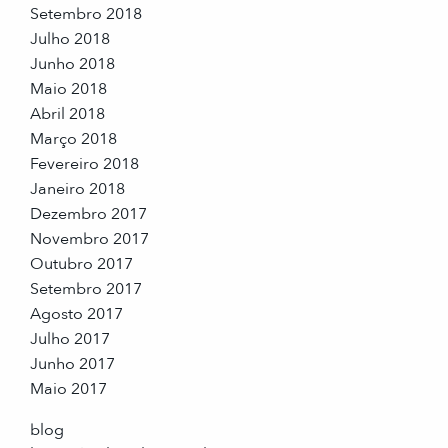
Setembro 2018
Julho 2018
Junho 2018
Maio 2018
Abril 2018
Março 2018
Fevereiro 2018
Janeiro 2018
Dezembro 2017
Novembro 2017
Outubro 2017
Setembro 2017
Agosto 2017
Julho 2017
Junho 2017
Maio 2017
blog