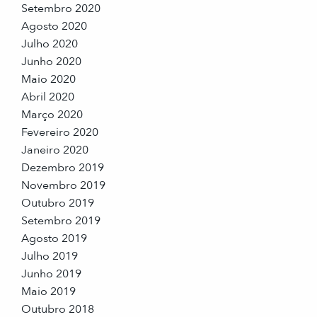
Setembro 2020
Agosto 2020
Julho 2020
Junho 2020
Maio 2020
Abril 2020
Março 2020
Fevereiro 2020
Janeiro 2020
Dezembro 2019
Novembro 2019
Outubro 2019
Setembro 2019
Agosto 2019
Julho 2019
Junho 2019
Maio 2019
Outubro 2018