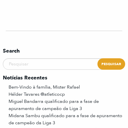
Search
Notícias Recentes
Bem-Vindo à família, Mister Rafael
Hélder Tavares @atleticocp
Miguel Bandarra qualificado para a fase de
apuramento de campeão da Liga 3
Midana Sambu qualificado para a fase de apuramento
de campeão da Liga 3