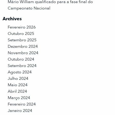
Mário William qualificado para a fase final do
Campeonato Nacional
Archives
Fevereiro 2026
Outubro 2025
Setembro 2025
Dezembro 2024
Novembro 2024
Outubro 2024
Setembro 2024
Agosto 2024
Julho 2024
Maio 2024
Abril 2024
Março 2024
Fevereiro 2024
Janeiro 2024