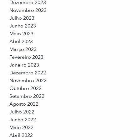
Dezembro 2023
Novembro 2023
Julho 2023
Junho 2023
Maio 2023
Abril 2023
Março 2023
Fevereiro 2023
Janeiro 2023
Dezembro 2022
Novembro 2022
Outubro 2022
Setembro 2022
Agosto 2022
Julho 2022
Junho 2022
Maio 2022
Abril 2022