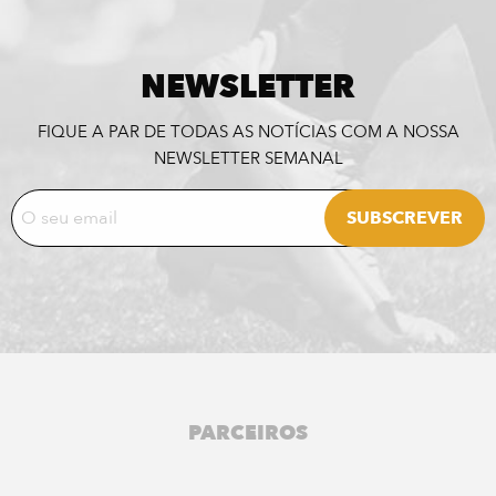
NEWSLETTER
FIQUE A PAR DE TODAS AS NOTÍCIAS COM A NOSSA
NEWSLETTER SEMANAL
PARCEIROS