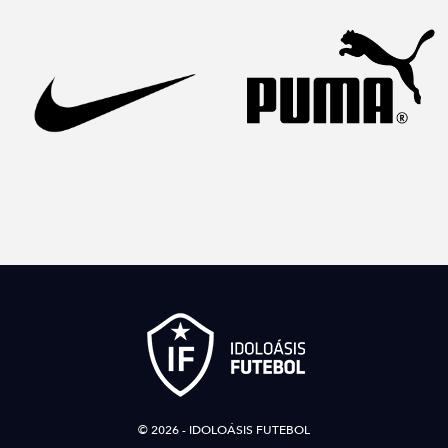
© 2026 - IDOLOÁSIS FUTEBOL