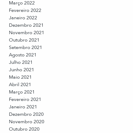
Março 2022
Fevereiro 2022
Janeiro 2022
Dezembro 2021
Novembro 2021
Outubro 2021
Setembro 2021
Agosto 2021
Julho 2021
Junho 2021
Maio 2021
Abril 2021
Março 2021
Fevereiro 2021
Janeiro 2021
Dezembro 2020
Novembro 2020
Outubro 2020