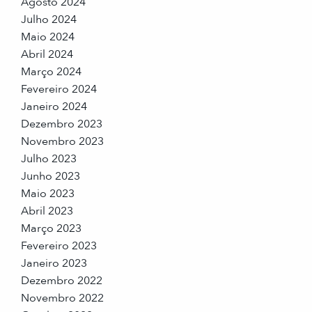
Agosto 2024
Julho 2024
Maio 2024
Abril 2024
Março 2024
Fevereiro 2024
Janeiro 2024
Dezembro 2023
Novembro 2023
Julho 2023
Junho 2023
Maio 2023
Abril 2023
Março 2023
Fevereiro 2023
Janeiro 2023
Dezembro 2022
Novembro 2022