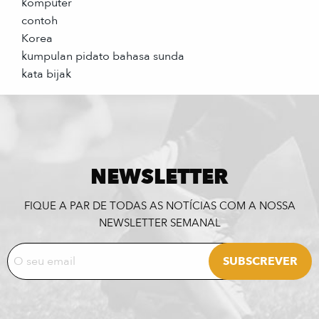
komputer
contoh
Korea
kumpulan pidato bahasa sunda
kata bijak
NEWSLETTER
FIQUE A PAR DE TODAS AS NOTÍCIAS COM A NOSSA
NEWSLETTER SEMANAL