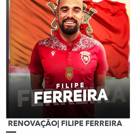
RENOVAÇÃO| FILIPE FERREIRA