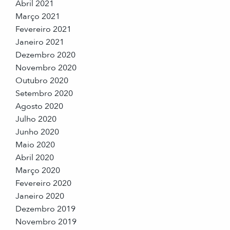
Abril 2021
Março 2021
Fevereiro 2021
Janeiro 2021
Dezembro 2020
Novembro 2020
Outubro 2020
Setembro 2020
Agosto 2020
Julho 2020
Junho 2020
Maio 2020
Abril 2020
Março 2020
Fevereiro 2020
Janeiro 2020
Dezembro 2019
Novembro 2019