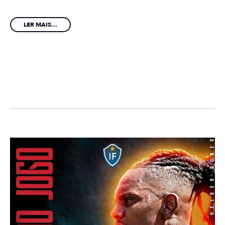
LER MAIS...