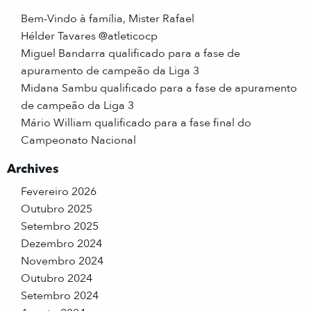
Bem-Vindo à família, Mister Rafael
Hélder Tavares @atleticocp
Miguel Bandarra qualificado para a fase de
apuramento de campeão da Liga 3
Midana Sambu qualificado para a fase de apuramento
de campeão da Liga 3
Mário William qualificado para a fase final do
Campeonato Nacional
Archives
Fevereiro 2026
Outubro 2025
Setembro 2025
Dezembro 2024
Novembro 2024
Outubro 2024
Setembro 2024