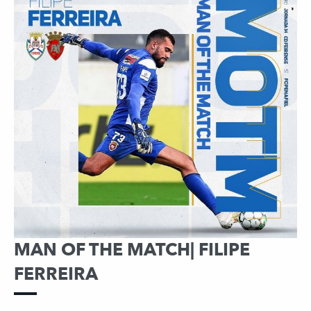
MAN OF THE MATCH| FILIPE
FERREIRA