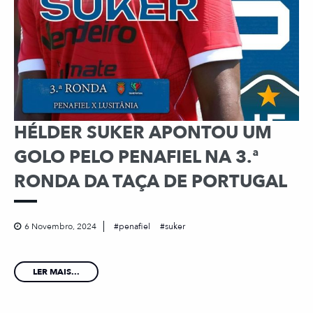
HÉLDER SUKER APONTOU UM
GOLO PELO PENAFIEL NA 3.ª
RONDA DA TAÇA DE PORTUGAL
6 Novembro, 2024
penafiel
suker
LER MAIS...