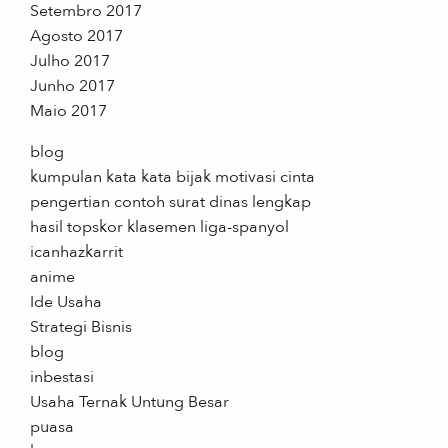
Setembro 2017
Agosto 2017
Julho 2017
Junho 2017
Maio 2017
blog
kumpulan kata kata bijak motivasi cinta
pengertian contoh surat dinas lengkap
hasil topskor klasemen liga-spanyol
icanhazkarrit
anime
Ide Usaha
Strategi Bisnis
blog
inbestasi
Usaha Ternak Untung Besar
puasa