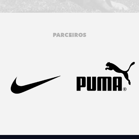
PARCEIROS