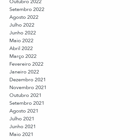
Outubro 2022
Setembro 2022
Agosto 2022
Julho 2022
Junho 2022
Maio 2022
Abril 2022
Março 2022
Fevereiro 2022
Janeiro 2022
Dezembro 2021
Novembro 2021
Outubro 2021
Setembro 2021
Agosto 2021
Julho 2021
Junho 2021
Maio 2021