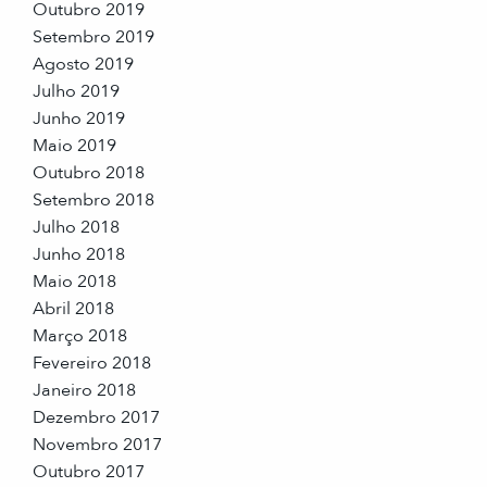
Outubro 2019
Setembro 2019
Agosto 2019
Julho 2019
Junho 2019
Maio 2019
Outubro 2018
Setembro 2018
Julho 2018
Junho 2018
Maio 2018
Abril 2018
Março 2018
Fevereiro 2018
Janeiro 2018
Dezembro 2017
Novembro 2017
Outubro 2017