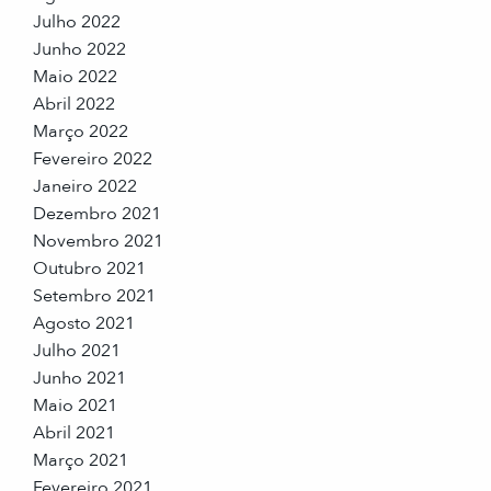
Julho 2022
Junho 2022
Maio 2022
Abril 2022
Março 2022
Fevereiro 2022
Janeiro 2022
Dezembro 2021
Novembro 2021
Outubro 2021
Setembro 2021
Agosto 2021
Julho 2021
Junho 2021
Maio 2021
Abril 2021
Março 2021
Fevereiro 2021