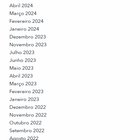
Abril 2024
Março 2024
Fevereiro 2024
Janeiro 2024
Dezembro 2023
Novembro 2023
Julho 2023
Junho 2023
Maio 2023
Abril 2023
Março 2023
Fevereiro 2023
Janeiro 2023
Dezembro 2022
Novembro 2022
Outubro 2022
Setembro 2022
Agosto 2022