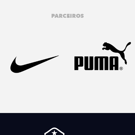
PARCEIROS