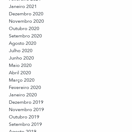
Janeiro 2021
Dezembro 2020
Novembro 2020
Outubro 2020
Setembro 2020
Agosto 2020
Julho 2020
Junho 2020
Maio 2020
Abril 2020
Março 2020
Fevereiro 2020
Janeiro 2020
Dezembro 2019
Novembro 2019
Outubro 2019
Setembro 2019
Agosto 2019