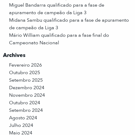
Miguel Bandarra qualificado para a fase de
apuramento de campeão da Liga 3
Midana Sambu qualificado para a fase de apuramento
de campeão da Liga 3
Mário William qualificado para a fase final do
Campeonato Nacional
Archives
Fevereiro 2026
Outubro 2025
Setembro 2025
Dezembro 2024
Novembro 2024
Outubro 2024
Setembro 2024
Agosto 2024
Julho 2024
Maio 2024