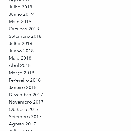
Julho 2019
Junho 2019
Maio 2019
Outubro 2018
Setembro 2018
Julho 2018
Junho 2018
Maio 2018
Abril 2018
Março 2018
Fevereiro 2018
Janeiro 2018
Dezembro 2017
Novembro 2017
Outubro 2017
Setembro 2017
Agosto 2017