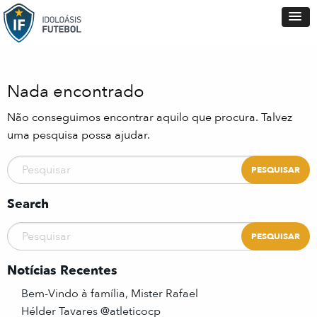
Nada encontrado
Não conseguimos encontrar aquilo que procura. Talvez
uma pesquisa possa ajudar.
Search
Notícias Recentes
Bem-Vindo à família, Mister Rafael
Hélder Tavares @atleticocp