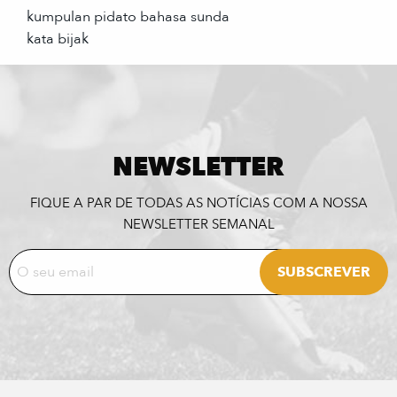
kumpulan pidato bahasa sunda
kata bijak
NEWSLETTER
FIQUE A PAR DE TODAS AS NOTÍCIAS COM A NOSSA
NEWSLETTER SEMANAL