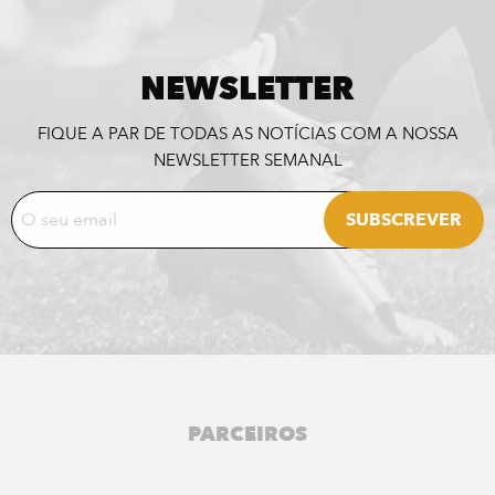
NEWSLETTER
FIQUE A PAR DE TODAS AS NOTÍCIAS COM A NOSSA
NEWSLETTER SEMANAL
PARCEIROS