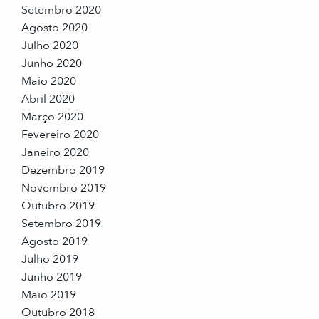
Setembro 2020
Agosto 2020
Julho 2020
Junho 2020
Maio 2020
Abril 2020
Março 2020
Fevereiro 2020
Janeiro 2020
Dezembro 2019
Novembro 2019
Outubro 2019
Setembro 2019
Agosto 2019
Julho 2019
Junho 2019
Maio 2019
Outubro 2018