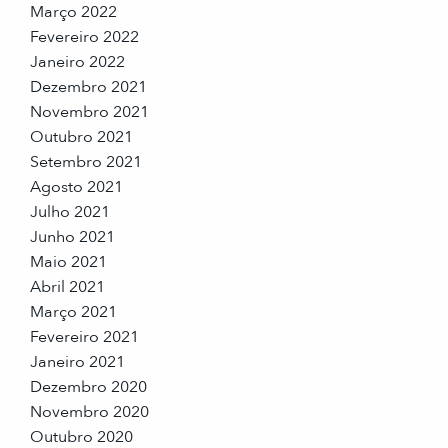
Março 2022
Fevereiro 2022
Janeiro 2022
Dezembro 2021
Novembro 2021
Outubro 2021
Setembro 2021
Agosto 2021
Julho 2021
Junho 2021
Maio 2021
Abril 2021
Março 2021
Fevereiro 2021
Janeiro 2021
Dezembro 2020
Novembro 2020
Outubro 2020