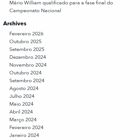
Mário William qualificado para a fase final do
Campeonato Nacional
Archives
Fevereiro 2026
Outubro 2025
Setembro 2025
Dezembro 2024
Novembro 2024
Outubro 2024
Setembro 2024
Agosto 2024
Julho 2024
Maio 2024
Abril 2024
Março 2024
Fevereiro 2024
Janeiro 2024