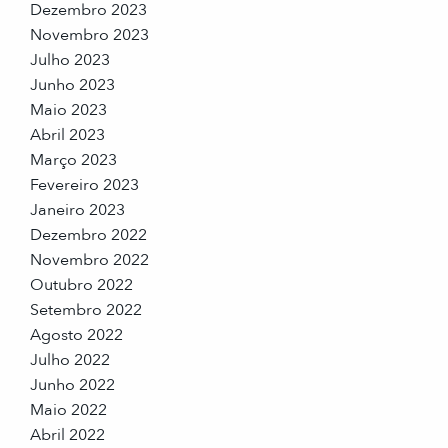
Dezembro 2023
Novembro 2023
Julho 2023
Junho 2023
Maio 2023
Abril 2023
Março 2023
Fevereiro 2023
Janeiro 2023
Dezembro 2022
Novembro 2022
Outubro 2022
Setembro 2022
Agosto 2022
Julho 2022
Junho 2022
Maio 2022
Abril 2022