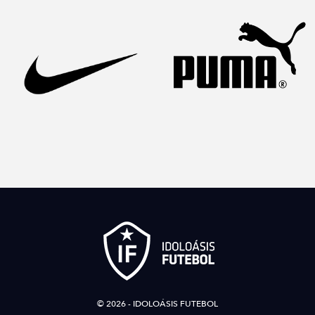
© 2026 - IDOLOÁSIS FUTEBOL