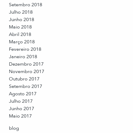
Setembro 2018
Julho 2018
Junho 2018
Maio 2018
Abril 2018
Março 2018
Fevereiro 2018
Janeiro 2018
Dezembro 2017
Novembro 2017
Outubro 2017
Setembro 2017
Agosto 2017
Julho 2017
Junho 2017
Maio 2017
blog