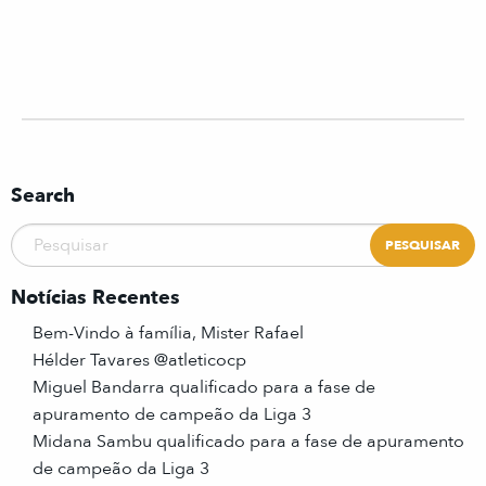
Search
Notícias Recentes
Bem-Vindo à família, Mister Rafael
Hélder Tavares @atleticocp
Miguel Bandarra qualificado para a fase de
apuramento de campeão da Liga 3
Midana Sambu qualificado para a fase de apuramento
de campeão da Liga 3