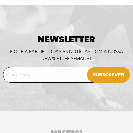
NEWSLETTER
FIQUE A PAR DE TODAS AS NOTÍCIAS COM A NOSSA
NEWSLETTER SEMANAL
PARCEIROS