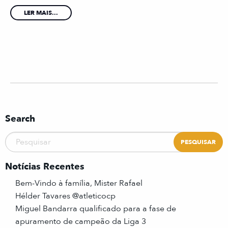
LER MAIS...
Search
Notícias Recentes
Bem-Vindo à família, Mister Rafael
Hélder Tavares @atleticocp
Miguel Bandarra qualificado para a fase de
apuramento de campeão da Liga 3