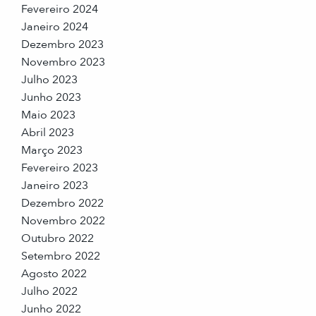
Fevereiro 2024
Janeiro 2024
Dezembro 2023
Novembro 2023
Julho 2023
Junho 2023
Maio 2023
Abril 2023
Março 2023
Fevereiro 2023
Janeiro 2023
Dezembro 2022
Novembro 2022
Outubro 2022
Setembro 2022
Agosto 2022
Julho 2022
Junho 2022