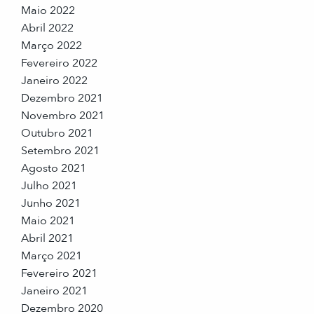
Maio 2022
Abril 2022
Março 2022
Fevereiro 2022
Janeiro 2022
Dezembro 2021
Novembro 2021
Outubro 2021
Setembro 2021
Agosto 2021
Julho 2021
Junho 2021
Maio 2021
Abril 2021
Março 2021
Fevereiro 2021
Janeiro 2021
Dezembro 2020