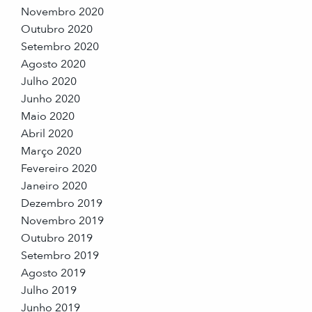
Novembro 2020
Outubro 2020
Setembro 2020
Agosto 2020
Julho 2020
Junho 2020
Maio 2020
Abril 2020
Março 2020
Fevereiro 2020
Janeiro 2020
Dezembro 2019
Novembro 2019
Outubro 2019
Setembro 2019
Agosto 2019
Julho 2019
Junho 2019