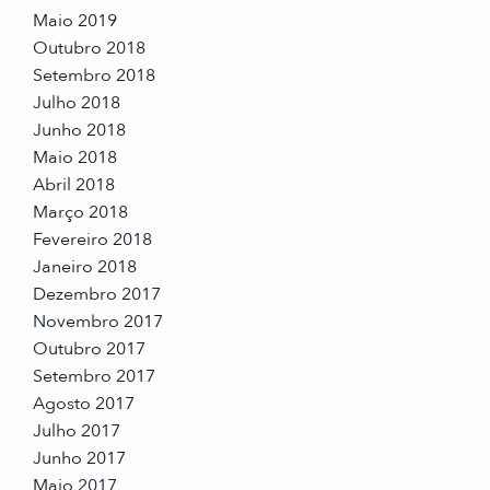
Maio 2019
Outubro 2018
Setembro 2018
Julho 2018
Junho 2018
Maio 2018
Abril 2018
Março 2018
Fevereiro 2018
Janeiro 2018
Dezembro 2017
Novembro 2017
Outubro 2017
Setembro 2017
Agosto 2017
Julho 2017
Junho 2017
Maio 2017