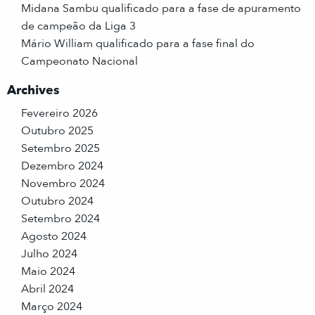
Midana Sambu qualificado para a fase de apuramento
de campeão da Liga 3
Mário William qualificado para a fase final do
Campeonato Nacional
Archives
Fevereiro 2026
Outubro 2025
Setembro 2025
Dezembro 2024
Novembro 2024
Outubro 2024
Setembro 2024
Agosto 2024
Julho 2024
Maio 2024
Abril 2024
Março 2024