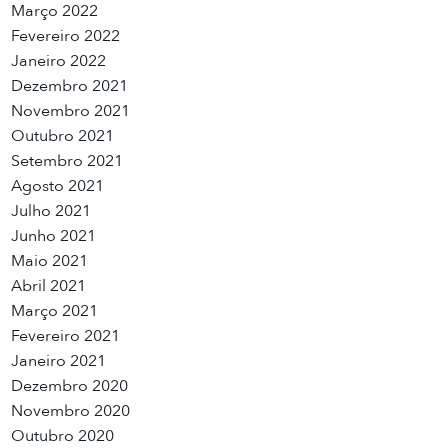
Março 2022
Fevereiro 2022
Janeiro 2022
Dezembro 2021
Novembro 2021
Outubro 2021
Setembro 2021
Agosto 2021
Julho 2021
Junho 2021
Maio 2021
Abril 2021
Março 2021
Fevereiro 2021
Janeiro 2021
Dezembro 2020
Novembro 2020
Outubro 2020