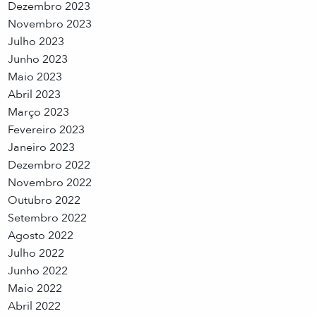
Dezembro 2023
Novembro 2023
Julho 2023
Junho 2023
Maio 2023
Abril 2023
Março 2023
Fevereiro 2023
Janeiro 2023
Dezembro 2022
Novembro 2022
Outubro 2022
Setembro 2022
Agosto 2022
Julho 2022
Junho 2022
Maio 2022
Abril 2022