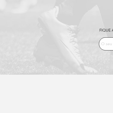
FIQUE 