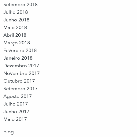
Setembro 2018
Julho 2018
Junho 2018
Maio 2018
Abril 2018
Março 2018
Fevereiro 2018
Janeiro 2018
Dezembro 2017
Novembro 2017
Outubro 2017
Setembro 2017
Agosto 2017
Julho 2017
Junho 2017
Maio 2017
blog