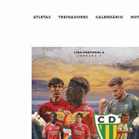
ATLETAS
TREINADORES
CALENDÁRIO
NOT