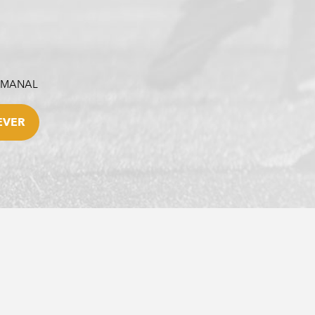
SEMANAL