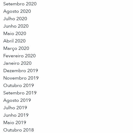
Setembro 2020
Agosto 2020
Julho 2020
Junho 2020
Maio 2020
Abril 2020
Março 2020
Fevereiro 2020
Janeiro 2020
Dezembro 2019
Novembro 2019
Outubro 2019
Setembro 2019
Agosto 2019
Julho 2019
Junho 2019
Maio 2019
Outubro 2018